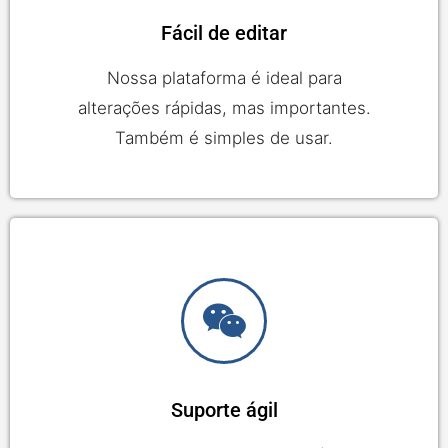
Fácil de editar
Nossa plataforma é ideal para
alterações rápidas, mas importantes.
Também é simples de usar.
Suporte ágil