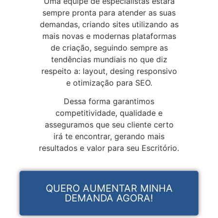
Uma equipe de especialistas estará
sempre pronta para atender as suas
demandas, criando sites utilizando as
mais novas e modernas plataformas
de criação, seguindo sempre as
tendências mundiais no que diz
respeito a: layout, desing responsivo
e otimização para SEO.
Dessa forma garantimos
competitividade, qualidade e
asseguramos que seu cliente certo
irá te encontrar, gerando mais
resultados e valor para seu Escritório.
QUERO AUMENTAR MINHA
DEMANDA AGORA!