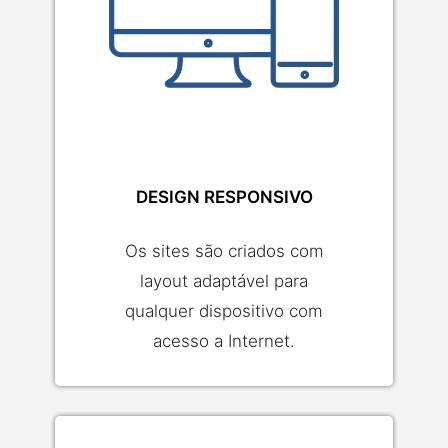
DESIGN RESPONSIVO
Os sites são criados com
layout adaptável para
qualquer dispositivo com
acesso a Internet.