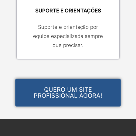
SUPORTE E ORIENTAÇÕES
Suporte e orientação por
equipe especializada sempre
que precisar.
QUERO UM SITE
PROFISSIONAL AGORA!