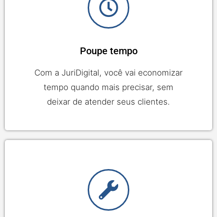
Poupe tempo
Com a JuriDigital, você vai economizar
tempo quando mais precisar, sem
deixar de atender seus clientes.