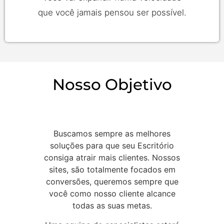
que você jamais pensou ser possível.
Nosso Objetivo
Buscamos sempre as melhores
soluções para que seu Escritório
consiga atrair mais clientes. Nossos
sites, são totalmente focados em
conversões, queremos sempre que
você como nosso cliente alcance
todas as suas metas.