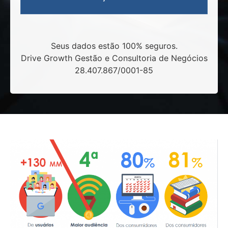
Seus dados estão 100% seguros.
Drive Growth Gestão e Consultoria de Negócios
28.407.867/0001-85