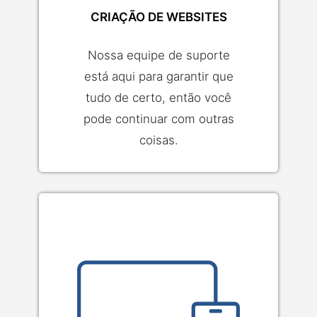
CRIAÇÃO DE WEBSITES
Nossa equipe de suporte
está aqui para garantir que
tudo de certo, então você
pode continuar com outras
coisas.