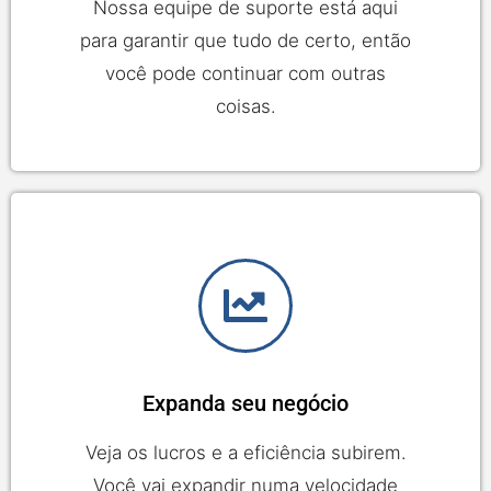
Nossa equipe de suporte está aqui
para garantir que tudo de certo, então
você pode continuar com outras
coisas.
Expanda seu negócio
Veja os lucros e a eficiência subirem.
Você vai expandir numa velocidade