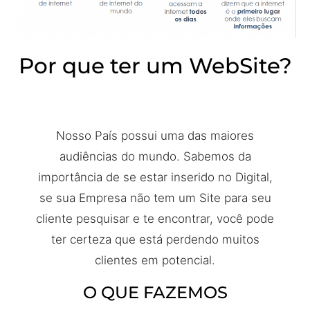
Por que ter um WebSite?
Nosso País possui uma das maiores
audiências do mundo. Sabemos da
importância de se estar inserido no Digital,
se sua Empresa não tem um Site para seu
cliente pesquisar e te encontrar, você pode
ter certeza que está perdendo muitos
clientes em potencial.
O QUE FAZEMOS