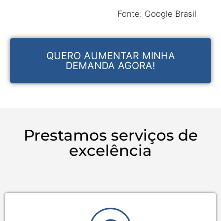
Fonte: Google Brasil
QUERO AUMENTAR MINHA
DEMANDA AGORA!
Prestamos serviços de
excelência