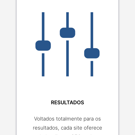
RESULTADOS
Voltados totalmente para os
resultados, cada site oferece