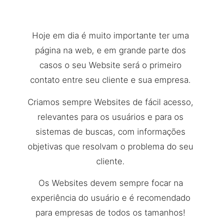
Hoje em dia é muito importante ter uma
página na web, e em grande parte dos
casos o seu Website será o primeiro
contato entre seu cliente e sua empresa.
Criamos sempre Websites de fácil acesso,
relevantes para os usuários e para os
sistemas de buscas, com informações
objetivas que resolvam o problema do seu
cliente.
Os Websites devem sempre focar na
experiência do usuário e é recomendado
para empresas de todos os tamanhos!