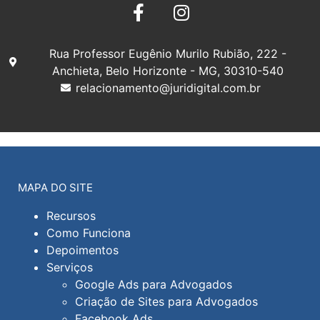
Rua Professor Eugênio Murilo Rubião, 222 -
Anchieta, Belo Horizonte - MG, 30310-540
relacionamento@juridigital.com.br
MAPA DO SITE
Recursos
Como Funciona
Depoimentos
Serviços
Google Ads para Advogados
Criação de Sites para Advogados
Facebook Ads