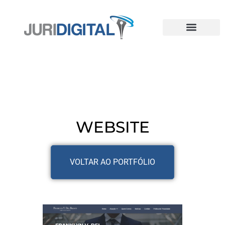
WEBSITE
VOLTAR AO PORTFÓLIO