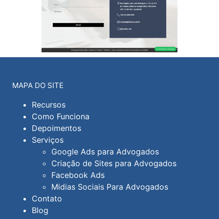
MAPA DO SITE
Recursos
Como Funciona
Depoimentos
Serviços
Google Ads para Advogados
Criação de Sites para Advogados
Facebook Ads
Midias Sociais Para Advogados
Contato
Blog