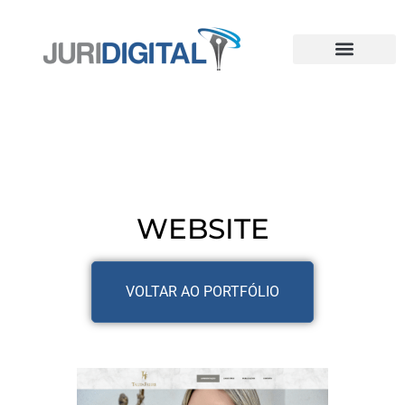
WEBSITE
VOLTAR AO PORTFÓLIO