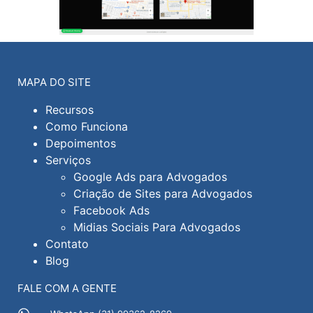
MAPA DO SITE
Recursos
Como Funciona
Depoimentos
Serviços
Google Ads para Advogados
Criação de Sites para Advogados
Facebook Ads
Midias Sociais Para Advogados
Contato
Blog
FALE COM A GENTE