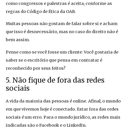
como congressos e palestras é aceita, conforme as
regras do Código de Ética da OAB.
Muitas pessoas não gostam de falar sobre si e acham
que isso é desnecessário, mas no caso do direito não é
bem assim.
Pense como se você fosse um cliente: Você gostaria de
saber se o escritório que pensa em contratar é
reconhecido por seus feitos?
5. Não fique de fora das redes
sociais
A vida da maioria das pessoas é online. Afinal, o mundo
em que vivemos hoje é conectado. Estar fora das redes
sociais é um erro. Para o mundo jurídico, as redes mais
indicadas são o Facebook e o LinkedIn.