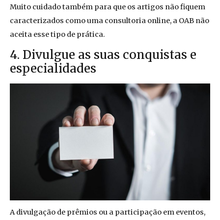
Muito cuidado também para que os artigos não fiquem
caracterizados como uma consultoria online, a OAB não
aceita esse tipo de prática.
4. Divulgue as suas conquistas e
especialidades
A divulgação de prêmios ou a participação em eventos,