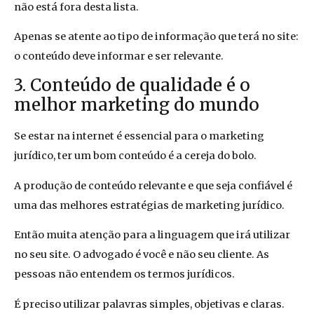
não está fora desta lista.
Apenas se atente ao tipo de informação que terá no site:
o conteúdo deve informar e ser relevante.
3. Conteúdo de qualidade é o
melhor marketing do mundo
Se estar na internet é essencial para o marketing
jurídico, ter um bom conteúdo é a cereja do bolo.
A produção de conteúdo relevante e que seja confiável é
uma das melhores estratégias de marketing jurídico.
Então muita atenção para a linguagem que irá utilizar
no seu site. O advogado é você e não seu cliente. As
pessoas não entendem os termos jurídicos.
É preciso utilizar palavras simples, objetivas e claras.