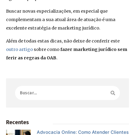
Buscar novas especializações, em especial que
complementam a sua atual área de atuação é uma
excelente estratégia de marketing jurídico.
Além de todas estas dicas, não deixe de conferir este
outro artigo
sobre como
fazer marketing jurídico sem
ferir as regras da OAB
.
Recentes
Advocacia Online: Como Atender Clientes