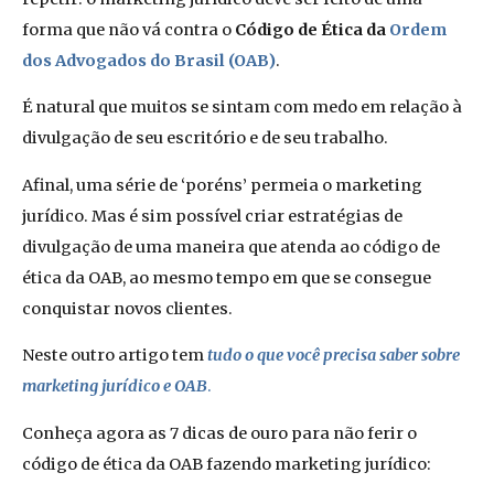
forma que não vá contra o
Código de Ética da
Ordem
dos Advogados do Brasil (OAB)
.
É natural que muitos se sintam com medo em relação à
divulgação de seu escritório e de seu trabalho.
Afinal, uma série de ‘poréns’ permeia o marketing
jurídico. Mas é sim possível criar estratégias de
divulgação de uma maneira que atenda ao código de
ética da OAB, ao mesmo tempo em que se consegue
conquistar novos clientes.
Neste outro artigo tem
tudo o que você precisa saber sobre
marketing jurídico e OAB
.
Conheça agora as 7 dicas de ouro para não ferir o
código de ética da OAB fazendo marketing jurídico: