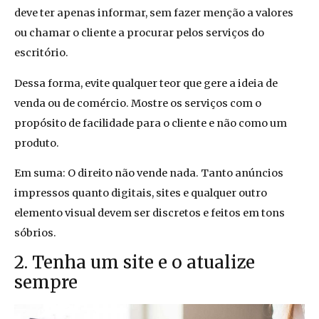
deve ter apenas informar, sem fazer menção a valores
ou chamar o cliente a procurar pelos serviços do
escritório.
Dessa forma, evite qualquer teor que gere a ideia de
venda ou de comércio. Mostre os serviços com o
propósito de facilidade para o cliente e não como um
produto.
Em suma: O direito não vende nada. Tanto anúncios
impressos quanto digitais, sites e qualquer outro
elemento visual devem ser discretos e feitos em tons
sóbrios.
2. Tenha um site e o atualize
sempre