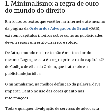
1. Minimalismo: a regra de ouro
do mundo do direito
Em todos os textos que você ler na internet e até mesmo
da página da
Ordem dos Advogados do Brasil
(OAB),
existem capítulos inteiros sobre como as publicidades
devem seguir um estilo discreto e sóbrio.
De fato, o mundo no direito não é muito colorido
mesmo. Logo que esta é a regra primeira do capítulo 4º
do Código de ética da Ordem, que trata sobre a
publicidade jurídica.
O minimalismo, na melhor definição da palavra, deve
imperar. Tanto no uso das cores quanto nas
informações.
Toda e qualquer divulgação de serviços de advocacia