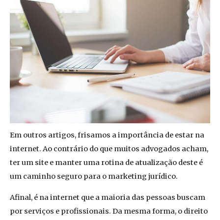
Em outros artigos, frisamos a importância de estar na
internet. Ao contrário do que muitos advogados acham,
ter um site e manter uma rotina de atualização deste é
um caminho seguro para o marketing jurídico.
Afinal, é na internet que a maioria das pessoas buscam
por serviços e profissionais. Da mesma forma, o direito