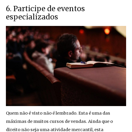
6. Participe de eventos
especializados
Quem não é visto não é lembrado. Esta é uma das
máximas de muitos cursos de vendas. Ainda que o
direito não seja uma atividade mercantil, esta