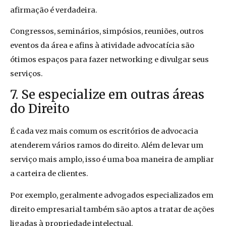
afirmação é verdadeira.
Congressos, seminários, simpósios, reuniões, outros
eventos da área e afins à atividade advocatícia são
ótimos espaços para fazer networking e divulgar seus
serviços.
7. Se especialize em outras áreas
do Direito
É cada vez mais comum os escritórios de advocacia
atenderem vários ramos do direito. Além de levar um
serviço mais amplo, isso é uma boa maneira de ampliar
a carteira de clientes.
Por exemplo, geralmente advogados especializados em
direito empresarial também são aptos a tratar de ações
ligadas à propriedade intelectual.