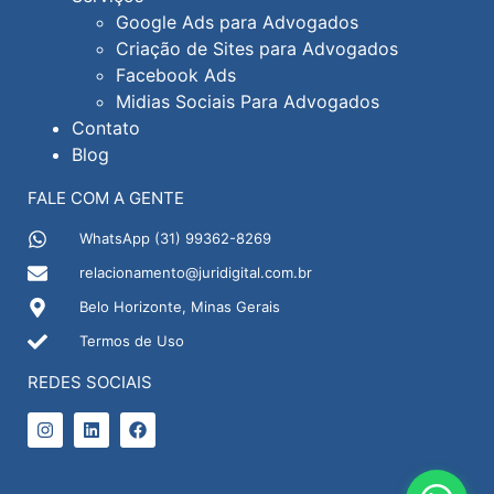
Google Ads para Advogados
Criação de Sites para Advogados
Facebook Ads
Midias Sociais Para Advogados
Contato
Blog
FALE COM A GENTE
WhatsApp (31) 99362-8269
relacionamento@juridigital.com.br
Belo Horizonte, Minas Gerais
Termos de Uso
REDES SOCIAIS