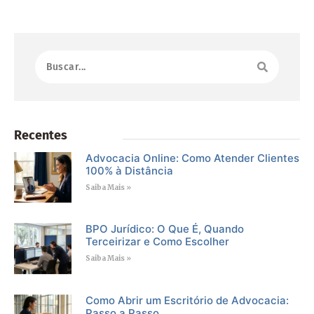
Recentes
Advocacia Online: Como Atender Clientes
100% à Distância
Saiba Mais »
BPO Jurídico: O Que É, Quando
Terceirizar e Como Escolher
Saiba Mais »
Como Abrir um Escritório de Advocacia:
Passo a Passo