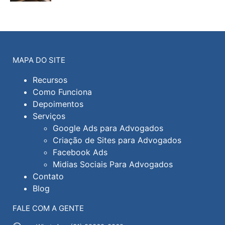
MAPA DO SITE
Recursos
Como Funciona
Depoimentos
Serviços
Google Ads para Advogados
Criação de Sites para Advogados
Facebook Ads
Midias Sociais Para Advogados
Contato
Blog
FALE COM A GENTE