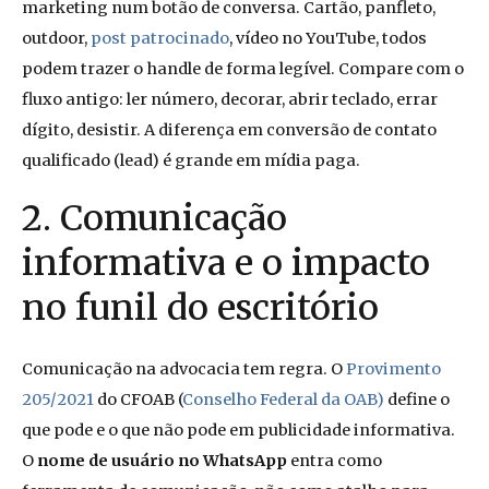
marketing num botão de conversa. Cartão, panfleto,
outdoor,
post patrocinado
, vídeo no YouTube, todos
podem trazer o handle de forma legível. Compare com o
fluxo antigo: ler número, decorar, abrir teclado, errar
dígito, desistir. A diferença em conversão de contato
qualificado (lead) é grande em mídia paga.
2. Comunicação
informativa e o impacto
no funil do escritório
Comunicação na advocacia tem regra. O
Provimento
205/2021
do CFOAB (
Conselho Federal da OAB)
define o
que pode e o que não pode em publicidade informativa.
O
nome de usuário no WhatsApp
entra como