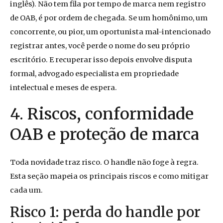
inglês). Não tem fila por tempo de marca nem registro
de OAB, é por ordem de chegada. Se um homônimo, um
concorrente, ou pior, um oportunista mal-intencionado
registrar antes, você perde o nome do seu próprio
escritório. E recuperar isso depois envolve disputa
formal, advogado especialista em propriedade
intelectual e meses de espera.
4. Riscos, conformidade
OAB e proteção de marca
Toda novidade traz risco. O handle não foge à regra.
Esta seção mapeia os principais riscos e como mitigar
cada um.
Risco 1: perda do handle por