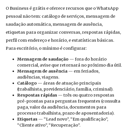
O Business é grátis e oferece recursos que o WhatsApp
pessoal não tem: catálogo de serviços, mensagem de
saudação automática, mensagem de ausência,
etiquetas para organizar conversas, respostas rápidas,
perfil com endereço e horário, e estatísticas básicas.
Para escritório, o mínimo é configurar:
Mensagem de saudação
— fora do horário
comercial, avise que retornará no próximo dia útil.
Mensagem de ausência
— em feriados,
audiências, viagens.
Catálogo
— áreas de atuação principais
(trabalhista, previdenciário, família, criminal).
Respostas rápidas
— três ou quatro respostas
pré-prontas para perguntas frequentes (consulta
paga, valor da audiência, documentos para
processo trabalhista, prazo de aposentadoria).
Etiquetas
— “Lead novo”, “Em qualificação”,
“Cliente ativo”, “Recuperação”.