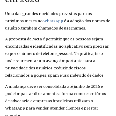
Uma das grandes novidades previstas para os
próximos meses no
WhatsApp
é a adoção dos nomes de
usuário, também chamados de usernames.
A proposta da Meta é permitir que as pessoas sejam
encontradas e identificadas no aplicativo sem precisar
expor o número de telefone pessoal. Na prática, isso
pode representar um avanço importante para a
privacidade dos usuários, reduzindo riscos
relacionados a golpes, spam e uso indevido de dados.
A mudança deve ser consolidada até junho de 2026 e
pode impactar diretamente a forma como escritórios
de advocacia e empresas brasileiras utilizam o
WhatsApp para vender, atender clientes e prestar
suporte.