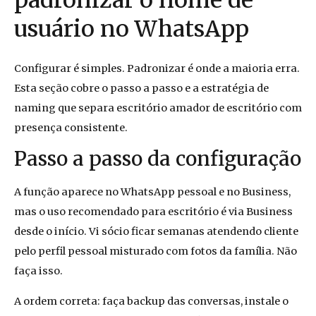
padronizar o nome de
usuário no WhatsApp
Configurar é simples. Padronizar é onde a maioria erra.
Esta seção cobre o passo a passo e a estratégia de
naming que separa escritório amador de escritório com
presença consistente.
Passo a passo da configuração
A função aparece no WhatsApp pessoal e no Business,
mas o uso recomendado para escritório é via Business
desde o início. Vi sócio ficar semanas atendendo cliente
pelo perfil pessoal misturado com fotos da família. Não
faça isso.
A ordem correta: faça backup das conversas, instale o