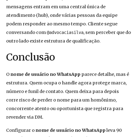
mensagens entram em uma central única de
atendimento (hub), onde várias pessoas da equipe
podem responder ao mesmo tempo. Cliente segue
conversando com
, sem perceber que do
@advocaciasilva
outro lado existe estrutura de qualificação.
Conclusão
O
nome de usuário no WhatsApp
parece detalhe, mas é
estrutura. Quem ocupa o handle agora protege marca,
número e funil de contato. Quem deixa para depois
corre risco de perder o nome para um homônimo,
concorrente atento ou oportunista que registra para
revender via DM.
Configurar o
nome de usuário no WhatsApp
leva 90