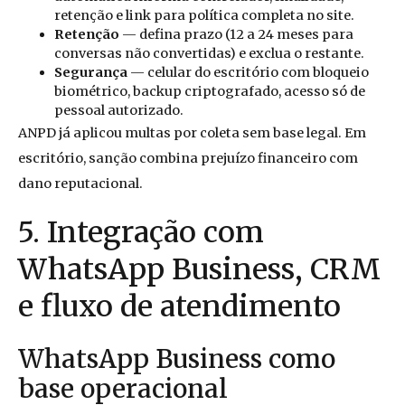
retenção e link para política completa no site.
Retenção
— defina prazo (12 a 24 meses para
conversas não convertidas) e exclua o restante.
Segurança
— celular do escritório com bloqueio
biométrico, backup criptografado, acesso só de
pessoal autorizado.
ANPD já aplicou multas por coleta sem base legal. Em
escritório, sanção combina prejuízo financeiro com
dano reputacional.
5. Integração com
WhatsApp Business, CRM
e fluxo de atendimento
WhatsApp Business como
base operacional