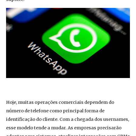
Hoje, muitas operações comerciais dependem do
número de telefone como principal forma de
identificação do cliente. Com a chegada dos usernames,
esse modelo tende a mudar. As empresas precisarão