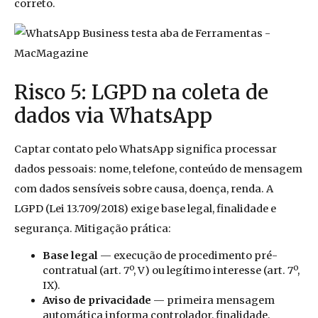
correto.
Risco 5: LGPD na coleta de
dados via WhatsApp
Captar contato pelo WhatsApp significa processar
dados pessoais: nome, telefone, conteúdo de mensagem
com dados sensíveis sobre causa, doença, renda. A
LGPD (Lei 13.709/2018) exige base legal, finalidade e
segurança. Mitigação prática:
Base legal
— execução de procedimento pré-
contratual (art. 7º, V) ou legítimo interesse (art. 7º,
IX).
Aviso de privacidade
— primeira mensagem
automática informa controlador, finalidade,