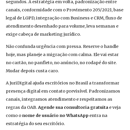
segundos. A estratégia em volta, padronização entre
canais, conformidade com o Provimento 205/2021, base
legal de LGPD, integração com Business e CRM, fluxo de
atendimento desenhado para volume, leva semanas e
exige cabeça de marketing jurídico.
Não confunda urgência com pressa. Reserve o handle
hoje, mas planeje a migração com calma. Ele vai estar
no cartão, no panfleto, no anúncio, no rodapé do site.
Mudar depois custa caro.
A JuriDigital ajuda escritórios no Brasil a transformar
presença digital em contato previsível. Padronizamos
canais, integramos atendimento e respeitamos as
regras da OAB.
Agende sua consultoria gratuita
e veja
como o
nome de usuário no WhatsApp
entra na
estratégia do seu escritório.