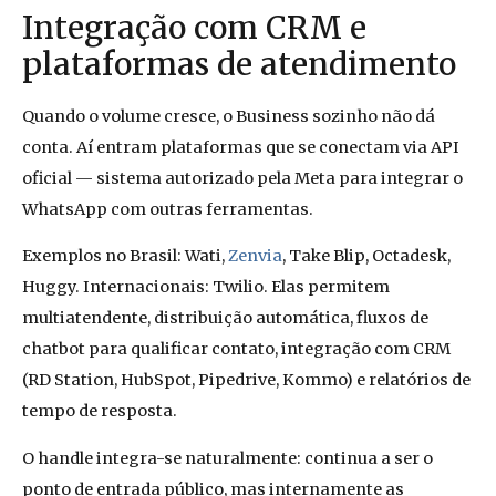
Integração com CRM e
plataformas de atendimento
Quando o volume cresce, o Business sozinho não dá
conta. Aí entram plataformas que se conectam via API
oficial — sistema autorizado pela Meta para integrar o
WhatsApp com outras ferramentas.
Exemplos no Brasil: Wati,
Zenvia
, Take Blip, Octadesk,
Huggy. Internacionais: Twilio. Elas permitem
multiatendente, distribuição automática, fluxos de
chatbot para qualificar contato, integração com CRM
(RD Station, HubSpot, Pipedrive, Kommo) e relatórios de
tempo de resposta.
O handle integra-se naturalmente: continua a ser o
ponto de entrada público, mas internamente as