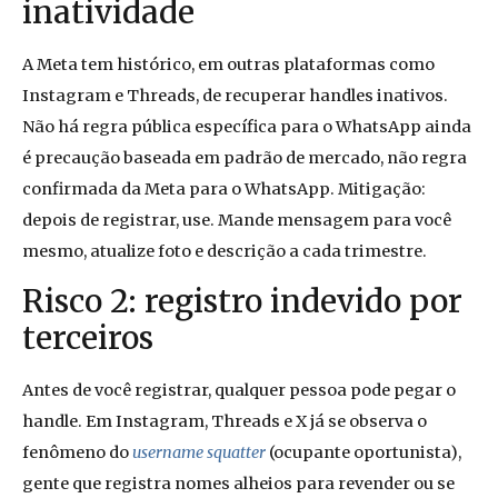
inatividade
A Meta tem histórico, em outras plataformas como
Instagram e Threads, de recuperar handles inativos.
Não há regra pública específica para o WhatsApp ainda
é precaução baseada em padrão de mercado, não regra
confirmada da Meta para o WhatsApp. Mitigação:
depois de registrar, use. Mande mensagem para você
mesmo, atualize foto e descrição a cada trimestre.
Risco 2: registro indevido por
terceiros
Antes de você registrar, qualquer pessoa pode pegar o
handle. Em Instagram, Threads e X já se observa o
fenômeno do
username squatter
(ocupante oportunista),
gente que registra nomes alheios para revender ou se