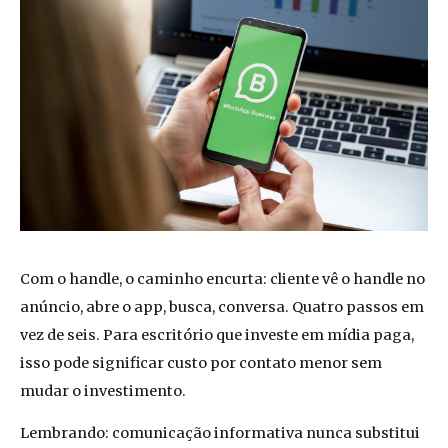
Com o handle, o caminho encurta: cliente vê o handle no
anúncio, abre o app, busca, conversa. Quatro passos em
vez de seis. Para escritório que investe em mídia paga,
isso pode significar custo por contato menor sem
mudar o investimento.
Lembrando: comunicação informativa nunca substitui