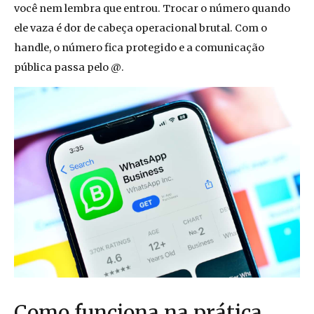
você nem lembra que entrou. Trocar o número quando
ele vaza é dor de cabeça operacional brutal. Com o
handle, o número fica protegido e a comunicação
pública passa pelo @.
Como funciona na prática