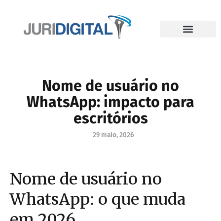
Nome de usuário no
WhatsApp: impacto para
escritórios
29 maio, 2026
Nome de usuário no
WhatsApp: o que muda
em 2026