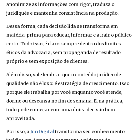
anonimize as informações com rigor, traduza o
juridiquês e mantenha consistência na produção.
Dessa forma, cada decisão lida se transforma em
matéria-prima para educar, informar e atrair o público
certo. Tudo isso, é claro, sempre dentro dos limites
éticos da advocacia, sem propaganda de resultado
próprio e sem exposição de clientes.
Além disso, vale lembrar que o conteúdo jurídico de
qualidade não é luxo: é estratégia de crescimento. Isso
porque ele trabalha por você enquanto você atende,
dorme ou descansa no fim de semana. E, na prática,
tudo pode começar com uma única decisão bem
aproveitada.
Por isso, a
JuriDigital
transforma seu conhecimento