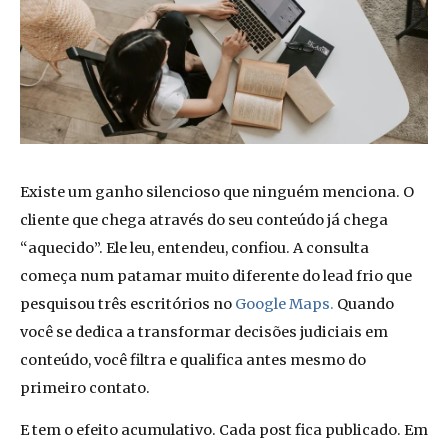
Existe um ganho silencioso que ninguém menciona. O
cliente que chega através do seu conteúdo já chega
“aquecido”. Ele leu, entendeu, confiou. A consulta
começa num patamar muito diferente do lead frio que
pesquisou três escritórios no
Google Maps.
Quando
você se dedica a transformar decisões judiciais em
conteúdo, você filtra e qualifica antes mesmo do
primeiro contato.
E tem o efeito acumulativo. Cada post fica publicado. Em