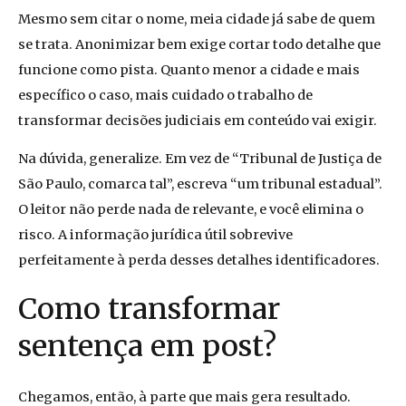
Mesmo sem citar o nome, meia cidade já sabe de quem
se trata. Anonimizar bem exige cortar todo detalhe que
funcione como pista. Quanto menor a cidade e mais
específico o caso, mais cuidado o trabalho de
transformar decisões judiciais em conteúdo vai exigir.
Na dúvida, generalize. Em vez de “Tribunal de Justiça de
São Paulo, comarca tal”, escreva “um tribunal estadual”.
O leitor não perde nada de relevante, e você elimina o
risco. A informação jurídica útil sobrevive
perfeitamente à perda desses detalhes identificadores.
Como transformar
sentença em post?
Chegamos, então, à parte que mais gera resultado.