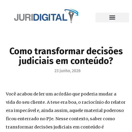
Como transformar decisões
judiciais em conteúdo?
23 junho, 2026
Você acabou de ler um acórdão que poderia mudar a
vida do seu cliente. A tese era boa, o raciocínio do relator
era impecável e, ainda assim, aquele material poderoso
ficou enterrado no PJe. Nesse contexto, saber como
transformar decisões judiciais em conteúdo é