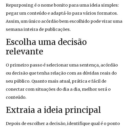
Repurposing é o nome bonito para uma ideia simples:
pegar um conteúdo e adaptá-lo para vários formatos.
Assim, um único acórdão bem escolhido pode virar uma
semana inteira de publicações.
Escolha uma decisão
relevante
O primeiro passo é selecionar uma sentença, acórdão
ou decisão que tenha relação com as dúvidas reais do
seu público. Quanto mais atual, prática e fácil de
conectar com situações do dia a dia, melhor será o
conteúdo.
Extraia a ideia principal
Depois de escolher a decisão, identifique qual é o ponto