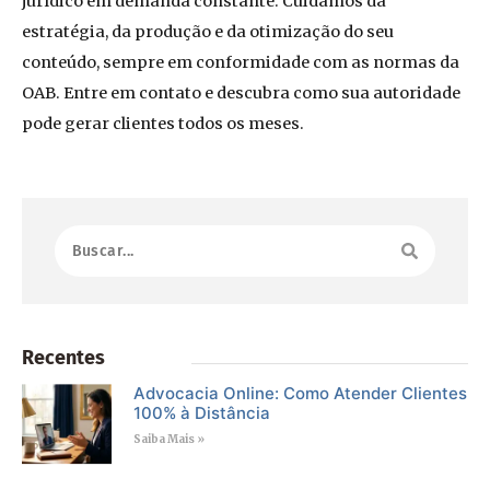
jurídico em demanda constante. Cuidamos da
estratégia, da produção e da otimização do seu
conteúdo, sempre em conformidade com as normas da
OAB. Entre em contato e descubra como sua autoridade
pode gerar clientes todos os meses.
Recentes
Advocacia Online: Como Atender Clientes
100% à Distância
Saiba Mais »