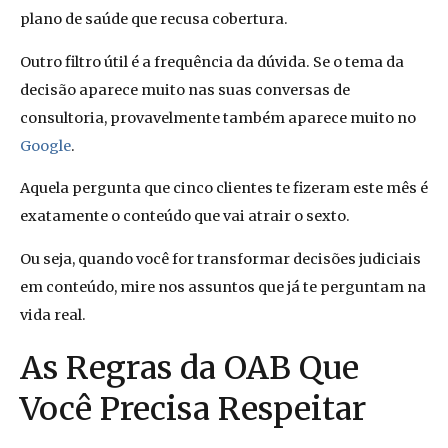
plano de saúde que recusa cobertura.
Outro filtro útil é a frequência da dúvida. Se o tema da
decisão aparece muito nas suas conversas de
consultoria, provavelmente também aparece muito no
Google
.
Aquela pergunta que cinco clientes te fizeram este mês é
exatamente o conteúdo que vai atrair o sexto.
Ou seja, quando você for transformar decisões judiciais
em conteúdo, mire nos assuntos que já te perguntam na
vida real.
As Regras da OAB Que
Você Precisa Respeitar