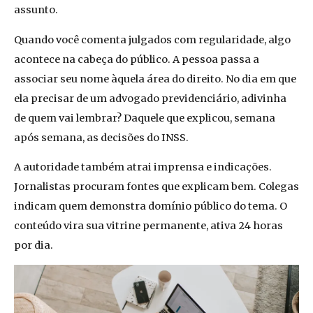
assunto.
Quando você comenta julgados com regularidade, algo
acontece na cabeça do público. A pessoa passa a
associar seu nome àquela área do direito. No dia em que
ela precisar de um advogado previdenciário, adivinha
de quem vai lembrar? Daquele que explicou, semana
após semana, as decisões do INSS.
A autoridade também atrai imprensa e indicações.
Jornalistas procuram fontes que explicam bem. Colegas
indicam quem demonstra domínio público do tema. O
conteúdo vira sua vitrine permanente, ativa 24 horas
por dia.