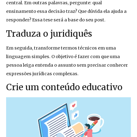
central. Em outras palavras, pergunte: qual
ensinamento essa decisão traz? Que dúvida ela ajuda a
responder? Essa tese será a base do seu post.
Traduza o juridiquês
Em seguida, transforme termos técnicos em uma
linguagem simples. O objetivo é fazer com que uma
pessoa leiga entenda o assunto sem precisar conhecer
expressões jurídicas complexas.
Crie um conteúdo educativo