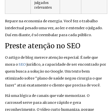
julgados
relevantes
Repare na economia de energia. Você fez o trabalho
intelectual pesado uma vez, ao ler e entender o julgado.
Daí em diante, é só reembalar para cada público.
Preste atenção no SEO
O artigo de blog merece atenção especial. É nele que
mora o
SEO
jurídico, a capacidade de ser encontrado por
quem busca a solução no Google. Um texto bem
otimizado sobre “plano de saúde negou cirurgia o que
fazer” atrai exatamente o cliente que precisa de você.
Há uma lógica de canais que vale memorizar. O
carrossel serve para alcance rápido e gera
reconhecimento. O vídeo curto humaniza, porque