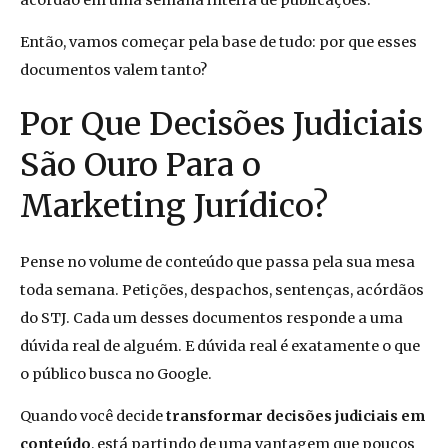
Então, vamos começar pela base de tudo: por que esses
documentos valem tanto?
Por Que Decisões Judiciais
São Ouro Para o
Marketing Jurídico?
Pense no volume de conteúdo que passa pela sua mesa
toda semana. Petições, despachos, sentenças, acórdãos
do STJ. Cada um desses documentos responde a uma
dúvida real de alguém. E dúvida real é exatamente o que
o público busca no Google.
Quando você decide
transformar decisões judiciais em
conteúdo
, está partindo de uma vantagem que poucos