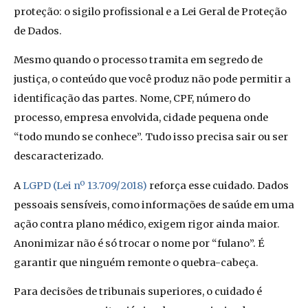
proteção: o sigilo profissional e a Lei Geral de Proteção
de Dados.
Mesmo quando o processo tramita em segredo de
justiça, o conteúdo que você produz não pode permitir a
identificação das partes. Nome, CPF, número do
processo, empresa envolvida, cidade pequena onde
“todo mundo se conhece”. Tudo isso precisa sair ou ser
descaracterizado.
A
LGPD (Lei nº 13.709/2018)
reforça esse cuidado. Dados
pessoais sensíveis, como informações de saúde em uma
ação contra plano médico, exigem rigor ainda maior.
Anonimizar não é só trocar o nome por “fulano”. É
garantir que ninguém remonte o quebra-cabeça.
Para decisões de tribunais superiores, o cuidado é