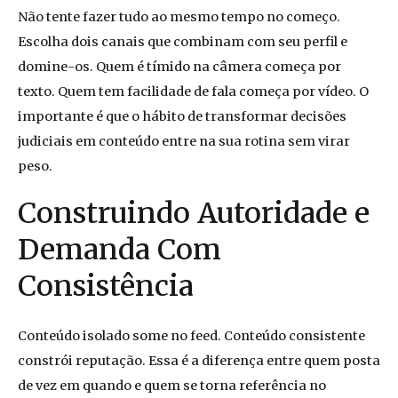
Não tente fazer tudo ao mesmo tempo no começo.
Escolha dois canais que combinam com seu perfil e
domine-os. Quem é tímido na câmera começa por
texto. Quem tem facilidade de fala começa por vídeo. O
importante é que o hábito de transformar decisões
judiciais em conteúdo entre na sua rotina sem virar
peso.
Construindo Autoridade e
Demanda Com
Consistência
Conteúdo isolado some no feed. Conteúdo consistente
constrói reputação. Essa é a diferença entre quem posta
de vez em quando e quem se torna referência no