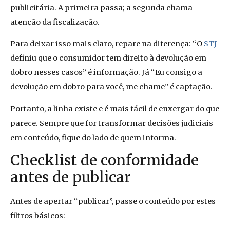
publicitária. A primeira passa; a segunda chama
atenção da fiscalização.
Para deixar isso mais claro, repare na diferença: “O
STJ
definiu que o consumidor tem direito à devolução em
dobro nesses casos” é informação. Já “Eu consigo a
devolução em dobro para você, me chame” é captação.
Portanto, a linha existe e é mais fácil de enxergar do que
parece. Sempre que for transformar decisões judiciais
em conteúdo, fique do lado de quem informa.
Checklist de conformidade
antes de publicar
Antes de apertar “publicar”, passe o conteúdo por estes
filtros básicos: