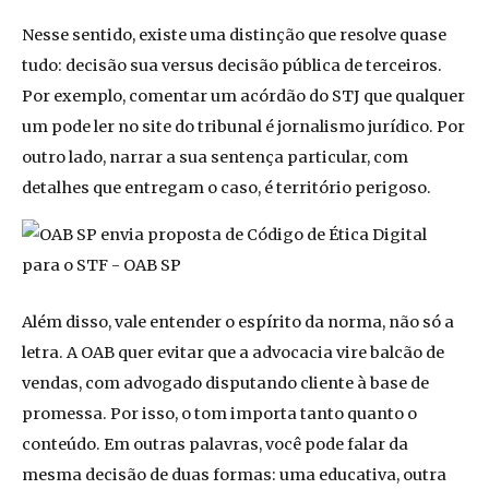
Nesse sentido, existe uma distinção que resolve quase
tudo: decisão sua versus decisão pública de terceiros.
Por exemplo, comentar um acórdão do STJ que qualquer
um pode ler no site do tribunal é jornalismo jurídico. Por
outro lado, narrar a sua sentença particular, com
detalhes que entregam o caso, é território perigoso.
Além disso, vale entender o espírito da norma, não só a
letra. A OAB quer evitar que a advocacia vire balcão de
vendas, com advogado disputando cliente à base de
promessa. Por isso, o tom importa tanto quanto o
conteúdo. Em outras palavras, você pode falar da
mesma decisão de duas formas: uma educativa, outra