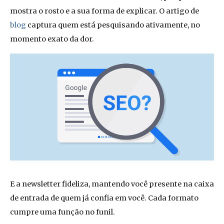
mostra o rosto e a sua forma de explicar. O artigo de
blog
captura quem está pesquisando ativamente, no
momento exato da dor.
E a newsletter fideliza, mantendo você presente na caixa
de entrada de quem já confia em você. Cada formato
cumpre uma função no funil.