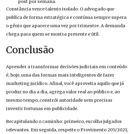
post por semana.
Constância vence talento isolado. O advogado que
publica de forma estratégica e contínua sempre supera
o gênio que aparece uma vez por trimestre. A demanda
chega para quem se mostra presente e útil.
Conclusão
Aprender a transformar decisões judiciais em conteúdo
é, hoje, uma das formas mais inteligentes de fazer
marketing jurídico. Afinal, você aproveita aquilo que já
produz no dia a dia, agrega valor real ao público e, ao
mesmo tempo, constrói autoridade sem precisar
investir fortunas em publicidade.
Recapitulando o caminho: primeiro, escolha julgados
relevantes. Em seguida, respeite o Provimento 205/2021,