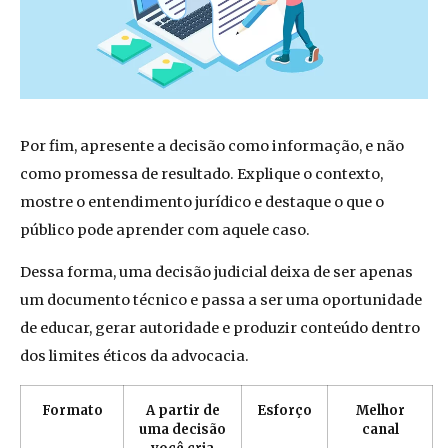
Por fim, apresente a decisão como informação, e não
como promessa de resultado. Explique o contexto,
mostre o entendimento jurídico e destaque o que o
público pode aprender com aquele caso.
Dessa forma, uma decisão judicial deixa de ser apenas
um documento técnico e passa a ser uma oportunidade
de educar, gerar autoridade e produzir conteúdo dentro
dos limites éticos da advocacia.
Formato
A partir de
Esforço
Melhor
uma decisão
canal