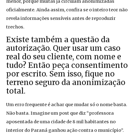
menor, porque muitas já circulam anonimizadas
oficialmente. Ainda assim, confira se o inteiro teor não
revela informações sensíveis antes de reproduzir
trechos.
Existe também a questão da
autorização. Quer usar um caso
real do seu cliente, com nome e
tudo? Então peça consentimento
por escrito. Sem isso, fique no
terreno seguro da anonimização
total.
Um erro frequente é achar que mudar só o nome basta.
Não basta. Imagine um post que diz “professora
aposentada de uma cidade de 8 mil habitantes no
interior do Paraná ganhou ação contra o município”.