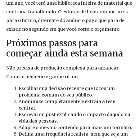
um ano, você terá uma biblioteca inteira de material que
continua trabalhando. O esforço de hoje compõe juros
para o futuro, diferente do anúncio pago que para de
existir no segundo em que você corta o orçamento.
Próximos passos para
começar ainda esta semana
Não precisa de produção complexa para arrancar.
Comece pequeno e ganhe ritmo:
Escolha uma decisão recente que tocou um
problema comum do seu público.
Anonimize completamente e extraia a tese
central.
Escreva um post explicando o impacto daquilo na
vida das pessoas.
Adapte o mesmo conteúdo para mais um formato.
Defina uma frequência realista, nem que seja um