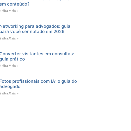
em conteúdo?
Saiba Mais »
Networking para advogados: guia
para você ser notado em 2026
Saiba Mais »
Converter visitantes em consultas:
guia prático
Saiba Mais »
Fotos profissionais com IA: o guia do
advogado
Saiba Mais »