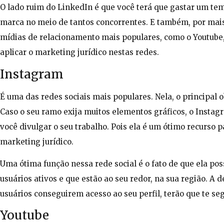
O lado ruim do LinkedIn é que você terá que gastar um tem
marca no meio de tantos concorrentes. E também, por mais
mídias de relacionamento mais populares, como o Youtube,
aplicar o marketing jurídico nestas redes.
Instagram
É uma das redes sociais mais populares. Nela, o principal o
Caso o seu ramo exija muitos elementos gráficos, o Insta
você divulgar o seu trabalho. Pois ela é um ótimo recurso 
marketing jurídico.
Uma ótima função nessa rede social é o fato de que ela pos
usuários ativos e que estão ao seu redor, na sua região. 
usuários conseguirem acesso ao seu perfil, terão que te seg
Youtube