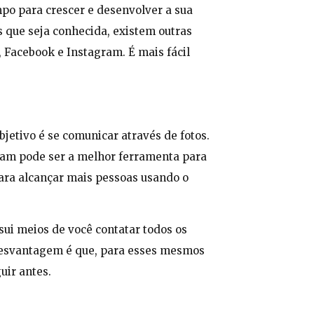
po para crescer e desenvolver a sua
 que seja conhecida, existem outras
 Facebook e Instagram. É mais fácil
bjetivo é se comunicar através de fotos.
gram pode ser a melhor ferramenta para
para alcançar mais pessoas usando o
sui meios de você contatar todos os
A desvantagem é que, para esses mesmos
uir antes.