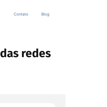
Contato
Blog
das redes