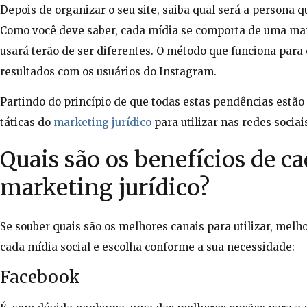
Depois de organizar o seu site, saiba qual será a persona q
Como você deve saber, cada mídia se comporta de uma mane
usará terão de ser diferentes. O método que funciona para
resultados com os usuários do Instagram.
Partindo do princípio de que todas estas pendências estão 
táticas do
marketing jurídico
para utilizar nas redes sociai
Quais são os benefícios de ca
marketing jurídico?
Se souber quais são os melhores canais para utilizar, melho
cada mídia social e escolha conforme a sua necessidade:
Facebook