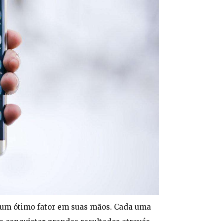
er um ótimo fator em suas mãos. Cada uma