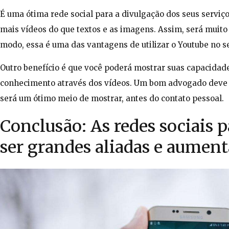
É uma ótima rede social para a divulgação dos seus servi
mais vídeos do que textos e as imagens. Assim, será muito 
modo, essa é uma das vantagens de utilizar o Youtube no s
Outro benefício é que você poderá mostrar suas capacidades
conhecimento através dos vídeos. Um bom advogado deve t
será um ótimo meio de mostrar, antes do contato pessoal.
Conclusão: As redes sociais
ser grandes aliadas e aument