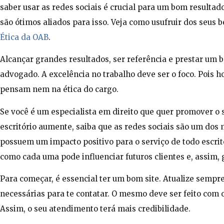
saber usar as redes sociais é crucial para um bom resultad
são ótimos aliados para isso. Veja como usufruir dos seus
Ética da OAB
.
Alcançar grandes resultados, ser referência e prestar um 
advogado. A excelência no trabalho deve ser o foco. Pois h
pensam nem na ética do cargo.
Se você é um especialista em direito que quer promover o
escritório aumente, saiba que as redes sociais são um dos 
possuem um impacto positivo para o serviço de todo escrit
como cada uma pode influenciar futuros clientes e, assim, 
Para começar, é essencial ter um bom site. Atualize sempr
necessárias para te contatar. O mesmo deve ser feito com o
Assim, o seu atendimento terá mais credibilidade.