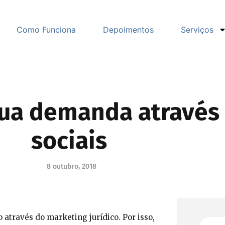
Como Funciona
Depoimentos
Serviços
ua demanda através 
sociais
8 outubro, 2018
 através do marketing jurídico. Por isso,