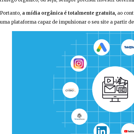
Portanto,
a mídia orgânica é totalmente gratuita,
ao cont
uma plataforma capaz de impulsionar o seu site a partir d