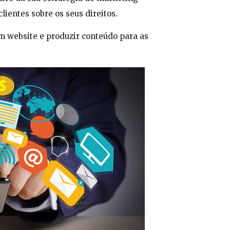
lientes sobre os seus direitos.
m website e produzir conteúdo para as