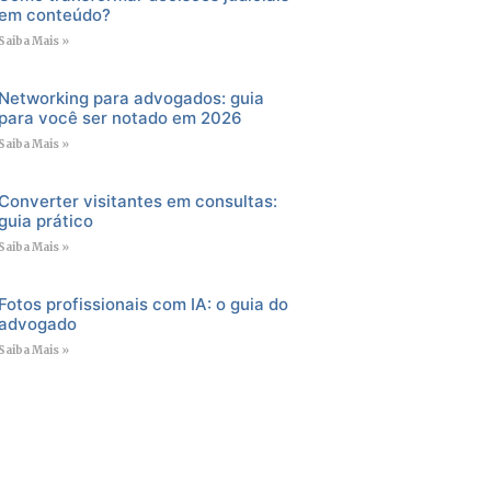
em conteúdo?
Saiba Mais »
Networking para advogados: guia
para você ser notado em 2026
Saiba Mais »
Converter visitantes em consultas:
guia prático
Saiba Mais »
Fotos profissionais com IA: o guia do
advogado
Saiba Mais »