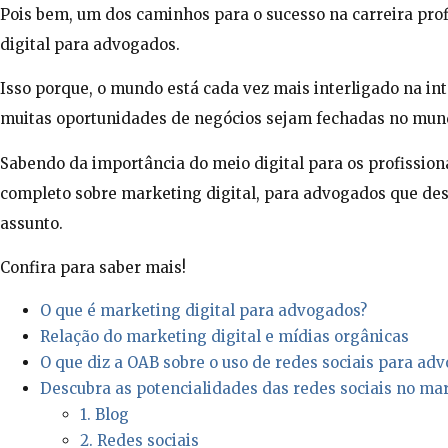
Pois bem, um dos caminhos para o sucesso na carreira prof
digital para advogados.
Isso porque, o mundo está cada vez mais interligado na int
muitas oportunidades de negócios sejam fechadas no mundo 
Sabendo da importância do meio digital para os profission
completo sobre marketing digital, para advogados que de
assunto.
Confira para saber mais!
O que é marketing digital para advogados?
Relação do marketing digital e mídias orgânicas
O que diz a OAB sobre o uso de redes sociais para ad
Descubra as potencialidades das redes sociais no ma
1. Blog
2. Redes sociais