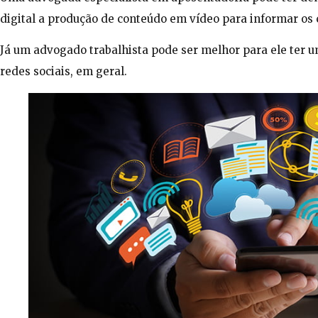
digital a produção de conteúdo em vídeo para informar os c
Já um advogado trabalhista pode ser melhor para ele ter u
redes sociais, em geral.