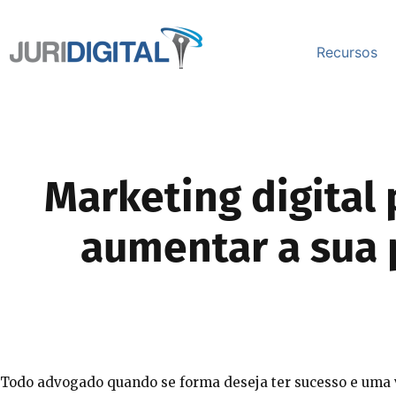
Recursos
Marketing digital
aumentar a sua 
Todo advogado quando se forma deseja ter sucesso e uma v