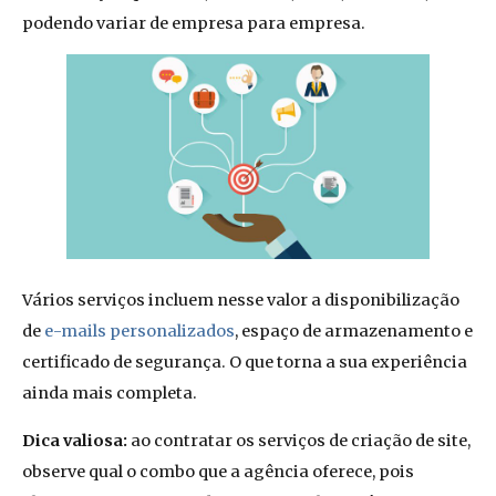
podendo variar de empresa para empresa.
Vários serviços incluem nesse valor a disponibilização
de
e-mails personalizados
, espaço de armazenamento e
certificado de segurança. O que torna a sua experiência
ainda mais completa.
Dica valiosa:
ao contratar os serviços de criação de site,
observe qual o combo que a agência oferece, pois