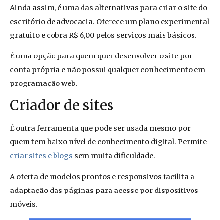
Ainda assim, é uma das alternativas para criar o site do
escritório de advocacia. Oferece um plano experimental
gratuito e cobra R$ 6,00 pelos serviços mais básicos.
É uma opção para quem quer desenvolver o site por
conta própria e não possui qualquer conhecimento em
programação web.
Criador de sites
É outra ferramenta que pode ser usada mesmo por
quem tem baixo nível de conhecimento digital. Permite
criar sites e blogs
sem muita dificuldade.
A oferta de modelos prontos e responsivos facilita a
adaptação das páginas para acesso por dispositivos
móveis.