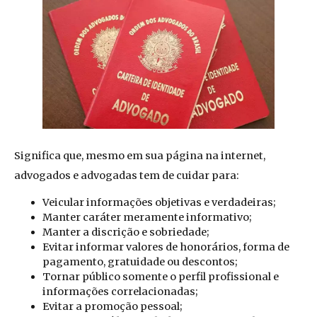
Significa que, mesmo em sua página na internet,
advogados e advogadas tem de cuidar para:
Veicular informações objetivas e verdadeiras;
Manter caráter meramente informativo;
Manter a discrição e sobriedade;
Evitar informar valores de honorários, forma de
pagamento, gratuidade ou descontos;
Tornar público somente o perfil profissional e
informações correlacionadas;
Evitar a promoção pessoal;