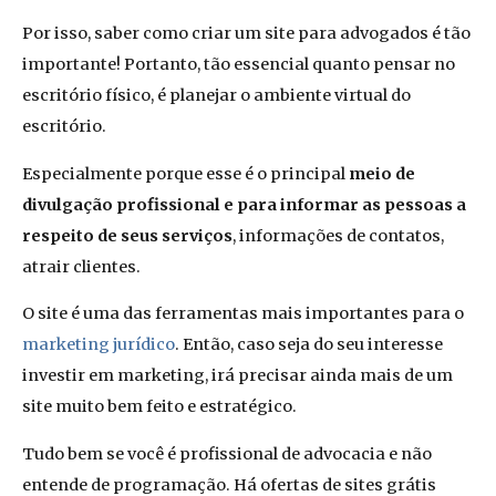
Por isso, saber como criar um site para advogados é tão
importante! Portanto, tão essencial quanto pensar no
escritório físico, é planejar o ambiente virtual do
escritório.
Especialmente porque esse é o principal
meio de
divulgação profissional e para informar as pessoas a
respeito de seus serviços
, informações de contatos,
atrair clientes.
O site é uma das ferramentas mais importantes para o
marketing jurídico
. Então, caso seja do seu interesse
investir em marketing, irá precisar ainda mais de um
site muito bem feito e estratégico.
Tudo bem se você é profissional de advocacia e não
entende de programação. Há ofertas de sites grátis