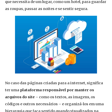
que necessita de um lugar, como um hotel, para guardar
as roupas, passar as noites e se sentir segura.
No caso das páginas criadas para a internet, significa
ter uma
plataforma responsável por manter os
arquivos do site
– como os textos, as imagens, os
códigos e outros necessários – e organizá-los em uma
hierarquia que faça sentido quando visualizados na