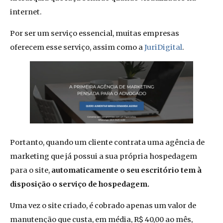
internet.
Por ser um serviço essencial, muitas empresas
oferecem esse serviço, assim como a
JuriDigital
.
Portanto, quando um cliente contrata uma agência de
marketing que já possui a sua própria hospedagem
para o site,
automaticamente o seu escritório tem à
disposição o serviço de hospedagem.
Uma vez o site criado, é cobrado apenas um valor de
manutenção que custa, em média, R$ 40,00 ao mês,