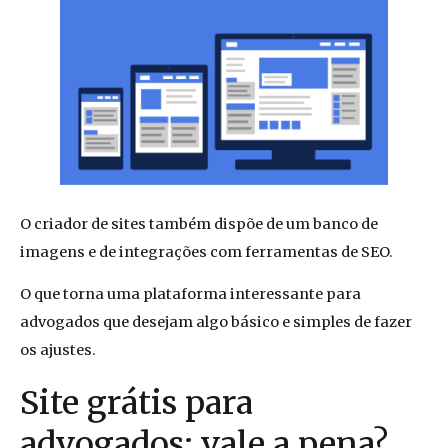
O criador de sites também dispõe de um banco de
imagens e de integrações com ferramentas de SEO.
O que torna uma plataforma interessante para
advogados que desejam algo básico e simples de fazer
os ajustes.
Site grátis para
advogados: vale a pena?