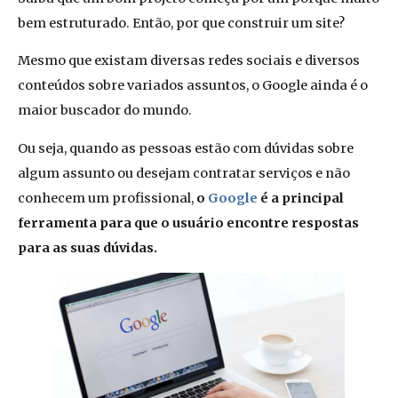
bem estruturado. Então, por que construir um site?
Mesmo que existam diversas redes sociais e diversos
conteúdos sobre variados assuntos, o Google ainda é o
maior buscador do mundo.
Ou seja, quando as pessoas estão com dúvidas sobre
algum assunto ou desejam contratar serviços e não
conhecem um profissional,
o
Google
é a principal
ferramenta para que o usuário encontre respostas
para as suas dúvidas.