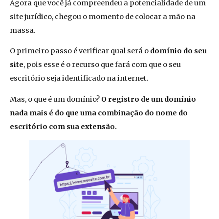
Agora que você já compreendeu a potencialidade de um
site jurídico, chegou o momento de colocar a mão na
massa.
O primeiro passo é verificar qual será o
domínio do seu
site
, pois esse é o recurso que fará com que o seu
escritório seja identificado na internet.
Mas, o que é um domínio?
O registro de um domínio
nada mais é do que uma combinação do nome do
escritório com sua extensão.