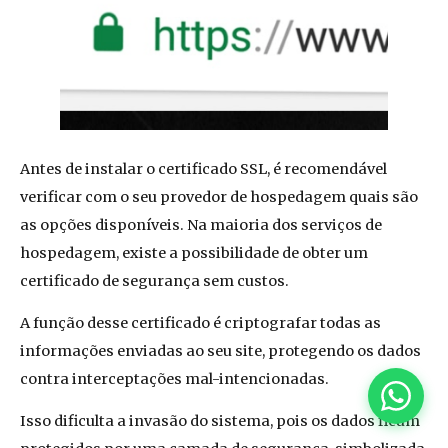
Antes de instalar o certificado SSL, é recomendável
verificar com o seu provedor de hospedagem quais são
as opções disponíveis. Na maioria dos serviços de
hospedagem, existe a possibilidade de obter um
certificado de segurança sem custos.
A função desse certificado é criptografar todas as
informações enviadas ao seu site, protegendo os dados
contra interceptações mal-intencionadas.
Isso dificulta a invasão do sistema, pois os dados ficam