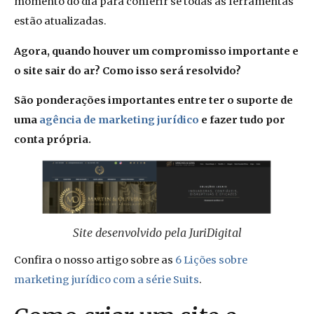
momento do dia para conferir se todas as ferramentas
estão atualizadas.
Agora, quando houver um compromisso importante e
o site sair do ar? Como isso será resolvido?
São ponderações importantes entre ter o suporte de
uma
agência de marketing jurídico
e fazer tudo por
conta própria.
Site desenvolvido pela JuriDigital
Confira o nosso artigo sobre as
6 Lições sobre
marketing jurídico com a série Suits
.