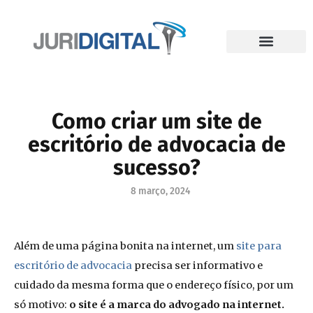
Como criar um site de
escritório de advocacia de
sucesso?
8 março, 2024
Além de uma página bonita na internet, um
site para
escritório de advocacia
precisa ser informativo e
cuidado da mesma forma que o endereço físico, por um
só motivo:
o site é a marca do advogado na internet.