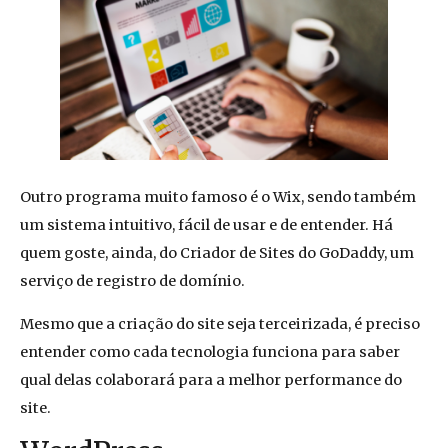
Outro programa muito famoso é o Wix, sendo também
um sistema intuitivo, fácil de usar e de entender. Há
quem goste, ainda, do Criador de Sites do GoDaddy, um
serviço de registro de domínio.
Mesmo que a criação do site seja terceirizada, é preciso
entender como cada tecnologia funciona para saber
qual delas colaborará para a melhor performance do
site.