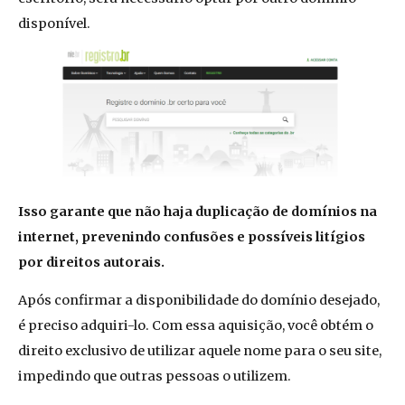
disponível.
Isso garante que não haja duplicação de domínios na
internet, prevenindo confusões e possíveis litígios
por direitos autorais.
Após confirmar a disponibilidade do domínio desejado,
é preciso adquiri-lo. Com essa aquisição, você obtém o
direito exclusivo de utilizar aquele nome para o seu site,
impedindo que outras pessoas o utilizem.