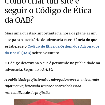
Como criar um site e
seguir o Código de Ética
da OAB?
Mais uma questão importante na hora de planejar um
site para o escritório de advocacia é
ter ciência do que
estabelece o
Código de Ética da Ordem dos Advogados
do Brasil (OAB)
sobre o assunto.
O Código determina o que é permitido na publicidade na
advocacia. Segundo o
Art. 39:
A publicidade profissional do advogado deve ser unicamente
informativa, buscando sempre a sobriedade e não
mercantilização da profissão.