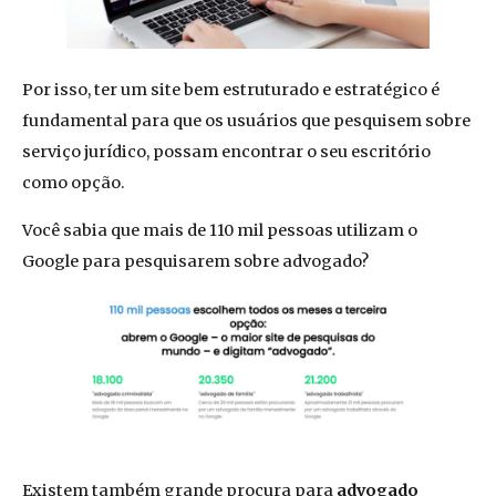
Por isso, ter um site bem estruturado e estratégico é
fundamental para que os usuários que pesquisem sobre
serviço jurídico, possam encontrar o seu escritório
como opção.
Você sabia que mais de 110 mil pessoas utilizam o
Google para pesquisarem sobre advogado?
Existem também grande procura para
advogado