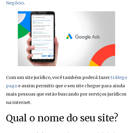
Negócio
.
Com um site jurídico, você também poderá fazer
tráfego
pago
e assim permitir que o seu site chegue para ainda
mais pessoas que estão buscando por serviços jurídicos
na internet.
Qual o nome do seu site?