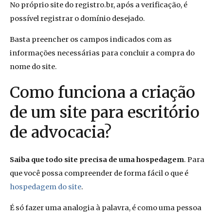
No próprio site do registro.br, após a verificação, é
possível registrar o domínio desejado.
Basta preencher os campos indicados com as
informações necessárias para concluir a compra do
nome do site.
Como funciona a criação
de um site para escritório
de advocacia?
Saiba que todo site precisa de uma hospedagem
. Para
que você possa compreender de forma fácil o que é
hospedagem do site
.
É só fazer uma analogia à palavra, é como uma pessoa