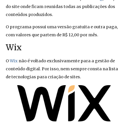
do site onde ficam reunidas todas as publicações dos
conteúdos produzidos.
O programa possui uma versão gratuita e outra paga,
com valores que partem de R$ 12,00 por mês.
Wix
O
Wix
não é voltado exclusivamente para a gestão de
conteúdo digital. Por isso, nem sempre consta na lista
de tecnologias para criação de sites.