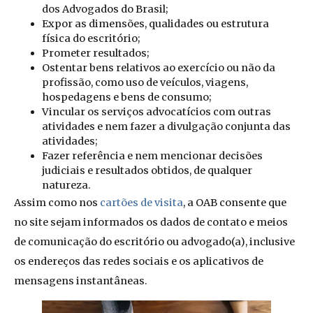
dos Advogados do Brasil;
Expor as dimensões, qualidades ou estrutura
física do escritório;
Prometer resultados;
Ostentar bens relativos ao exercício ou não da
profissão, como uso de veículos, viagens,
hospedagens e bens de consumo;
Vincular os serviços advocatícios com outras
atividades e nem fazer a divulgação conjunta das
atividades;
Fazer referência e nem mencionar decisões
judiciais e resultados obtidos, de qualquer
natureza.
Assim como nos
cartões de visita
, a OAB consente que
no site sejam informados os dados de contato e meios
de comunicação do escritório ou advogado(a), inclusive
os endereços das redes sociais e os aplicativos de
mensagens instantâneas.