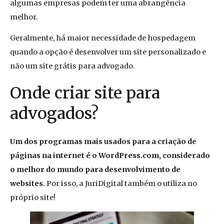
algumas empresas podem ter uma abrangência
melhor.
Geralmente, há maior necessidade de hospedagem
quando a opção é desenvolver um site personalizado e
não um site grátis para advogado.
Onde criar site para
advogados?
Um dos programas mais usados para a criação de
páginas na internet é o WordPress.com, considerado
o melhor do mundo para desenvolvimento de
websites.
Por isso, a JuriDigital também o utiliza no
próprio site!