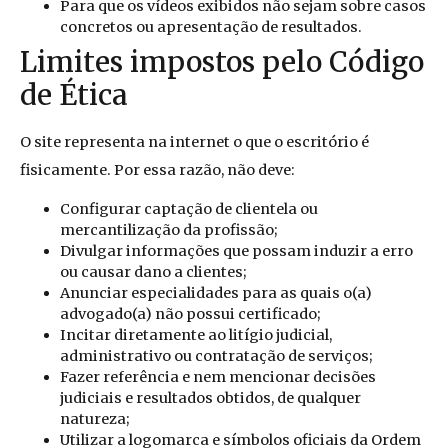
Para que os vídeos exibidos não sejam sobre casos
concretos ou apresentação de resultados.
Limites impostos pelo Código
de Ética
O site representa na internet o que o escritório é
fisicamente. Por essa razão, não deve:
Configurar captação de clientela ou
mercantilização da profissão;
Divulgar informações que possam induzir a erro
ou causar dano a clientes;
Anunciar especialidades para as quais o(a)
advogado(a) não possui certificado;
Incitar diretamente ao litígio judicial,
administrativo ou contratação de serviços;
Fazer referência e nem mencionar decisões
judiciais e resultados obtidos, de qualquer
natureza;
Utilizar a logomarca e símbolos oficiais da Ordem