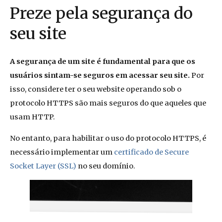
Preze pela segurança do
seu site
A segurança de um site é fundamental para que os
usuários sintam-se seguros em acessar seu site.
Por
isso, considere ter o seu website operando sob o
protocolo HTTPS são mais seguros do que aqueles que
usam HTTP.
No entanto, para habilitar o uso do protocolo HTTPS, é
necessário implementar um
certificado de Secure
Socket Layer (SSL)
no seu domínio.