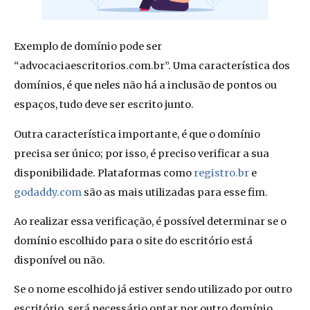
Exemplo de domínio pode ser
“advocaciaescritorios.com.br”. Uma característica dos
domínios, é que neles não há a inclusão de pontos ou
espaços, tudo deve ser escrito junto.
Outra característica importante, é que o domínio
precisa ser único; por isso, é preciso verificar a sua
disponibilidade. Plataformas como
registro.br
e
godaddy.com
são as mais utilizadas para esse fim.
Ao realizar essa verificação, é possível determinar se o
domínio escolhido para o site do escritório está
disponível ou não.
Se o nome escolhido já estiver sendo utilizado por outro
escritório, será necessário optar por outro domínio