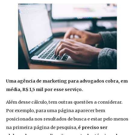
Uma agência de marketing para advogados cobra, em
média, R$ 1,5 mil por esse serviço.
Além desse cálculo, tem outras questões a considerar.
Por exemplo, para uma página aparecer bem
posicionada nos resultados de busca e estar pelo menos
na primeira página de pesquisa,
é preciso ser