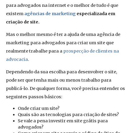
para advogados na internet e o melhor de tudo é que
existem
agências de marketing
especializada em
criação de site.
Mas o melhor mesmo é ter a ajuda de uma agência de
marketing para advogados para criar um site que
realmente trabalhe para a
prospecção de clientes na
advocacia
.
Dependendo da sua escolha para desenvolver o site,
pode ser que tenha mais ou menos trabalho para
publicá-lo. De qualquer forma, você precisa entender os
seguintes passos básicos:
Onde criar um site?
Quais são as tecnologias para criação de sites?
Se vale a pena investir em site grátis para
advogados?