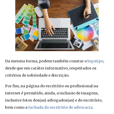
Da mesma forma, podem também constar o
logotipo
,
desde que em caráter informativo, respeitados os
critérios de sobriedade e discrição.
Por fim, na página do escritório ou profissional na
internet é permitido, ainda, a inclusão de imagens,
inclusive fotos dos(as) advogados(as) e do escritório,
bem como a
fachada do escritório de advocacia
.