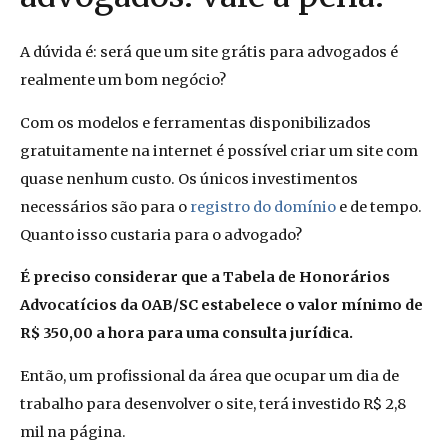
A dúvida é: será que um site grátis para advogados é
realmente um bom negócio?
Com os modelos e ferramentas disponibilizados
gratuitamente na internet é possível criar um site com
quase nenhum custo. Os únicos investimentos
necessários são para o
registro do domínio
e de tempo.
Quanto isso custaria para o advogado?
É preciso considerar que a Tabela de Honorários
Advocatícios da OAB/SC estabelece o valor mínimo de
R$ 350,00 a hora para uma consulta jurídica.
Então, um profissional da área que ocupar um dia de
trabalho para desenvolver o site, terá investido R$ 2,8
mil na página.