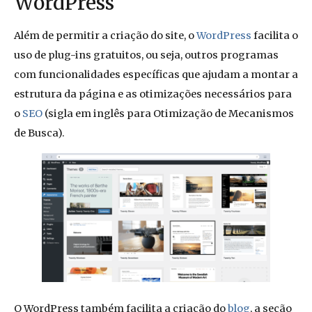
WordPress
Além de permitir a criação do site, o
WordPress
facilita o
uso de plug-ins gratuitos, ou seja, outros programas
com funcionalidades específicas que ajudam a montar a
estrutura da página e as otimizações necessários para
o
SEO
(sigla em inglês para Otimização de Mecanismos
de Busca).
O WordPress também facilita a criação do
blog
, a seção