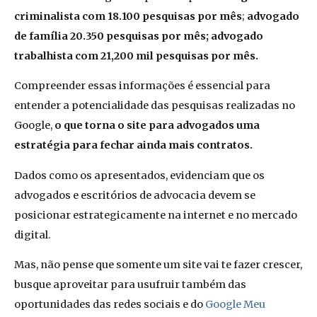
criminalista com 18.100 pesquisas por mês
;
advogado
de família 20.350 pesquisas por mês; advogado
trabalhista com 21,200 mil pesquisas por mês.
Compreender essas informações é essencial para
entender a potencialidade das pesquisas realizadas no
Google,
o que torna o site para advogados uma
estratégia para fechar ainda mais contratos.
Dados como os apresentados, evidenciam que os
advogados e escritórios de advocacia devem se
posicionar estrategicamente na internet e no mercado
digital.
Mas, não pense que somente um site vai te fazer crescer,
busque aproveitar para usufruir também das
oportunidades das redes sociais e do
Google Meu