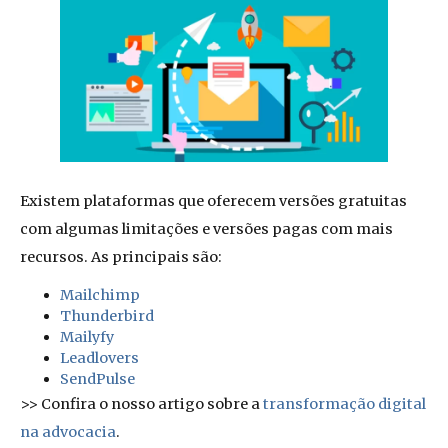
Existem plataformas que oferecem versões gratuitas
com algumas limitações e versões pagas com mais
recursos. As principais são:
Mailchimp
Thunderbird
Mailyfy
Leadlovers
SendPulse
>> Confira o nosso artigo sobre a
transformação digital
na advocacia
.