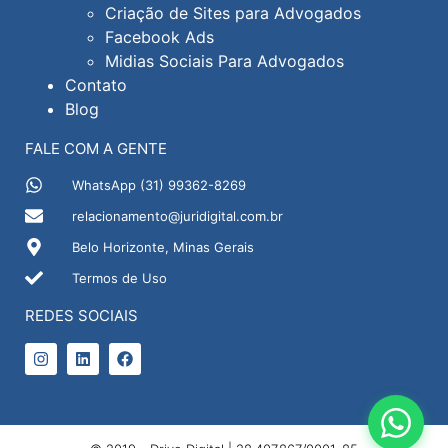
Criação de Sites para Advogados
Facebook Ads
Midias Sociais Para Advogados
Contato
Blog
FALE COM A GENTE
WhatsApp (31) 99362-8269
relacionamento@juridigital.com.br
Belo Horizonte, Minas Gerais
Termos de Uso
REDES SOCIAIS