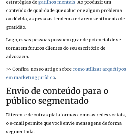
estratégias de
gatilhos mentais
. Ao produzir um
conteúdo de qualidade que solucione algum problema
ou dúvida, as pessoas tendem a criarem sentimento de
gratidão.
Logo, essas pessoas possuem grande potencial de se
tornarem futuros clientes do seu escritório de
advocacia.
>> Confira nosso artigo sobre
como utilizar arquétipos
em marketing jurídico
.
Envio de conteúdo para o
público segmentado
Diferente de outras plataformas como as redes sociais,
o e-mail permite que você envie mensagens de forma
segmentada.