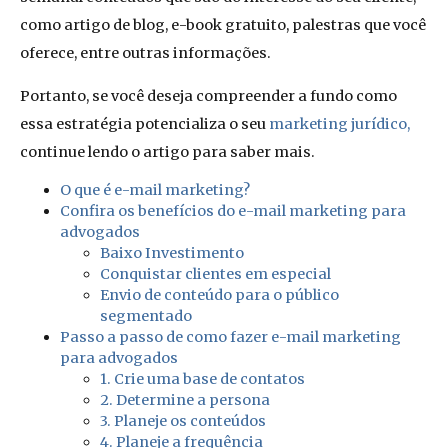
como artigo de blog, e-book gratuito, palestras que você
oferece, entre outras informações.
Portanto, se você deseja compreender a fundo como
essa estratégia potencializa o seu
marketing jurídico,
continue lendo o artigo para saber mais.
O que é e-mail marketing?
Confira os benefícios do e-mail marketing para
advogados
Baixo Investimento
Conquistar clientes em especial
Envio de conteúdo para o público
segmentado
Passo a passo de como fazer e-mail marketing
para advogados
1. Crie uma base de contatos
2. Determine a persona
3. Planeje os conteúdos
4. Planeje a frequência