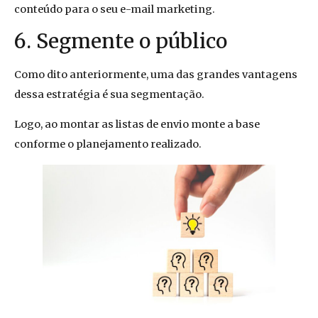
conteúdo para o seu e-mail marketing.
6. Segmente o público
Como dito anteriormente, uma das grandes vantagens
dessa estratégia é sua segmentação.
Logo, ao montar as listas de envio monte a base
conforme o planejamento realizado.