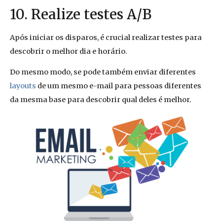
10. Realize testes A/B
Após iniciar os disparos, é crucial realizar testes para
descobrir o melhor dia e horário.
Do mesmo modo, se pode também enviar diferentes
layouts
de um mesmo e-mail para pessoas diferentes
da mesma base para descobrir qual deles é melhor.