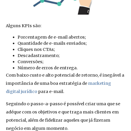
Alguns KPIs são:
Porcentagem de e-mail abertos;
Quantidade de e-mails enviados;
Cliques nos CTAs;
Descadastramento;
Conversões;
Número de erros de entrega.
Com baixo custo e alto potencial de retorno, é inegável a
importância de uma boa estratégia de
marketing
digital jurídico
para e-mail.
Seguindo o passo-a-passo é possível criar uma que se
adéque com os objetivos e que traga mais clientes em
potencial, além de fidelizar aqueles que já fizeram
negócio em algum momento.