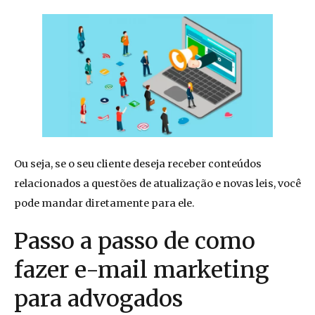
Ou seja, se o seu cliente deseja receber conteúdos
relacionados a questões de atualização e novas leis, você
pode mandar diretamente para ele.
Passo a passo de como
fazer e-mail marketing
para advogados