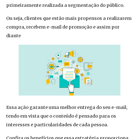
primeiramente realizada a segmentação do público.
Ou seja, clientes que estão mais propensos a realizarem
compra, recebem e-mail de promoção e assim por
diante
Essa ação garante uma melhor entrega do seu e-mail,
tendo em vista que o conteúdo é pensado para os
interesses e particularidades de cada pessoa.
Confira os benefícios que essa estratégia proporciona