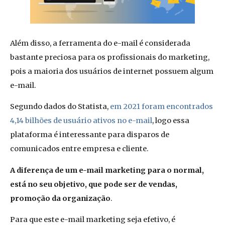
Além disso, a ferramenta do e-mail é considerada
bastante preciosa para os profissionais do marketing,
pois a maioria dos usuários de internet possuem algum
e-mail.
Segundo dados do Statista,
em 2021 foram encontrados
4,14 bilhões de usuário ativos no e-mail
, logo essa
plataforma é interessante para disparos de
comunicados entre empresa e cliente.
A diferença de um e-mail marketing para o normal,
está no seu objetivo, que pode ser de vendas,
promoção da organização
.
Para que este e-mail marketing seja efetivo, é