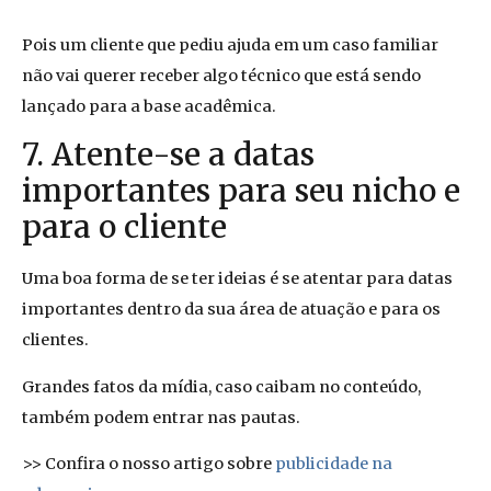
Pois um cliente que pediu ajuda em um caso familiar
não vai querer receber algo técnico que está sendo
lançado para a base acadêmica.
7. Atente-se a datas
importantes para seu nicho e
para o cliente
Uma boa forma de se ter ideias é se atentar para datas
importantes dentro da sua área de atuação e para os
clientes.
Grandes fatos da mídia, caso caibam no conteúdo,
também podem entrar nas pautas.
>> Confira o nosso artigo sobre
publicidade na