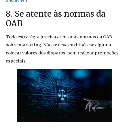
advocacia
.
8. Se atente às normas da
OAB
Toda estratégia precisa atentar às normas da OAB
sobre marketing. Não se deve em hipótese alguma
colocar valores dos disparos, nem realizar promoções
especiais.