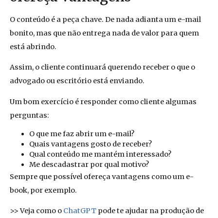
O conteúdo é a peça chave. De nada adianta um e-mail
bonito, mas que não entrega nada de valor para quem
está abrindo.
Assim, o cliente continuará querendo receber o que o
advogado ou escritório está enviando.
Um bom exercício é responder como cliente algumas
perguntas:
O que me faz abrir um e-mail?
Quais vantagens gosto de receber?
Qual conteúdo me mantém interessado?
Me descadastrar por qual motivo?
Sempre que possível ofereça vantagens como um e-
book, por exemplo.
>> Veja como o
ChatGPT
pode te ajudar na produção de