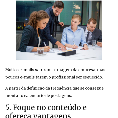
Muitos e-mails saturam a imagem da empresa, mas
poucos e-mails fazem o profissional ser esquecido.
A partir da definição da frequência que se consegue
montar o calendário de postagens.
5. Foque no conteúdo e
ofereça vantagens