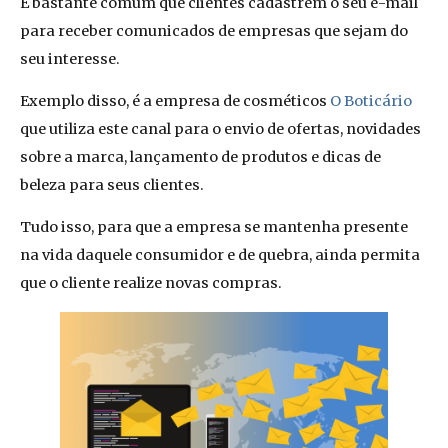
É bastante comum que clientes cadastrem o seu e-mail
para receber comunicados de empresas que sejam do
seu interesse.
Exemplo disso, é a empresa de cosméticos
O Boticário
que utiliza este canal para o envio de ofertas, novidades
sobre a marca, lançamento de produtos e dicas de
beleza para seus clientes.
Tudo isso, para que a empresa se mantenha presente
na vida daquele consumidor e de quebra, ainda permita
que o cliente realize novas compras.