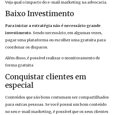
Veja qual o impacto do e-mail marketing na advocacia.
Baixo Investimento
Para iniciar a estratégia não é necessário grande
investimento
. Sendo necessário, em algumas vezes,
pagar uma plataforma ou escolher uma gratuita para
coordenar os disparos.
Além disso, é possível realizar o monitoramento de
forma gratuita
Conquistar clientes em
especial
Conteúdos que são bons costumam ser compartilhados
para outras pessoas. Se você possui um bom conteúdo
no seu e-mail marketing, é possível que os seus clientes