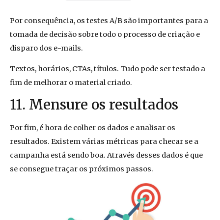
Por consequência, os testes A/B são importantes para a
tomada de decisão sobre todo o processo de criação e
disparo dos e-mails.
Textos, horários, CTAs, títulos. Tudo pode ser testado a
fim de melhorar o material criado.
11. Mensure os resultados
Por fim, é hora de colher os dados e analisar os
resultados. Existem várias métricas para checar se a
campanha está sendo boa. Através desses dados é que
se consegue traçar os próximos passos.