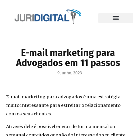
E-mail marketing para
Advogados em 11 passos
9 junho, 2023
E-mail marketing para advogados é uma estratégia
muito interessante para estreitar o relacionamento
com os seus clientes.
Através dele é possível enviar de forma mensal ou
semanal conteúdos que são do interesse do seu cliente,