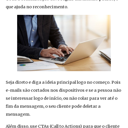
que ajuda no reconhecimento.
Seja direto e diga a ideia principal logo no começo. Pois
e-mails são cortados nos dispositivos e se a pessoa não
se interessar logo de início, ou não rolar para ver até o
fim da mensagem, o seu cliente pode deletar a
mensagem.
Além disso, use CTAs (Call to Actions) para que o cliente