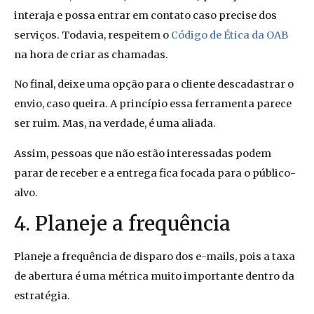
interaja e possa entrar em contato caso precise dos
serviços. Todavia, respeitem o
Código de Ética da OAB
na hora de criar as chamadas.
No final, deixe uma opção para o cliente descadastrar o
envio, caso queira. A princípio essa ferramenta parece
ser ruim. Mas, na verdade, é uma aliada.
Assim, pessoas que não estão interessadas podem
parar de receber e a entrega fica focada para o público-
alvo.
4. Planeje a frequência
Planeje a frequência de disparo dos e-mails, pois a taxa
de abertura é uma métrica muito importante dentro da
estratégia.