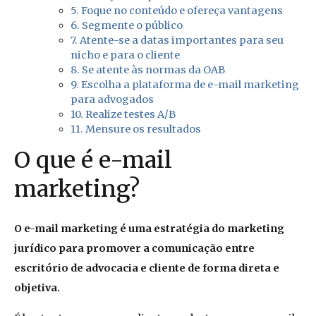
5. Foque no conteúdo e ofereça vantagens
6. Segmente o público
7. Atente-se a datas importantes para seu
nicho e para o cliente
8. Se atente às normas da OAB
9. Escolha a plataforma de e-mail marketing
para advogados
10. Realize testes A/B
11. Mensure os resultados
O que é e-mail
marketing?
O e-mail marketing é uma estratégia do marketing
jurídico para promover a comunicação entre
escritório de advocacia e cliente de forma direta e
objetiva.