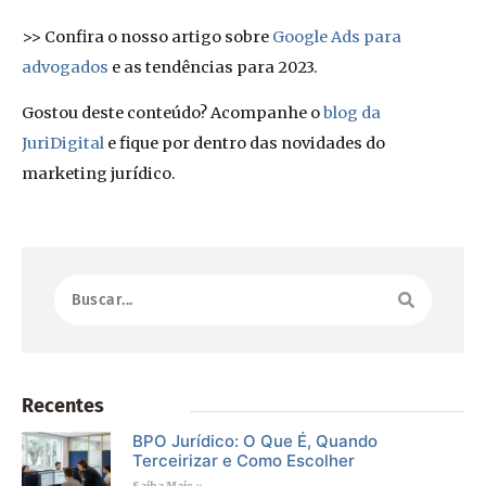
>> Confira o nosso artigo sobre
Google Ads para
advogados
e as tendências para 2023.
Gostou deste conteúdo? Acompanhe o
blog da
JuriDigital
e fique por dentro das novidades do
marketing jurídico.
Recentes
BPO Jurídico: O Que É, Quando
Terceirizar e Como Escolher