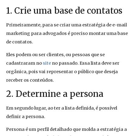
1. Crie uma base de contatos
Primeiramente, para se criar uma estratégia de e-mail
marketing para advogados é preciso montar uma base
de contatos.
Eles podem ou ser clientes, ou pessoas que se
cadastraram no
site
no passado. Essa lista deve ser
orgânica, pois vai representar o público que deseja
receber os conteúdos.
2. Determine a persona
Em segundo lugar, ao ter a lista definida, é possível
definir a persona.
Persona é um perfil detalhado que molda a estratégia a