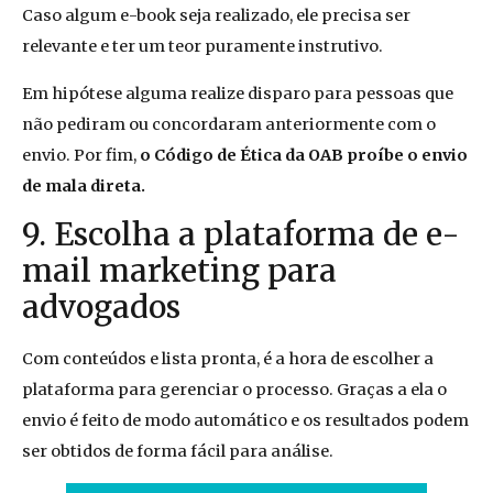
Caso algum e-book seja realizado, ele precisa ser
relevante e ter um teor puramente instrutivo.
Em hipótese alguma realize disparo para pessoas que
não pediram ou concordaram anteriormente com o
envio. Por fim,
o Código de Ética da OAB proíbe o envio
de mala direta.
9. Escolha a plataforma de e-
mail marketing para
advogados
Com conteúdos e lista pronta, é a hora de escolher a
plataforma para gerenciar o processo. Graças a ela o
envio é feito de modo automático e os resultados podem
ser obtidos de forma fácil para análise.