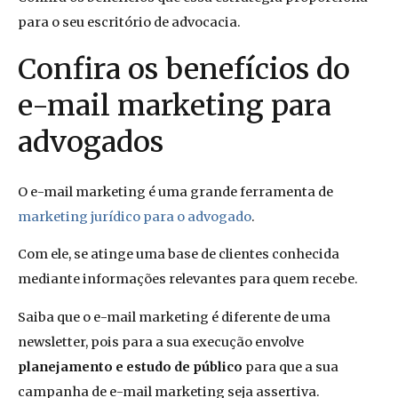
para o seu escritório de advocacia.
Confira os benefícios do
e-mail marketing para
advogados
O e-mail marketing é uma grande ferramenta de
marketing jurídico para o advogado
.
Com ele, se atinge uma base de clientes conhecida
mediante informações relevantes para quem recebe.
Saiba que o e-mail marketing é diferente de uma
newsletter, pois para a sua execução envolve
planejamento e estudo de público
para que a sua
campanha de e-mail marketing seja assertiva.