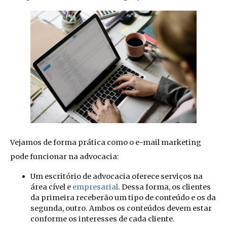
Vejamos de forma prática como o e-mail marketing
pode funcionar na advocacia:
Um escritório de advocacia oferece serviços na
área cível e
empresarial
. Dessa forma, os clientes
da primeira receberão um tipo de conteúdo e os da
segunda, outro. Ambos os conteúdos devem estar
conforme os interesses de cada cliente.