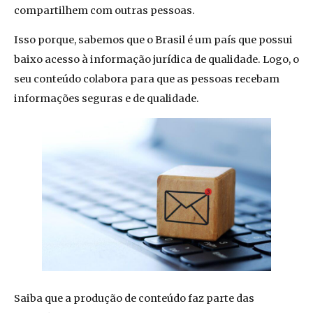
compartilhem com outras pessoas.
Isso porque, sabemos que o Brasil é um país que possui
baixo acesso à informação jurídica de qualidade. Logo, o
seu conteúdo colabora para que as pessoas recebam
informações seguras e de qualidade.
Saiba que a produção de conteúdo faz parte das