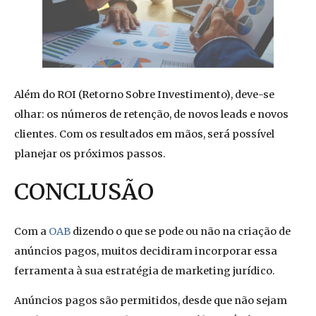
Além do ROI (Retorno Sobre Investimento), deve-se
olhar: os números de retenção, de novos leads e novos
clientes. Com os resultados em mãos, será possível
planejar os próximos passos.
CONCLUSÃO
Com a
OAB
dizendo o que se pode ou não na criação de
anúncios pagos, muitos decidiram incorporar essa
ferramenta à sua estratégia de marketing jurídico.
Anúncios pagos são permitidos, desde que não sejam