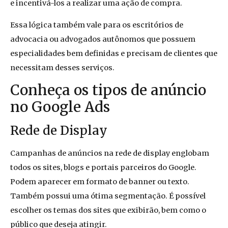
e incentivá-los a realizar uma ação de compra.
Essa lógica também vale para os escritórios de
advocacia ou advogados autônomos que possuem
especialidades bem definidas e precisam de clientes que
necessitam desses serviços.
Conheça os tipos de anúncio
no Google Ads
Rede de Display
Campanhas de anúncios na rede de display englobam
todos os sites, blogs e portais parceiros do Google.
Podem aparecer em formato de banner ou texto.
Também possui uma ótima segmentação. É possível
escolher os temas dos sites que exibirão, bem como o
público que deseja atingir.