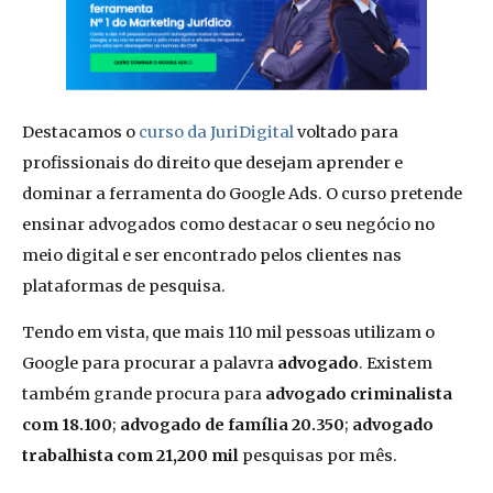
Destacamos o
curso da JuriDigital
voltado para
profissionais do direito que desejam aprender e
dominar a ferramenta do Google Ads. O curso pretende
ensinar advogados como destacar o seu negócio no
meio digital e ser encontrado pelos clientes nas
plataformas de pesquisa.
Tendo em vista, que mais 110 mil pessoas utilizam o
Google para procurar a palavra
advogado
. Existem
também grande procura para
advogado criminalista
com 18.100
;
advogado de família 20.350
;
advogado
trabalhista com 21,200 mil
pesquisas por mês.