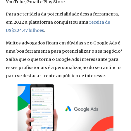
YouTube, Gmail e Play Store.
Para se ter ideia da potencialidade dessa ferramenta,
em 2022 a plataforma conquistou uma
receita de
US$224.47 bilhões
.
Muitos advogados ficam em dúvidas se o Google Ads é
uma boa ferramenta para potencializar o seu negócio?
Saiba que o que torna o Google Ads interessante para
esses profissionais é a personalização do seu anúncio
para se destacar frente ao público de interesse.