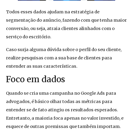
Todos esses dados ajudam na estratégia de
segmentação do anúncio, fazendo com que tenha maior
conversão, ou seja, atraia clientes alinhados com o
serviço do escritório.
Caso surja alguma dúvida sobre o perfil do seu cliente,
realize pesquisas com a sua base de clientes para
entender as suas características.
Foco em dados
Quando se cria uma campanha no Google Ads para
advogados, é básico olhar todas as métricas para
entender se de fato atingiu os resultados esperados.
Entretanto, a maioria foca apenas no valor investido, e
esquece de outras premissas que também importam.