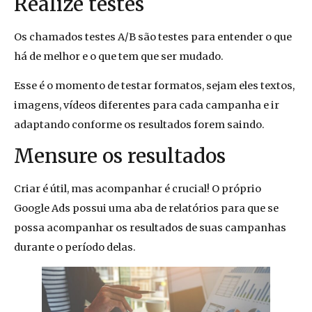
Realize testes
Os chamados testes A/B são testes para entender o que
há de melhor e o que tem que ser mudado.
Esse é o momento de testar formatos, sejam eles textos,
imagens, vídeos diferentes para cada campanha e ir
adaptando conforme os resultados forem saindo.
Mensure os resultados
Criar é útil, mas acompanhar é crucial! O próprio
Google Ads possui uma aba de relatórios para que se
possa acompanhar os resultados de suas campanhas
durante o período delas.