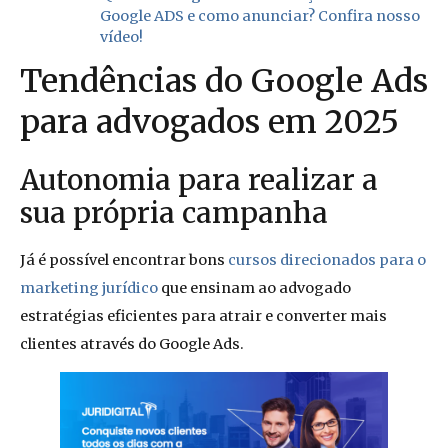
Google ADS e como anunciar? Confira nosso
vídeo!
Tendências do Google Ads
para advogados em 2025
Autonomia para realizar a
sua própria campanha
Já é possível encontrar bons
cursos direcionados para o
marketing jurídico
que ensinam ao advogado
estratégias eficientes para atrair e converter mais
clientes através do Google Ads.