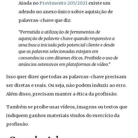
Ainda no
Provimento 205/2021
existe um
adendo no anexo único sobre aquisição de
palavras-chave que diz:
“Permitida a utilização de ferramentas de
aquisição de palavra-chave quando responsivo a
uma busca iniciada pelo potencial cliente e desde
que as palavras selecionadas estejam em
consonância com ditames éticos. Proibido o uso de
anúncios ostensivos em plataformas de vídeo.”
Isso quer dizer que todas as palavras-chave precisam
ser diretas e reais. Ou seja, não podem induzir ao erro.
Além disso, precisam manter a ética da profissão.
Também se proíbe usar vídeos, imagens ou textos que
indiquem ganhos materiais vindos do exercício da
profissão.