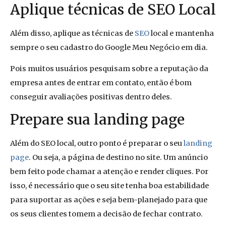
Aplique técnicas de SEO Local
Além disso, aplique as técnicas de
SEO
local e mantenha
sempre o seu cadastro do Google Meu Negócio em dia.
Pois muitos usuários pesquisam sobre a reputação da
empresa antes de entrar em contato, então é bom
conseguir
avaliações positivas dentro deles.
Prepare sua landing page
Além do SEO local, outro ponto é preparar o seu
landing
page
. Ou seja, a página de destino no site. Um anúncio
bem feito pode chamar a atenção e render cliques. Por
isso, é necessário que o seu site tenha boa estabilidade
para suportar as ações e seja bem-planejado para que
os seus clientes tomem a decisão de fechar contrato.