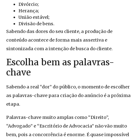
Divórcio;
Herança;
União estável;
Divisão de bens.
Sabendo das dores do seu cliente, a produção de
conteúdo acontece de forma mais assertiva e
sintonizada com a intenção de busca do cliente.
Escolha bem as palavras-
chave
Sabendo a real “dor” do público, o momento de escolher
as palavras-chave para criação do anúncio é a próxima
etapa.
Palavras-chave muito amplas como “Direito”,
“Advogado” e “Escritório de Advocacia” não vão muito
bem, pois a concorrência é enorme. É quase impossível