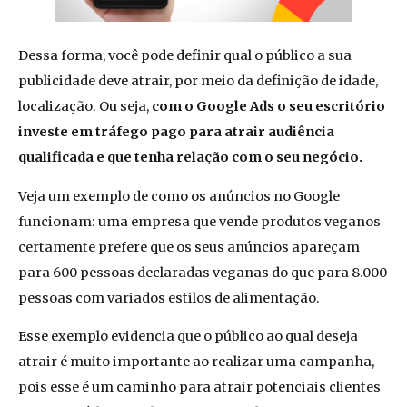
Dessa forma, você pode definir qual o público a sua
publicidade deve atrair, por meio da definição de idade,
localização. Ou seja,
com o Google Ads o seu escritório
investe em tráfego pago para atrair audiência
qualificada e que tenha relação com o seu negócio.
Veja um exemplo de como os anúncios no Google
funcionam: uma empresa que vende produtos veganos
certamente prefere que os seus anúncios apareçam
para 600 pessoas declaradas veganas do que para 8.000
pessoas com variados estilos de alimentação.
Esse exemplo evidencia que o público ao qual deseja
atrair é muito importante ao realizar uma campanha,
pois esse é um caminho para atrair potenciais clientes