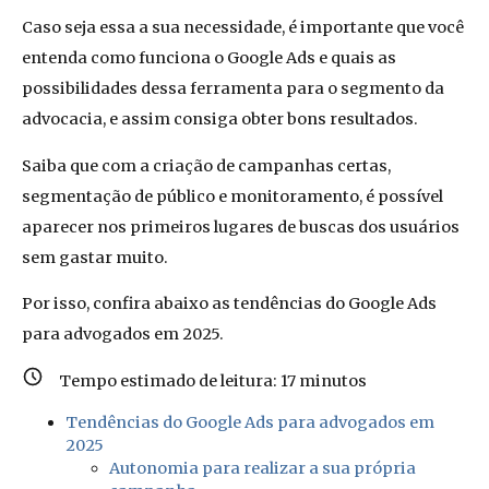
Caso seja essa a sua necessidade, é importante que você
entenda como funciona o Google Ads e quais as
possibilidades dessa ferramenta para o segmento da
advocacia, e assim consiga obter bons resultados.
Saiba que com a criação de campanhas certas,
segmentação de público e monitoramento, é possível
aparecer nos primeiros lugares de buscas dos usuários
sem gastar muito.
Por isso, confira abaixo as tendências do Google Ads
para advogados em 2025.
Tempo estimado de leitura:
17
minutos
Tendências do Google Ads para advogados em
2025
Autonomia para realizar a sua própria