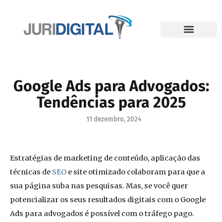
Google Ads para Advogados:
Tendências para 2025
11 dezembro, 2024
Estratégias de marketing de conteúdo, aplicação das
técnicas de
SEO
e site otimizado colaboram para que a
sua página suba nas pesquisas. Mas, se você quer
potencializar os seus resultados digitais com o Google
Ads para advogados é possível com o tráfego pago.