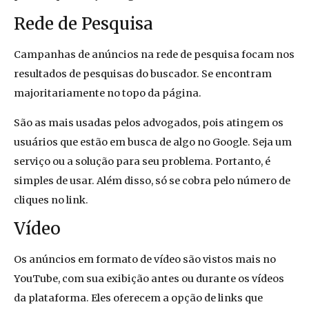
Rede de Pesquisa
Campanhas de anúncios na rede de pesquisa focam nos
resultados de pesquisas do buscador. Se encontram
majoritariamente no topo da página.
São as mais usadas pelos advogados, pois atingem os
usuários que estão em busca de algo no Google. Seja um
serviço ou a solução para seu problema. Portanto, é
simples de usar. Além disso, só se cobra pelo número de
cliques no link.
Vídeo
Os anúncios em formato de vídeo são vistos mais no
YouTube, com sua exibição antes ou durante os vídeos
da plataforma. Eles oferecem a opção de links que