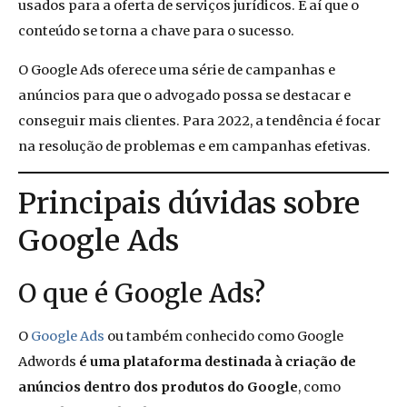
usados para a oferta de serviços jurídicos. É aí que o
conteúdo se torna a chave para o sucesso.
O Google Ads oferece uma série de campanhas e
anúncios para que o advogado possa se destacar e
conseguir mais clientes. Para 2022, a tendência é focar
na resolução de problemas e em campanhas efetivas.
Principais dúvidas sobre
Google Ads
O que é Google Ads?
O
Google Ads
ou também conhecido como Google
Adwords
é uma plataforma destinada à criação de
anúncios dentro dos produtos do Google
, como