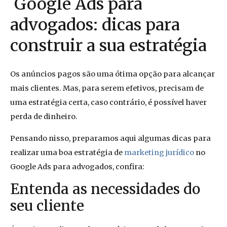
Google Ads para
advogados: dicas para
construir a sua estratégia
Os anúncios pagos são uma ótima opção para alcançar
mais clientes. Mas, para serem efetivos, precisam de
uma estratégia certa, caso contrário, é possível haver
perda de dinheiro.
Pensando nisso, preparamos aqui algumas dicas para
realizar uma boa estratégia de
marketing jurídico
no
Google Ads para advogados, confira:
Entenda as necessidades do
seu cliente