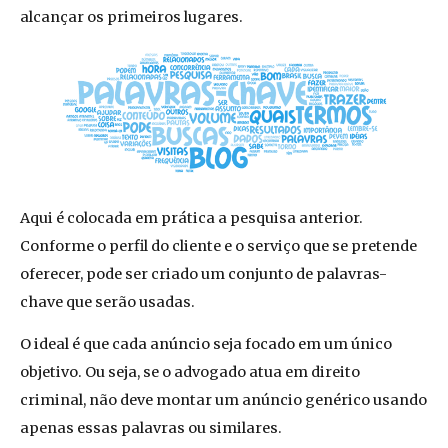
alcançar os primeiros lugares.
Aqui é colocada em prática a pesquisa anterior.
Conforme o perfil do cliente e o serviço que se pretende
oferecer, pode ser criado um conjunto de palavras-
chave que serão usadas.
O ideal é que cada anúncio seja focado em um único
objetivo. Ou seja, se o advogado atua em direito
criminal, não deve montar um anúncio genérico usando
apenas essas palavras ou similares.