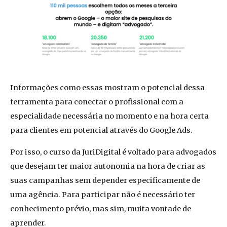
Informações como essas mostram o potencial dessa
ferramenta para conectar o profissional com a
especialidade necessária no momento e na hora certa
para clientes em potencial através do Google Ads.
Por isso, o curso da JuriDigital é voltado para advogados
que desejam ter maior autonomia na hora de criar as
suas campanhas sem depender especificamente de
uma agência. Para participar não é necessário ter
conhecimento prévio, mas sim, muita vontade de
aprender.