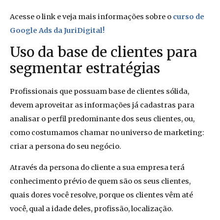
Acesse o link e veja mais informações sobre o
curso de
Google Ads da JuriDigital!
Uso da base de clientes para
segmentar estratégias
Profissionais que possuam base de clientes sólida,
devem aproveitar as informações já cadastras para
analisar o perfil predominante dos seus clientes, ou,
como costumamos chamar no universo de marketing:
criar a persona do seu negócio.
Através da persona do cliente a sua empresa terá
conhecimento prévio de quem são os seus clientes,
quais dores você resolve, porque os clientes vêm até
você, qual a idade deles, profissão, localização.