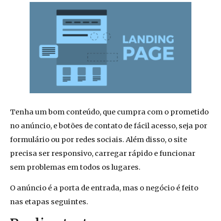
Tenha um bom conteúdo, que cumpra com o prometido
no anúncio, e botões de contato de fácil acesso, seja por
formulário ou por redes sociais. Além disso, o site
precisa ser responsivo, carregar rápido e funcionar
sem problemas em todos os lugares.
O anúncio é a porta de entrada, mas o negócio é feito
nas etapas seguintes.