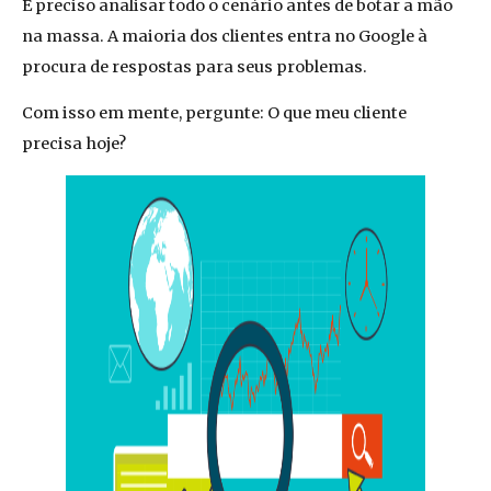
É preciso analisar todo o cenário antes de botar a mão
na massa. A maioria dos clientes entra no Google à
procura de respostas para seus problemas.
Com isso em mente, pergunte: O que meu cliente
precisa hoje?