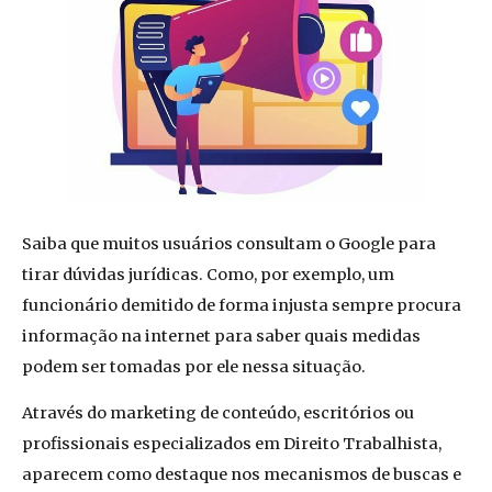
Saiba que muitos usuários consultam o Google para
tirar dúvidas jurídicas. Como, por exemplo, um
funcionário demitido de forma injusta sempre procura
informação na internet para saber quais medidas
podem ser tomadas por ele nessa situação.
Através do marketing de conteúdo, escritórios ou
profissionais especializados em Direito Trabalhista,
aparecem como destaque nos mecanismos de buscas e