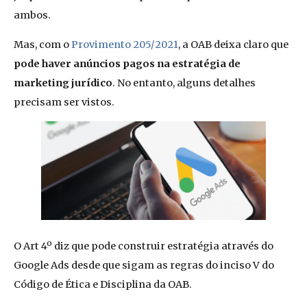
ambos.
Mas, com o
Provimento 205/2021
, a OAB deixa claro que
pode haver anúncios pagos na estratégia de
marketing jurídico
. No entanto, alguns detalhes
precisam ser vistos.
O Art 4º diz que pode construir estratégia através do
Google Ads desde que sigam as regras do inciso V do
Código de Ética e Disciplina da OAB.