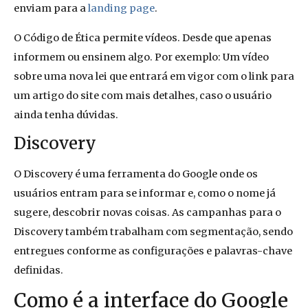
enviam para a
landing page
.
O Código de Ética permite vídeos. Desde que apenas
informem ou ensinem algo. Por exemplo: Um vídeo
sobre uma nova lei que entrará em vigor com o link para
um artigo do site com mais detalhes, caso o usuário
ainda tenha dúvidas.
Discovery
O Discovery é uma ferramenta do Google onde os
usuários entram para se informar e, como o nome já
sugere, descobrir novas coisas. As campanhas para o
Discovery também trabalham com segmentação, sendo
entregues conforme as configurações e palavras-chave
definidas.
Como é a interface do Google