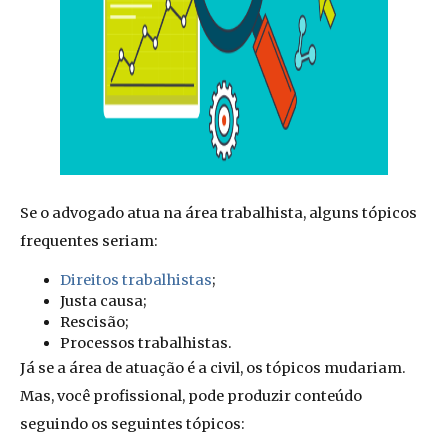
Se o advogado atua na área trabalhista, alguns tópicos
frequentes seriam:
Direitos trabalhistas
;
Justa causa;
Rescisão;
Processos trabalhistas.
Já se a área de atuação é a civil, os tópicos mudariam.
Mas, você profissional, pode produzir conteúdo
seguindo os seguintes tópicos: