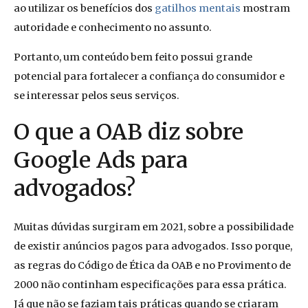
ao utilizar os benefícios dos
gatilhos mentais
mostram
autoridade e conhecimento no assunto.
Portanto, um conteúdo bem feito possui grande
potencial para fortalecer a confiança do consumidor e
se interessar pelos seus serviços.
O que a OAB diz sobre
Google Ads para
advogados?
Muitas dúvidas surgiram em 2021, sobre a possibilidade
de existir anúncios pagos para advogados. Isso porque,
as regras do Código de Ética da OAB e no Provimento de
2000 não continham especificações para essa prática.
Já que não se faziam tais práticas quando se criaram