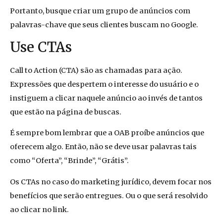
Portanto, busque criar um grupo de anúncios com
palavras-chave que seus clientes buscam no Google.
Use CTAs
Call to Action (CTA) são as chamadas para ação.
Expressões que despertem o interesse do usuário e o
instiguem a clicar naquele anúncio ao invés de tantos
que estão na página de buscas.
É sempre bom lembrar que a OAB proíbe anúncios que
oferecem algo. Então, não se deve usar palavras tais
como “Oferta”, “Brinde”, “Grátis”.
Os CTAs no caso do marketing jurídico, devem focar nos
benefícios que serão entregues. Ou o que será resolvido
ao clicar no link.