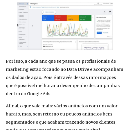
Por isso, a cada ano que se passa os profissionais de
marketing estão focando no Data Drive e acompanham
os dados de ação. Pois é através dessas informações
que é possível melhorar a desempenho de campanhas
dentro do Google Ads.
Afinal, o que vale mais: vários anúncios com um valor
barato, mas, sem retorno ou poucos anúncios bem
segmentados e que acabam trazendo novos clientes,