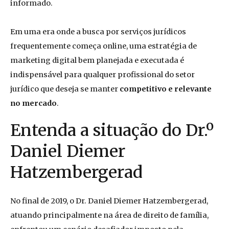
informado.
Em uma era onde a busca por serviços jurídicos
frequentemente começa online, uma estratégia de
marketing digital bem planejada e executada é
indispensável para qualquer profissional do setor
jurídico que deseja se manter
competitivo e relevante
no mercado
.
Entenda a situação do Dr.º
Daniel Diemer
Hatzembergerad
No final de 2019, o Dr. Daniel Diemer Hatzembergerad,
atuando principalmente na área de direito de família,