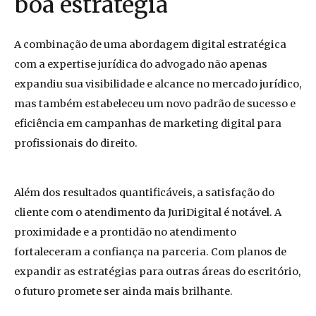
boa estratégia
A combinação de uma abordagem digital estratégica
com a expertise jurídica do advogado não apenas
expandiu sua visibilidade e alcance no mercado jurídico,
mas também estabeleceu um novo padrão de sucesso e
eficiência em campanhas de marketing digital para
profissionais do direito.
Além dos resultados quantificáveis, a satisfação do
cliente com o atendimento da JuriDigital é notável. A
proximidade e a prontidão no atendimento
fortaleceram a confiança na parceria. Com planos de
expandir as estratégias para outras áreas do escritório,
o futuro promete ser ainda mais brilhante.