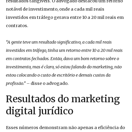
resultados tangíveis. O advogado destacou um retorno
notável de investimento, onde a cada mil reais
investidos em tráfego gerava entre 10 a 20 mil reais em
contratos.
“A gente teve um resultado significativo, a cada mil reais
investidos em tráfego, tinha um retorno entre 10 a 20 mil reais
em contratos fechados. Então, dava um bom retorno sobre o
investimento, mas é claro, só estou falando do marketing, não
estou colocando o custo de escritório e demais custos da
profissão.”
– disse o advogado.
Resultados do marketing
digital jurídico
Esses números demonstram não apenas a eficiência do