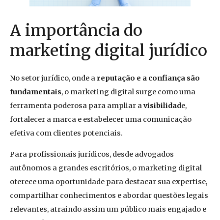
A importância do
marketing digital jurídico
No setor jurídico, onde a
reputação e a confiança são
fundamentais
, o marketing digital surge como uma
ferramenta poderosa para ampliar a
visibilidad
e,
fortalecer a marca e estabelecer uma comunicação
efetiva com clientes potenciais.
Para profissionais jurídicos, desde advogados
autônomos a grandes escritórios, o marketing digital
oferece uma oportunidade para destacar sua expertise,
compartilhar conhecimentos e abordar questões legais
relevantes, atraindo assim um público mais engajado e