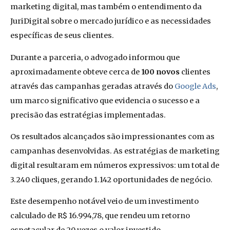
marketing digital, mas também o entendimento da
JuriDigital sobre o mercado jurídico e as necessidades
específicas de seus clientes.
Durante a parceria, o advogado informou que
aproximadamente obteve cerca de
100 novos
clientes
através das campanhas geradas através do
Google Ads
,
um marco significativo que evidencia o sucesso e a
precisão das estratégias implementadas.
Os resultados alcançados são impressionantes com as
campanhas desenvolvidas. As estratégias de marketing
digital resultaram em números expressivos: um total de
3.240 cliques, gerando 1.142 oportunidades de negócio.
Este desempenho notável veio de um investimento
calculado de R$ 16.994,78, que rendeu um retorno