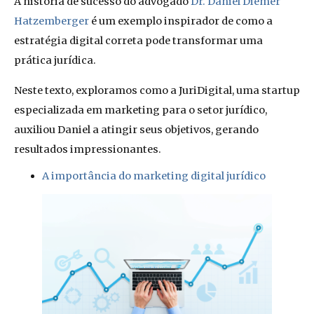
A história de sucesso do advogado
Dr. Daniel Diemer
Hatzemberger
é um exemplo inspirador de como a
estratégia digital correta pode transformar uma
prática jurídica.
Neste texto, exploramos como a JuriDigital, uma startup
especializada em marketing para o setor jurídico,
auxiliou Daniel a atingir seus objetivos, gerando
resultados impressionantes.
A importância do marketing digital jurídico