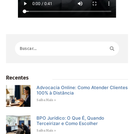
Recentes
Advocacia Online: Como Atender Clientes
100% à Distância
Saiba Mais »
BPO Jurídico: O Que É, Quando
Terceirizar e Como Escolher
Saiba Mais »