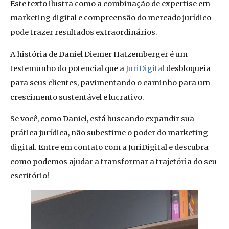
Este texto ilustra como a combinação de expertise em
marketing digital e compreensão do mercado jurídico
pode trazer resultados extraordinários.
A história de Daniel Diemer Hatzemberger é um
testemunho do potencial que a
JuriDigital
desbloqueia
para seus clientes, pavimentando o caminho para um
crescimento sustentável e lucrativo.
Se você, como Daniel, está buscando expandir sua
prática jurídica, não subestime o poder do marketing
digital. Entre em contato com a JuriDigital e descubra
como podemos ajudar a transformar a trajetória do seu
escritório!