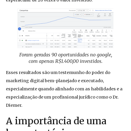
espetacular de 20 vezes o valor investido.
Foram geradas 90 oportunidades no google,
com apenas R$1.400,00 investidos.
Esses resultados são um testemunho do poder do
marketing digital bem-planejado e executado,
especialmente quando alinhado com as habilidades e a
especialização de um profissional jurídico como o Dr.
Diemer.
A importância de uma