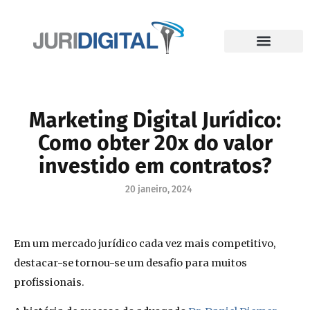
Marketing Digital Jurídico:
Como obter 20x do valor
investido em contratos?
20 janeiro, 2024
Em um mercado jurídico cada vez mais competitivo,
destacar-se tornou-se um desafio para muitos
profissionais.