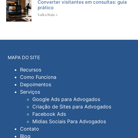
Converter visitantes em consultas: guia
prático
Saiba Mais »
MAPA DO SITE
Recursos
Como Funciona
Depoimentos
Serviços
Google Ads para Advogados
Criação de Sites para Advogados
Facebook Ads
Midias Sociais Para Advogados
Contato
Blog