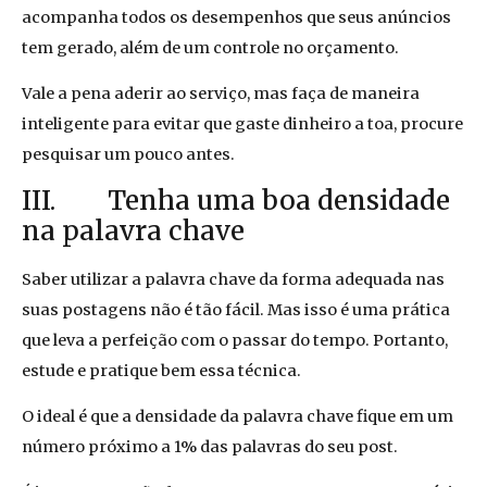
acompanha todos os desempenhos que seus anúncios
tem gerado, além de um controle no orçamento.
Vale a pena aderir ao serviço, mas faça de maneira
inteligente para evitar que gaste dinheiro a toa, procure
pesquisar um pouco antes.
III. Tenha uma boa densidade
na palavra chave
Saber utilizar a palavra chave da forma adequada nas
suas postagens não é tão fácil. Mas isso é uma prática
que leva a perfeição com o passar do tempo. Portanto,
estude e pratique bem essa técnica.
O ideal é que a densidade da palavra chave fique em um
número próximo a 1% das palavras do seu post.