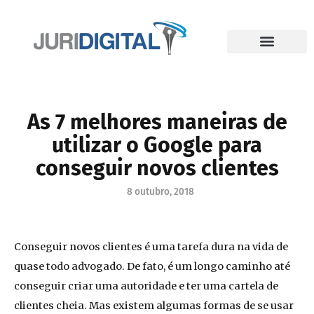
As 7 melhores maneiras de
utilizar o Google para
conseguir novos clientes
8 outubro, 2018
Conseguir novos clientes é uma tarefa dura na vida de
quase todo advogado. De fato, é um longo caminho até
conseguir criar uma autoridade e ter uma cartela de
clientes cheia. Mas existem algumas formas de se usar