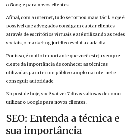
o Google para novos clientes.
Afinal, com a internet, tudo se tornou mais fácil. Hoje é
possível que advogados consigam captar clientes
através de escritórios virtuais e até utilizando as redes
sociais, o marketing jurídico evolui a cada dia.
Por isso, é muito importante que você esteja sempre
ciente da importância de conhecer as técnicas
utilizadas para ter um público amplo na internet e
conseguir autoridade.
No post de hoje, você vai ver 7 dicas valiosas de como
utilizar o Google para novos clientes.
SEO: Entenda a técnica e
sua importância