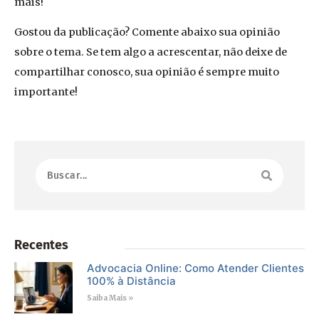
mais!
Gostou da publicação? Comente abaixo sua opinião
sobre o tema. Se tem algo a acrescentar, não deixe de
compartilhar conosco, sua opinião é sempre muito
importante!
Recentes
Advocacia Online: Como Atender Clientes
100% à Distância
Saiba Mais »