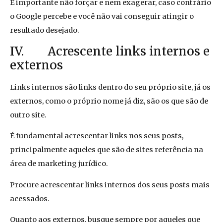
É importante não forçar e nem exagerar, caso contrário
o Google percebe e você não vai conseguir atingir o
resultado desejado.
IV. Acrescente links internos e
externos
Links internos são links dentro do seu próprio site, já os
externos, como o próprio nome já diz, são os que são de
outro site.
É fundamental acrescentar links nos seus posts,
principalmente aqueles que são de sites referência na
área de marketing jurídico.
Procure acrescentar links internos dos seus posts mais
acessados.
Quanto aos externos, busque sempre por aqueles que