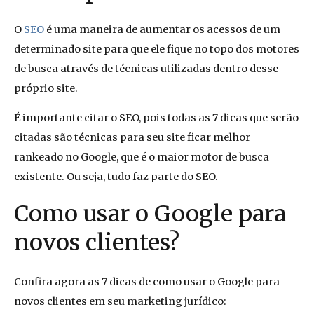
O
SEO
é uma maneira de aumentar os acessos de um
determinado site para que ele fique no topo dos motores
de busca através de técnicas utilizadas dentro desse
próprio site.
É importante citar o SEO, pois todas as 7 dicas que serão
citadas são técnicas para seu site ficar melhor
rankeado no Google, que é o maior motor de busca
existente. Ou seja, tudo faz parte do SEO.
Como usar o Google para
novos clientes?
Confira agora as 7 dicas de como usar o Google para
novos clientes em seu marketing jurídico: