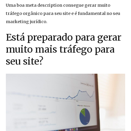
Uma boa meta description consegue gerar muito
tráfego orgânico para seu site e é fundamental no seu
marketing jurídico.
Está preparado para gerar
muito mais tráfego para
seu site?