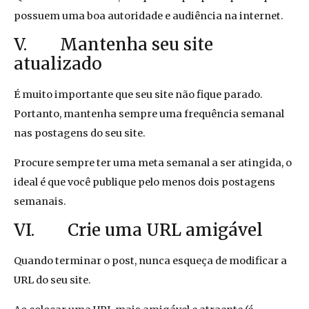
possuem uma boa autoridade e audiência na internet.
V. Mantenha seu site
atualizado
É muito importante que seu site não fique parado.
Portanto, mantenha sempre uma frequência semanal
nas postagens do seu site.
Procure sempre ter uma meta semanal a ser atingida, o
ideal é que você publique pelo menos dois postagens
semanais.
VI. Crie uma URL amigável
Quando terminar o post, nunca esqueça de modificar a
URL do seu site.