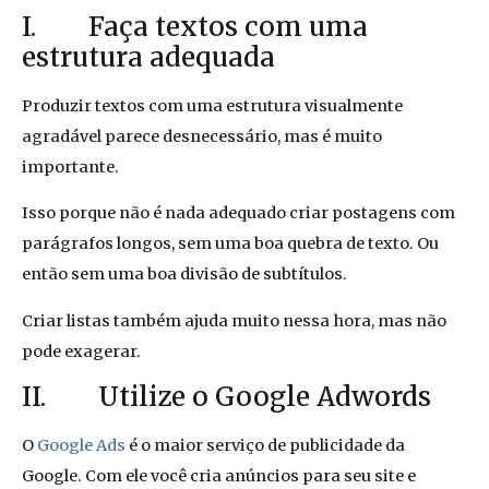
I. Faça textos com uma
estrutura adequada
Produzir textos com uma estrutura visualmente
agradável parece desnecessário, mas é muito
importante.
Isso porque não é nada adequado criar postagens com
parágrafos longos, sem uma boa quebra de texto. Ou
então sem uma boa divisão de subtítulos.
Criar listas também ajuda muito nessa hora, mas não
pode exagerar.
II. Utilize o Google Adwords
O
Google Ads
é o maior serviço de publicidade da
Google. Com ele você cria anúncios para seu site e