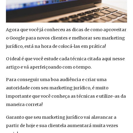
Agora que você já conheceu as dicas de como aproveitar
o Google para novos clientes e melhorar seu marketing
jurídico, está na hora de colocá-las em prática!
O ideal é que você estude cada técnica citada aqui nesse
artigo e vá aperfeiçoando com o tempo.
Para conseguir uma boa audiência e criar uma
autoridade com seu marketing jurídico, é muito
importante que você conheça as técnicas e utilize-as da
maneira correta!
Garanto que seu marketing jurídico vai alavancar a
partir de hoje e sua clientela aumentará muita vezes