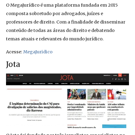
O MegaJurídico é uma plataforma fundada em 2015
composta sobretudo por advogados, juízes e
professores de direito. Com a finalidade de disseminar
conteúdo de todas as áreas do direito e debatendo
temas atuais e relevantes do mundo jurídico.
Acesse:
MegaJuridico
Jota