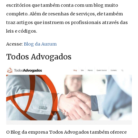
escritórios que também conta com um blog muito
completo. Além de resenhas de serviços, ele também
traz artigos que instruem os profissionais através das
leis e códigos.
Acesse:
Blog da Aurum
Todos Advogados
O Blog da empresa Todos Advogados também oferece