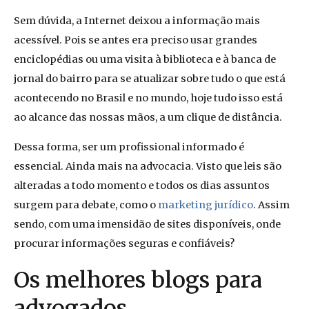
Sem dúvida, a Internet deixou a informação mais
acessível. Pois se antes era preciso usar grandes
enciclopédias ou uma visita à biblioteca e à banca de
jornal do bairro para se atualizar sobre tudo o que está
acontecendo no Brasil e no mundo, hoje tudo isso está
ao alcance das nossas mãos, a um clique de distância.
Dessa forma, ser um profissional informado é
essencial. Ainda mais na advocacia. Visto que leis são
alteradas a todo momento e todos os dias assuntos
surgem para debate, como o
marketing jurídico
. Assim
sendo, com uma imensidão de sites disponíveis, onde
procurar informações seguras e confiáveis?
Os melhores blogs para
advogados