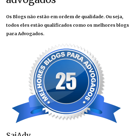
Os Blogs não estão em ordem de qualidade. Ou seja,
todos eles estão qualificados como os melhores blogs
para Advogados.
SajAdv