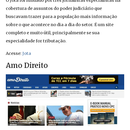
O Jota foi fundado por três jornalistas especialistas na
cobertura de assuntos do poder judiciário que
buscavam trazer para a população mais informação
sobre o que acontece no dia a dia do setor. É um site
completo e muito útil, principalmente se sua
especialidade for tributação.
Acesse:
Jota
Amo Direito