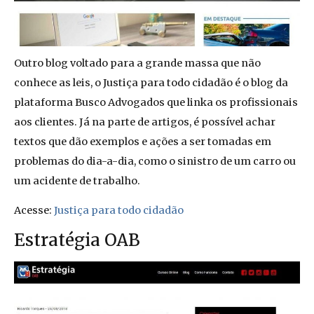
Outro blog voltado para a grande massa que não
conhece as leis, o Justiça para todo cidadão é o blog da
plataforma Busco Advogados que linka os profissionais
aos clientes. Já na parte de artigos, é possível achar
textos que dão exemplos e ações a ser tomadas em
problemas do dia-a-dia, como o sinistro de um carro ou
um acidente de trabalho.
Acesse:
Justiça para todo cidadão
Estratégia OAB