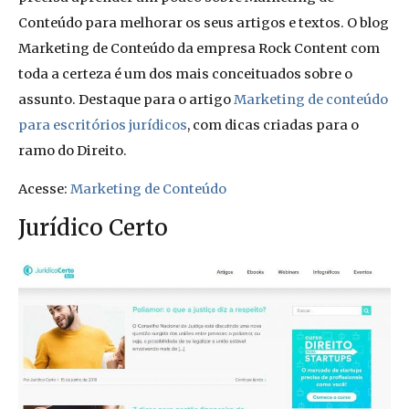
Conteúdo para melhorar os seus artigos e textos. O blog
Marketing de Conteúdo da empresa Rock Content com
toda a certeza é um dos mais conceituados sobre o
assunto. Destaque para o artigo
Marketing de conteúdo
para escritórios jurídicos
, com dicas criadas para o
ramo do Direito.
Acesse:
Marketing de Conteúdo
Jurídico Certo