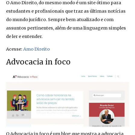
O Amo Direito, do mesmo modo é um site ótimo para
estudantes e profissionais que traz as últimas notícias
do mundo jurídico. Sempre bem atualizado e com
assuntos pertinentes, além de uma linguagem simples
de ler e entender.
Acesse:
Amo Direito
Advocacia in foco
O Advocacia in foco é um blog que mostra a advocacia