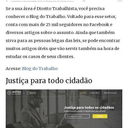
Se a sua área é Direito Trabalhista, você precisa
conhecer o Blog do Trabalho. Voltado para esse setor,
conta com mais de 25 mil seguidores no Facebook e
diversos artigos sobre o assunto. Ainda que também
sirva para as pessoas leigas das leis, se pode encontrar
muitos artigos úteis que vão servir também na hora de
estudar os casos de seus clientes.
Acesse:
Blog do Trabalho
Justiça para todo cidadão