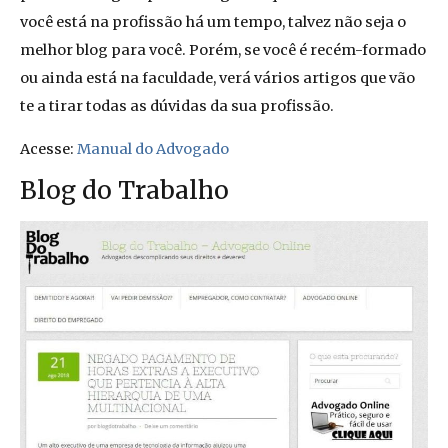
você está na profissão há um tempo, talvez não seja o
melhor blog para você. Porém, se você é recém-formado
ou ainda está na faculdade, verá vários artigos que vão
te a tirar todas as dúvidas da sua profissão.
Acesse:
Manual do Advogado
Blog do Trabalho