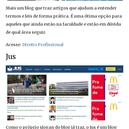
Mais um blog que traz artigos que ajudam a entender
termos e leis de forma prática. É uma ótima opção para
aqueles que ainda estão na faculdade e estão em dúvida
de qual área seguir.
Acesse:
Direito Profissional
Jus
Como o próprio slogan do blog já traz, o Jus é um blog