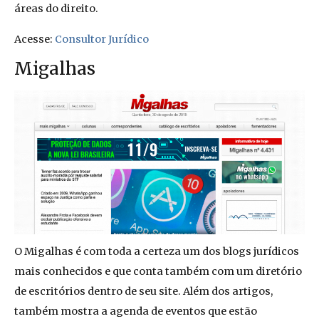
áreas do direito.
Acesse:
Consultor Jurídico
Migalhas
O Migalhas é com toda a certeza um dos blogs jurídicos
mais conhecidos e que conta também com um diretório
de escritórios dentro de seu site. Além dos artigos,
também mostra a agenda de eventos que estão