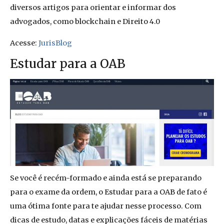
diversos artigos para orientar e informar dos
advogados, como blockchain e Direito 4.0
Acesse:
JurisBlog
Estudar para a OAB
Se você é recém-formado e ainda está se preparando
para o exame da ordem, o Estudar para a OAB de fato é
uma ótima fonte para te ajudar nesse processo. Com
dicas de estudo, datas e explicações fáceis de matérias