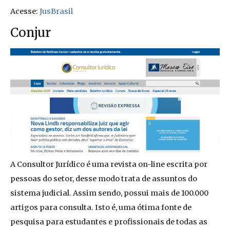
Acesse:
JusBrasil
Conjur
A Consultor Jurídico é uma revista on-line escrita por
pessoas do setor, desse modo trata de assuntos do
sistema judicial. Assim sendo, possui mais de 100.000
artigos para consulta. Isto é, uma ótima fonte de
pesquisa para estudantes e profissionais de todas as