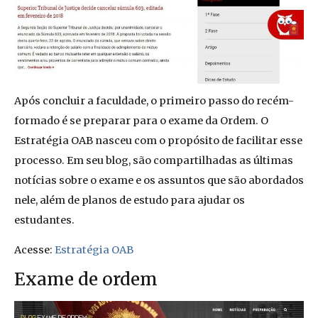
Após concluir a faculdade, o primeiro passo do recém-
formado é se preparar para o exame da Ordem. O
Estratégia OAB nasceu com o propósito de facilitar esse
processo. Em seu blog, são compartilhadas as últimas
notícias sobre o exame e os assuntos que são abordados
nele, além de planos de estudo para ajudar os
estudantes.
Acesse:
Estratégia OAB
Exame de ordem