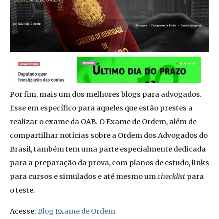
Por fim, mais um dos melhores blogs para advogados.
Esse em específico para aqueles que estão prestes a
realizar o exame da OAB. O Exame de Ordem, além de
compartilhar notícias sobre a Ordem dos Advogados do
Brasil, também tem uma parte especialmente dedicada
para a preparação da prova, com planos de estudo, links
para cursos e simulados e até mesmo um
checklist
para
o teste.
Acesse:
Blog Exame de Ordem