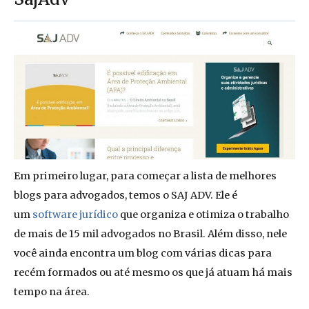
Em primeiro lugar, para começar a lista de melhores
blogs para advogados, temos o SAJ ADV. Ele é
um
software jurídico
que organiza e otimiza o trabalho
de mais de 15 mil advogados no Brasil. Além disso, nele
você ainda encontra um blog com várias dicas para
recém formados ou até mesmo os que já atuam há mais
tempo na área.