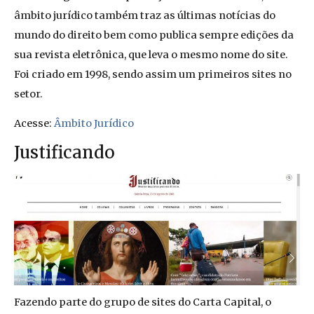
âmbito jurídico também traz as últimas notícias do
mundo do direito bem como publica sempre edições da
sua revista eletrônica, que leva o mesmo nome do site.
Foi criado em 1998, sendo assim um primeiros sites no
setor.
Acesse:
Âmbito Jurídico
Justificando
Fazendo parte do grupo de sites do Carta Capital, o