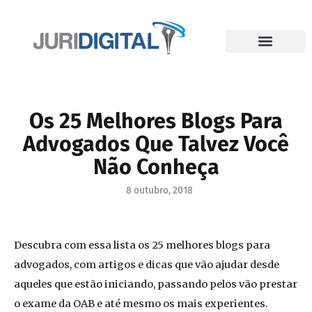
Os 25 Melhores Blogs Para
Advogados Que Talvez Você
Não Conheça
8 outubro, 2018
Descubra com essa lista os 25 melhores blogs para
advogados, com artigos e dicas que vão ajudar desde
aqueles que estão iniciando, passando pelos vão prestar
o exame da OAB e até mesmo os mais experientes.