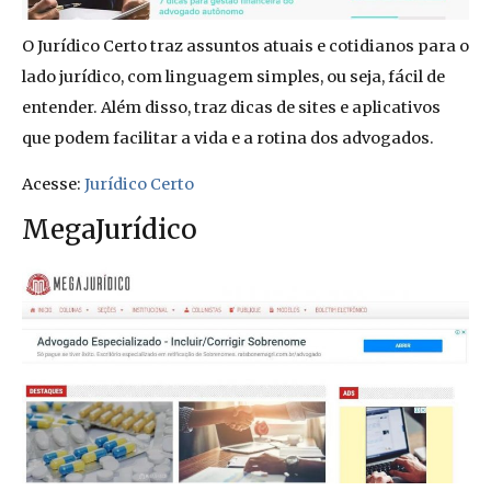
O Jurídico Certo traz assuntos atuais e cotidianos para o
lado jurídico, com linguagem simples, ou seja, fácil de
entender. Além disso, traz dicas de sites e aplicativos
que podem facilitar a vida e a rotina dos advogados.
Acesse:
Jurídico Certo
MegaJurídico