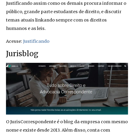
Justificando assim como os demais procura informar o
público, grande parte estudantes de direito, e discutir
temas atuais linkando sempre com os direitos
humanos e as leis.
Acesse:
Justificando
Jurisblog
O JurisCorrespondente é o blog da empresa com mesmo
nome e existe desde 2013. Além disso, conta com