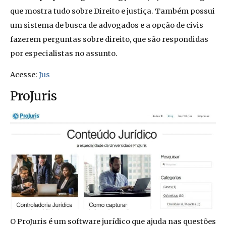
que mostra tudo sobre Direito e justiça. Também possui
um sistema de busca de advogados e a opção de civis
fazerem perguntas sobre direito, que são respondidas
por especialistas no assunto.
Acesse:
Jus
ProJuris
O ProJuris é um software jurídico que ajuda nas questões