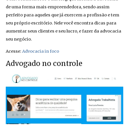
de uma forma mais empreendedora, sendo assim
perfeito para aqueles que já exercem a profissão e tem
seu próprio escritório. Nele você encontra dicas para
aumentar seus clientes e seu lucro, e fazer da advocacia
seu negócio.
Acesse:
Advocacia in foco
Advogado no controle