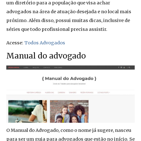
um diretório para a população que visa achar
advogados na área de atuação desejada e no local mais
próximo. Além disso, possui muitas dicas, inclusive de
séries que todo profissional precisa assistir.
Acesse:
Todos Advogados
Manual do advogado
O Manual do Advogado, como o nome já sugere, nasceu
para ser um guia para advogados que estão no início. Se