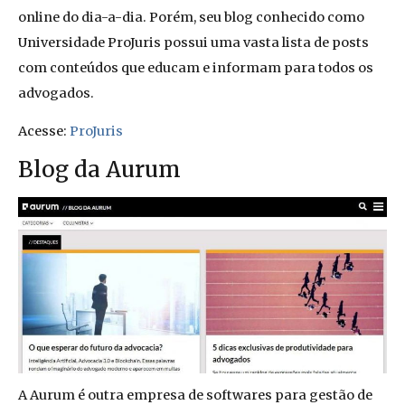
online do dia-a-dia. Porém, seu blog conhecido como
Universidade ProJuris possui uma vasta lista de posts
com conteúdos que educam e informam para todos os
advogados.
Acesse:
ProJuris
Blog da Aurum
A Aurum é outra empresa de softwares para gestão de