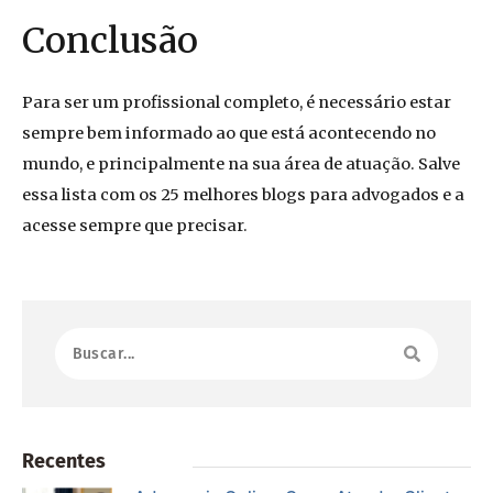
Conclusão
Para ser um profissional completo, é necessário estar
sempre bem informado ao que está acontecendo no
mundo, e principalmente na sua área de atuação. Salve
essa lista com os 25 melhores blogs para advogados e a
acesse sempre que precisar.
Recentes