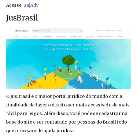
Acesse:
SajAdv
JusBrasil
O JusBrasil é o maior portal jurídico do mundo com a
finalidade de fazer o direito ser mais acessível e de mais
fácil para leigos. Além disso, você pode se cadastrar na
base do site e ser contatado por pessoas do Brasil todo
que precisam de ajuda jurídica: