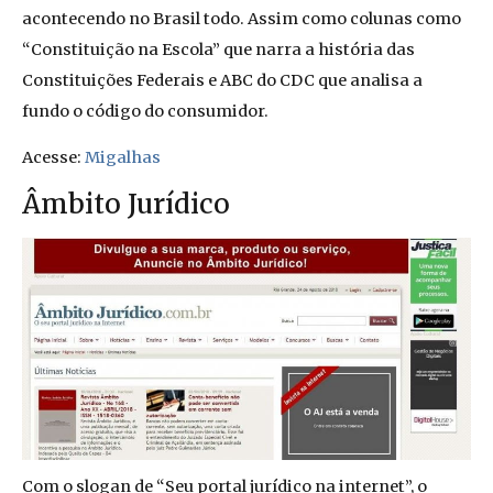
acontecendo no Brasil todo. Assim como colunas como
“Constituição na Escola” que narra a história das
Constituições Federais e ABC do CDC que analisa a
fundo o código do consumidor.
Acesse:
Migalhas
Âmbito Jurídico
Com o slogan de “Seu portal jurídico na internet”, o