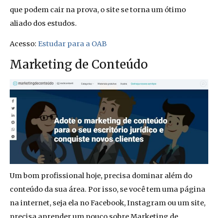
que podem cair na prova, o site se torna um ótimo
aliado dos estudos.
Acesso:
Estudar para a OAB
Marketing de Conteúdo
Um bom profissional hoje, precisa dominar além do
conteúdo da sua área. Por isso, se você tem uma página
na internet, seja ela no Facebook, Instagram ou um site,
precisa aprender um pouco sobre Marketing de