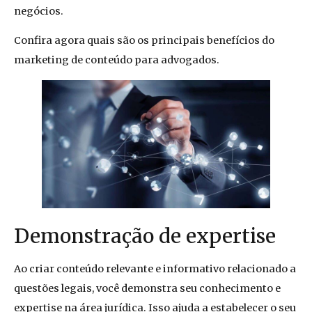
negócios.
Confira agora quais são os principais benefícios do
marketing de conteúdo para advogados.
Demonstração de expertise
Ao criar conteúdo relevante e informativo relacionado a
questões legais, você demonstra seu conhecimento e
expertise na área jurídica. Isso ajuda a estabelecer o seu