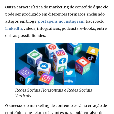
Outra característica do marketing de conteúdo é que ele
pode ser produzido em diferentes formatos, incluindo
artigos em blogs,
postagens no Instagram
, Facebook,
LinkedIn
, vídeos, infográficos, podcasts, e-books, entre
outras possibilidades.
Redes Sociais Horizontais e Redes Sociais
Verticais
O sucesso do marketing de conteúdo está na criação de
conteúdos que sejam relevantes para público-alvo, de