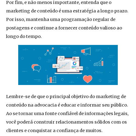
Por fim, e não menos importante, entenda que o
marketing de conteúdo é uma estratégia a longo prazo.
Por isso, mantenha uma programação regular de
postagens e continue a fornecer conteúdo valioso ao
longo do tempo.
Lembre-se de que o principal objetivo do marketing de
conteúdo na advocacia é educar e informar seu público.
Ao se tornar uma fonte confiável de informações legais,
você poderá construir relacionamentos sólidos com os
clientes e conquistar a confiança de muitos.