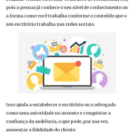
pois a pessoa já conhece o seu nível de conhecimento ou
a forma como você trabalha conforme o conteúdo que o
seu escritório trabalha nas redes sociais.
Isso ajuda a estabelecer o escritório ou o advogado
como uma autoridade no assunto e conquistar a
confiança da audiência, o que pode, por sua vez,
aumentar a fidelidade do cliente.