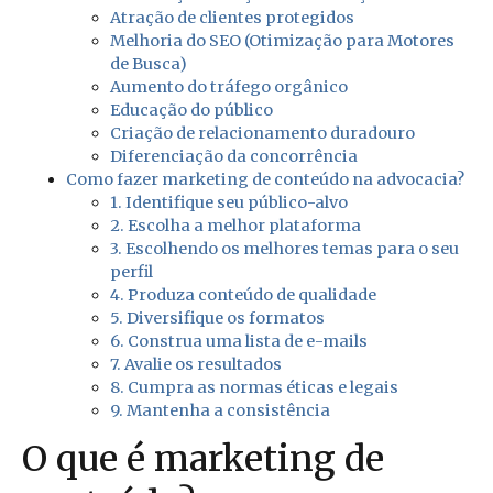
Atração de clientes protegidos
Melhoria do SEO (Otimização para Motores
de Busca)
Aumento do tráfego orgânico
Educação do público
Criação de relacionamento duradouro
Diferenciação da concorrência
Como fazer marketing de conteúdo na advocacia?
1. Identifique seu público-alvo
2. Escolha a melhor plataforma
3. Escolhendo os melhores temas para o seu
perfil
4. Produza conteúdo de qualidade
5. Diversifique os formatos
6. Construa uma lista de e-mails
7. Avalie os resultados
8. Cumpra as normas éticas e legais
9. Mantenha a consistência
O que é marketing de