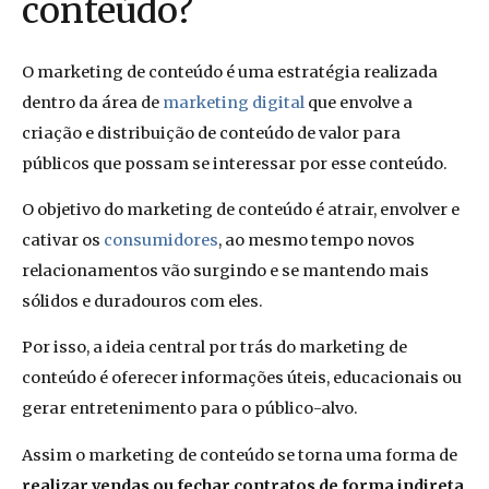
conteúdo?
O marketing de conteúdo é uma estratégia realizada
dentro da área de
marketing digital
que envolve a
criação e distribuição de conteúdo de valor para
públicos que possam se interessar por esse conteúdo.
O objetivo do marketing de conteúdo é atrair, envolver e
cativar os
consumidores
, ao mesmo tempo novos
relacionamentos vão surgindo e se mantendo mais
sólidos e duradouros com eles.
Por isso, a ideia central por trás do marketing de
conteúdo é oferecer informações úteis, educacionais ou
gerar entretenimento para o público-alvo.
Assim o marketing de conteúdo se torna uma forma de
realizar vendas ou fechar contratos de forma indireta
,