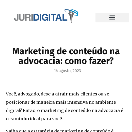
Marketing de conteúdo na
advocacia: como fazer?
14 agosto, 2023
Você, advogado, deseja atrair mais clientes ou se
posicionar de maneira mais intensiva no ambiente
digital? Então, o marketing de conteúdo na advocacia é
o caminho ideal para você.
Saiba que a estratégia de marketing de conteúdo é