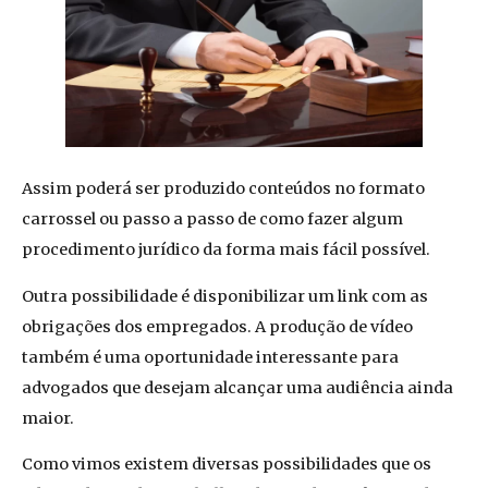
Assim poderá ser produzido conteúdos no formato
carrossel ou passo a passo de como fazer algum
procedimento jurídico da forma mais fácil possível.
Outra possibilidade é disponibilizar um link com as
obrigações dos empregados. A produção de vídeo
também é uma oportunidade interessante para
advogados que desejam alcançar uma audiência ainda
maior.
Como vimos existem diversas possibilidades que os