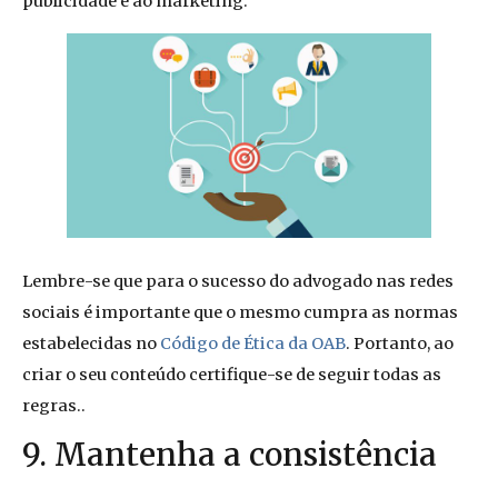
publicidade e ao marketing.
Lembre-se que para o sucesso do advogado nas redes
sociais é importante que o mesmo cumpra as normas
estabelecidas no
Código de Ética da OAB
. Portanto, ao
criar o seu conteúdo certifique-se de seguir todas as
regras..
9. Mantenha a consistência