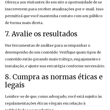
Ofereça aos visitantes do seu site a oportunidade de se
inscreverem para receber atualizações por e-mail. Isso
permitirá que você mantenha contato com seu público
de forma mais direta.
7. Avalie os resultados
Use ferramentas de análise para acompanhar o
desempenho do seu conteúdo. Verifique quais tipos de
conteúdo estão gerando mais tráfego, engajamento e
instalação, e ajuste sua estratégia conforme necessário.
8. Cumpra as normas éticas e
legais
Lembre-se de que, como advogado, você está sujeito às
regulamentações éticas e legais em relação à