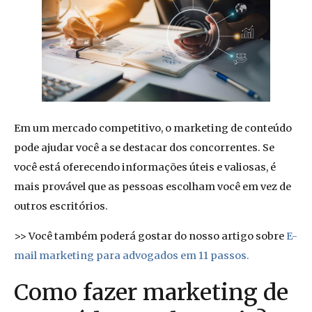
Em um mercado competitivo, o marketing de conteúdo
pode ajudar você a se destacar dos concorrentes. Se
você está oferecendo informações úteis e valiosas, é
mais provável que as pessoas escolham você em vez de
outros escritórios.
>> Você também poderá gostar do nosso artigo sobre
E-
mail marketing para advogados em 11 passos.
Como fazer marketing de