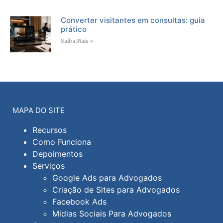
Converter visitantes em consultas: guia
prático
Saiba Mais »
MAPA DO SITE
Recursos
Como Funciona
Depoimentos
Serviços
Google Ads para Advogados
Criação de Sites para Advogados
Facebook Ads
Midias Sociais Para Advogados