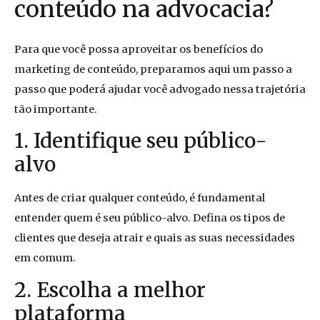
conteúdo na advocacia?
Para que você possa aproveitar os benefícios do
marketing de conteúdo, preparamos aqui um passo a
passo que poderá ajudar você advogado nessa trajetória
tão importante.
1. Identifique seu público-
alvo
Antes de criar qualquer conteúdo, é fundamental
entender quem é seu público-alvo. Defina os tipos de
clientes que deseja atrair e quais as suas necessidades
em comum.
2. Escolha a melhor
plataforma