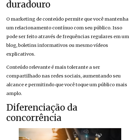
duradouro
O marketing de conteúdo permite que você mantenha
um relacionamento contínuo com seu público. Isso
pode ser feito através de frequências regulares em um
blog, boletins informativos ou mesmo vídeos
explicativos.
Conteúdo relevante é mais tolerante a ser
compartilhado nas redes sociais, aumentando seu
alcance e permitindo que você toque um público mais
amplo.
Diferenciação da
concorrência