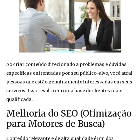
Ao criar conteúdo direcionado a problemas e dúvidas
específicas enfrentadas por seu público-alvo, você atrai
pessoas que estão genuinamente interessadas em seus
serviços. Isso resulta em uma base de clientes mais
qualificada.
Melhoria do SEO (Otimização
para Motores de Busca)
Conteúdo relevante e de alta qualidade é um dos