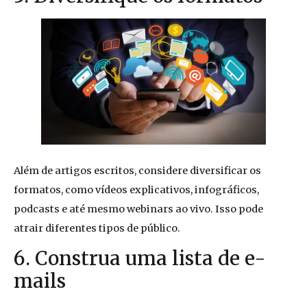
Além de artigos escritos, considere diversificar os
formatos, como vídeos explicativos, infográficos,
podcasts e até mesmo webinars ao vivo. Isso pode
atrair diferentes tipos de público.
6. Construa uma lista de e-
mails