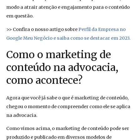
modo a atrair atenção e engajamento para o conteúdo
em questão.
>> Confira o nosso artigo sobre
Perfil da Empresa no
Google Meu Negócio e saiba como se destacar em 2023.
Como o marketing de
conteúdo na advocacia,
como acontece?
Agora que você já sabe o que é marketing de conteúdo,
chegou o momento de compreender como ele se aplica
na advocacia.
Como vimos acima, o marketing de conteúdo pode ser
produzido e publicado em diversos modelos de