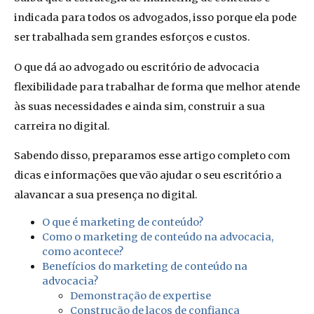
indicada para todos os advogados, isso porque ela pode
ser trabalhada sem grandes esforços e custos.
O que dá ao advogado ou escritório de advocacia
flexibilidade para trabalhar de forma que melhor atende
às suas necessidades e ainda sim, construir a sua
carreira no digital.
Sabendo disso, preparamos esse artigo completo com
dicas e informações que vão ajudar o seu escritório a
alavancar a sua presença no digital.
O que é marketing de conteúdo?
Como o marketing de conteúdo na advocacia,
como acontece?
Benefícios do marketing de conteúdo na
advocacia?
Demonstração de expertise
Construção de laços de confiança