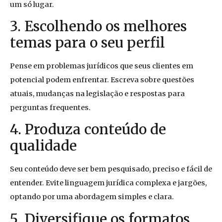
um só lugar.
3. Escolhendo os melhores
temas para o seu perfil
Pense em problemas jurídicos que seus clientes em
potencial podem enfrentar. Escreva sobre questões
atuais, mudanças na legislação e respostas para
perguntas frequentes.
4. Produza conteúdo de
qualidade
Seu conteúdo deve ser bem pesquisado, preciso e fácil de
entender. Evite linguagem jurídica complexa e jargões,
optando por uma abordagem simples e clara.
5. Diversifique os formatos