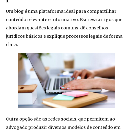
Um blog é uma plataforma ideal para compartilhar
conteúdo relevante e informativo. Escreva artigos que
abordam questões legais comuns, dê conselhos
jurídicos básicos e explique processos legais de forma
clara.
Outra opção são as redes sociais, que permitem ao
advogado produzir diversos modelos de conteúdo em