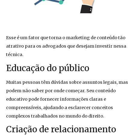
Esse é um fator que torna o marketing de conteúdo tão
atrativo para os advogados que desejam investir nessa
técnica.
Educação do público
Muitas pessoas têm dúvidas sobre assuntos legais, mas
podem não saber por onde começar. Seu conteúdo
educativo pode fornecer informações claras e
compreensíveis, ajudando a esclarecer conceitos
complexos trabalhados no mundo do direito.
Criação de relacionamento