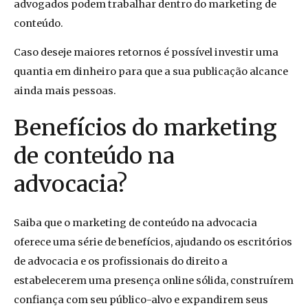
advogados podem trabalhar dentro do marketing de
conteúdo.
Caso deseje maiores retornos é possível investir uma
quantia em dinheiro para que a sua publicação alcance
ainda mais pessoas.
Benefícios do marketing
de conteúdo na
advocacia?
Saiba que o marketing de conteúdo na advocacia
oferece uma série de benefícios, ajudando os escritórios
de advocacia e os profissionais do direito a
estabelecerem uma presença online sólida, construírem
confiança com seu público-alvo e expandirem seus