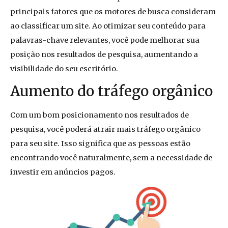
principais fatores que os motores de busca consideram
ao classificar um site. Ao otimizar seu conteúdo para
palavras-chave relevantes, você pode melhorar sua
posição nos resultados de pesquisa, aumentando a
visibilidade do seu escritório.
Aumento do tráfego orgânico
Com um bom posicionamento nos resultados de
pesquisa, você poderá atrair mais tráfego orgânico
para seu site. Isso significa que as pessoas estão
encontrando você naturalmente, sem a necessidade de
investir em anúncios pagos.