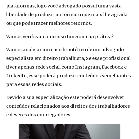
plataformas, logo você advogado possui uma vasta
liberdade de produzir no formato que mais lhe agrada
ou que pode trazer melhores retornos.
Vamos verificar como isso funciona na prática?
Vamos analisar um caso hipotético de um advogado
especialista em direito trabalhista, Se esse profissional
tiver apenas rede social, como Instagram, Facebook e
LinkedIn, esse poderá produzir conteúdos semelhantes
para essas redes sociais.
Devido a sua especialização este poderá desenvolver
conteúdos relacionados aos direitos dos trabalhadores
e deveres dos empregadores.