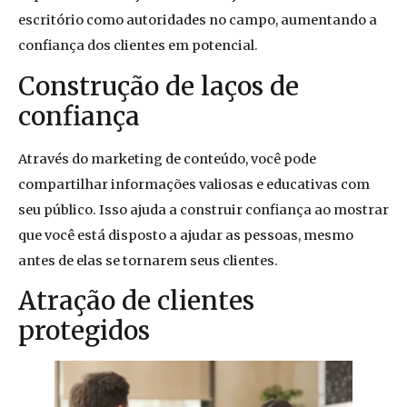
escritório como autoridades no campo, aumentando a
confiança dos clientes em potencial.
Construção de laços de
confiança
Através do marketing de conteúdo, você pode
compartilhar informações valiosas e educativas com
seu público. Isso ajuda a construir confiança ao mostrar
que você está disposto a ajudar as pessoas, mesmo
antes de elas se tornarem seus clientes.
Atração de clientes
protegidos