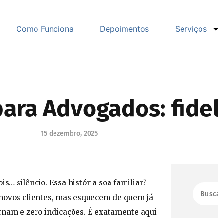
Como Funciona
Depoimentos
Serviços
ara Advogados: fidel
15 dezembro, 2025
is… silêncio. Essa história soa familiar?
novos clientes, mas esquecem de quem já
ornam e zero indicações. É exatamente aqui