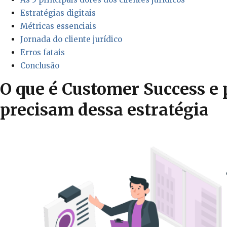
Estratégias digitais
Métricas essenciais
Jornada do cliente jurídico
Erros fatais
Conclusão
O que é Customer Success e
precisam dessa estratégia