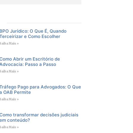
BPO Jurídico: O Que É, Quando
Terceirizar e Como Escolher
Saiba Mais »
Como Abrir um Escritório de
Advocacia: Passo a Passo
Saiba Mais »
Tráfego Pago para Advogados: O Que
a OAB Permite
Saiba Mais »
Como transformar decisões judiciais
em conteúdo?
Saiba Mais »