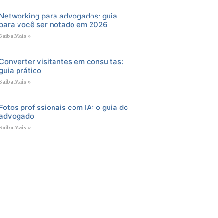
Networking para advogados: guia
para você ser notado em 2026
Saiba Mais »
Converter visitantes em consultas:
guia prático
Saiba Mais »
Fotos profissionais com IA: o guia do
advogado
Saiba Mais »