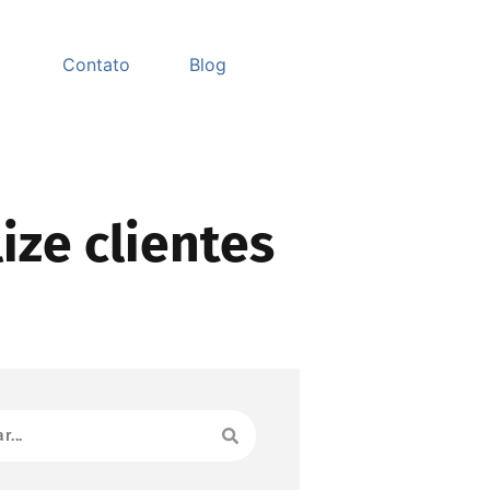
Contato
Blog
ize clientes