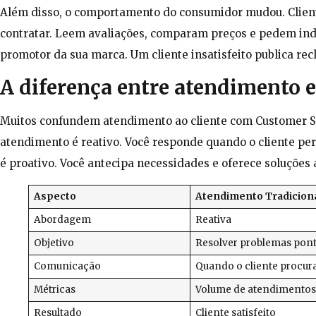
Além disso, o comportamento do consumidor mudou. Client
contratar. Leem avaliações, comparam preços e pedem ind
promotor da sua marca. Um cliente insatisfeito publica re
A diferença entre atendimento 
Muitos confundem atendimento ao cliente com Customer Suc
atendimento é reativo. Você responde quando o cliente per
é proativo. Você antecipa necessidades e oferece soluções
Aspecto
Atendimento Tradicion
Abordagem
Reativa
Objetivo
Resolver problemas pont
Comunicação
Quando o cliente procur
Métricas
Volume de atendimentos
Resultado
Cliente satisfeito