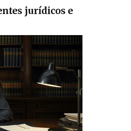
entes jurídicos e