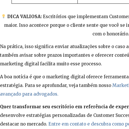
DICA VALIOSA:
Escritórios que implementam Customer 
maior. Isso acontece porque o cliente sente que você se 
com o honorário
Na prática, isso significa enviar atualizações sobre o caso 
também avisar sobre prazos importantes e oferecer conteúd
marketing digital facilita muito esse processo.
A boa notícia é que o marketing digital oferece ferramen
estratégia. Para se aprofundar, veja também nosso
Marketin
avançado para advogados.
Quer transformar seu escritório em referência de exper
desenvolve estratégias personalizadas de Customer Succ
destacar no mercado.
Entre em contato e descubra como p