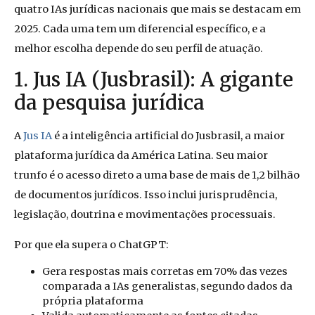
quatro IAs jurídicas nacionais que mais se destacam em
2025. Cada uma tem um diferencial específico, e a
melhor escolha depende do seu perfil de atuação.
1. Jus IA (Jusbrasil): A gigante
da pesquisa jurídica
A
Jus IA
é a inteligência artificial do Jusbrasil, a maior
plataforma jurídica da América Latina. Seu maior
trunfo é o acesso direto a uma base de mais de 1,2 bilhão
de documentos jurídicos. Isso inclui jurisprudência,
legislação, doutrina e movimentações processuais.
Por que ela supera o ChatGPT:
Gera respostas mais corretas em 70% das vezes
comparada a IAs generalistas, segundo dados da
própria plataforma