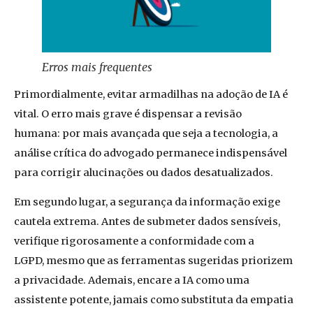
Erros mais frequentes
Primordialmente, evitar armadilhas na adoção de IA é
vital. O erro mais grave é dispensar a revisão
humana: por mais avançada que seja a tecnologia, a
análise crítica do advogado permanece indispensável
para corrigir alucinações ou dados desatualizados.
Em segundo lugar, a segurança da informação exige
cautela extrema. Antes de submeter dados sensíveis,
verifique rigorosamente a conformidade com a
LGPD, mesmo que as ferramentas sugeridas priorizem
a privacidade. Ademais, encare a IA como uma
assistente potente, jamais como substituta da empatia