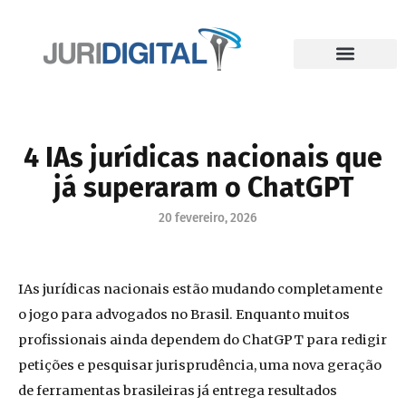
4 IAs jurídicas nacionais que
já superaram o ChatGPT
20 fevereiro, 2026
IAs jurídicas nacionais estão mudando completamente
o jogo para advogados no Brasil. Enquanto muitos
profissionais ainda dependem do ChatGPT para redigir
petições e pesquisar jurisprudência, uma nova geração
de ferramentas brasileiras já entrega resultados