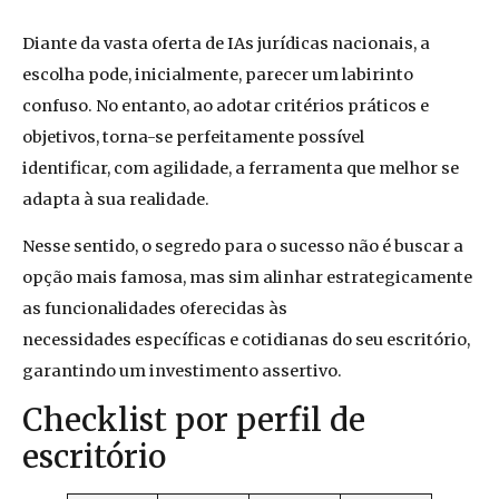
Diante da vasta oferta de IAs jurídicas nacionais, a
escolha pode, inicialmente, parecer um labirinto
confuso. No entanto, ao adotar critérios práticos e
objetivos, torna-se perfeitamente possível
identificar, com agilidade, a ferramenta que melhor se
adapta à sua realidade.
Nesse sentido, o segredo para o sucesso não é buscar a
opção mais famosa, mas sim alinhar estrategicamente
as funcionalidades oferecidas às
necessidades específicas e cotidianas do seu escritório,
garantindo um investimento assertivo.
Checklist por perfil de
escritório