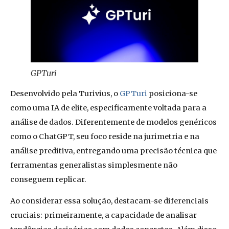
GPTuri
Desenvolvido pela Turivius, o
GPTuri
posiciona-se
como uma IA de elite, especificamente voltada para a
análise de dados. Diferentemente de modelos genéricos
como o ChatGPT, seu foco reside na jurimetria e na
análise preditiva, entregando uma precisão técnica que
ferramentas generalistas simplesmente não
conseguem replicar.
Ao considerar essa solução, destacam-se diferenciais
cruciais: primeiramente, a capacidade de analisar