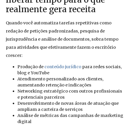
realmente gera receita
Quando você automatiza tarefas repetitivas como
redação de petições padronizadas, pesquisa de
jurisprudência e análise de documentos, sobra tempo
para atividades que efetivamente fazem o escritório
crescer:
Produção de
conteúdo jurídico
para redes sociais,
blog e YouTube
Atendimento personalizado aos clientes,
aumentando retenção e indicações
Networking estratégico com outros profissionais
e potenciais parceiros
Desenvolvimento de novas áreas de atuação que
ampliam a carteira de serviços
Análise de métricas das campanhas de marketing
digital