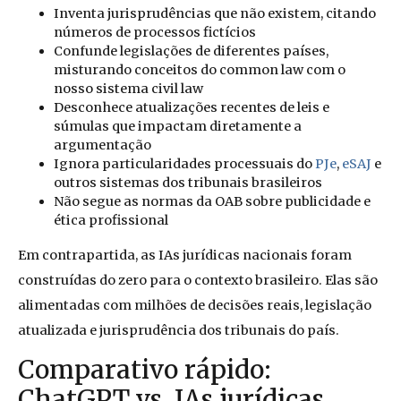
Inventa jurisprudências que não existem, citando
números de processos fictícios
Confunde legislações de diferentes países,
misturando conceitos do common law com o
nosso sistema civil law
Desconhece atualizações recentes de leis e
súmulas que impactam diretamente a
argumentação
Ignora particularidades processuais do
PJe
,
eSAJ
e
outros sistemas dos tribunais brasileiros
Não segue as normas da OAB sobre publicidade e
ética profissional
Em contrapartida, as IAs jurídicas nacionais foram
construídas do zero para o contexto brasileiro. Elas são
alimentadas com milhões de decisões reais, legislação
atualizada e jurisprudência dos tribunais do país.
Comparativo rápido:
ChatGPT vs. IAs jurídicas