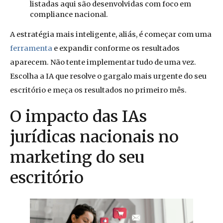
listadas aqui são desenvolvidas com foco em
compliance nacional.
A estratégia mais inteligente, aliás, é começar com uma
ferramenta
e expandir conforme os resultados
aparecem. Não tente implementar tudo de uma vez.
Escolha a IA que resolve o gargalo mais urgente do seu
escritório e meça os resultados no primeiro mês.
O impacto das IAs
jurídicas nacionais no
marketing do seu
escritório