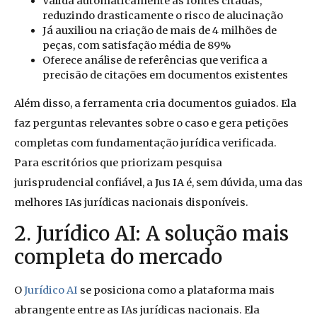
Valida automaticamente as fontes citadas,
reduzindo drasticamente o risco de alucinação
Já auxiliou na criação de mais de 4 milhões de
peças, com satisfação média de 89%
Oferece análise de referências que verifica a
precisão de citações em documentos existentes
Além disso, a ferramenta cria documentos guiados. Ela
faz perguntas relevantes sobre o caso e gera petições
completas com fundamentação jurídica verificada.
Para escritórios que priorizam pesquisa
jurisprudencial confiável, a Jus IA é, sem dúvida, uma das
melhores IAs jurídicas nacionais disponíveis.
2. Jurídico AI: A solução mais
completa do mercado
O
Jurídico AI
se posiciona como a plataforma mais
abrangente entre as IAs jurídicas nacionais. Ela