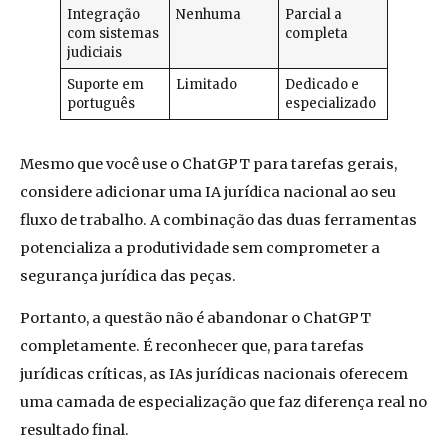
Integração
Nenhuma
Parcial a
com sistemas
completa
judiciais
Suporte em
Limitado
Dedicado e
português
especializado
Mesmo que você use o ChatGPT para tarefas gerais,
considere adicionar uma IA jurídica nacional ao seu
fluxo de trabalho. A combinação das duas ferramentas
potencializa a produtividade sem comprometer a
segurança jurídica das peças.
Portanto, a questão não é abandonar o ChatGPT
completamente. É reconhecer que, para tarefas
jurídicas críticas, as IAs jurídicas nacionais oferecem
uma camada de especialização que faz diferença real no
resultado final.