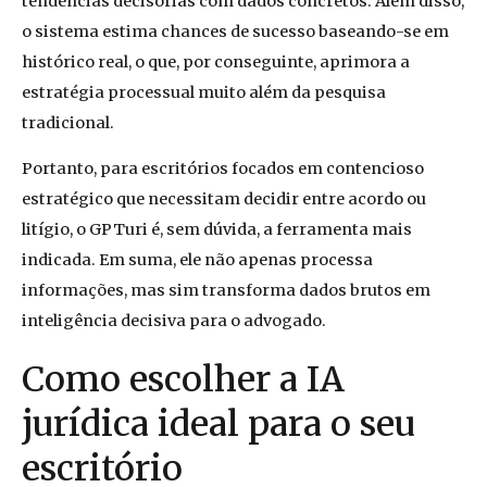
tendências decisórias com dados concretos. Além disso,
o sistema estima chances de sucesso baseando-se em
histórico real, o que, por conseguinte, aprimora a
estratégia processual muito além da pesquisa
tradicional.
Portanto, para escritórios focados em contencioso
estratégico que necessitam decidir entre acordo ou
litígio, o GPTuri é, sem dúvida, a ferramenta mais
indicada. Em suma, ele não apenas processa
informações, mas sim transforma dados brutos em
inteligência decisiva para o advogado.
Como escolher a IA
jurídica ideal para o seu
escritório