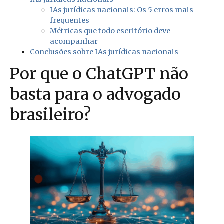
IAs jurídicas nacionais: Os 5 erros mais
frequentes
Métricas que todo escritório deve
acompanhar
Conclusões sobre IAs jurídicas nacionais
Por que o ChatGPT não
basta para o advogado
brasileiro?