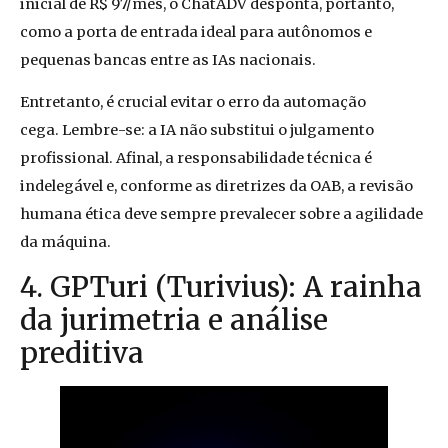
inicial de R$ 97/mês, o ChatADV desponta, portanto,
como a porta de entrada ideal para autônomos e
pequenas bancas entre as IAs nacionais.
Entretanto, é crucial evitar o erro da automação
cega. Lembre-se: a IA não substitui o julgamento
profissional. Afinal, a responsabilidade técnica é
indelegável e, conforme as diretrizes da OAB, a revisão
humana ética deve sempre prevalecer sobre a agilidade
da máquina.
4. GPTuri (Turivius): A rainha
da jurimetria e análise
preditiva