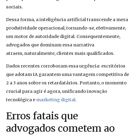
sociais.
Dessa forma, a inteligência artificial transcende a mera
produtividade operacional, tornando-se, efetivamente,
um motor de autoridade digital. Consequentemente,
advogados que dominam essa narrativa
atraem, naturalmente, clientes mais qualificados.
Dados recentes corroboram essa urgência: escritórios
que adotam IA garantem uma vantagem competitiva de
2 a 3 anos sobre os retardatários. Portanto, o momento
crucial para agir é agora, unificando inovação
tecnológica e
marketing digital
.
Erros fatais que
advogados cometem ao