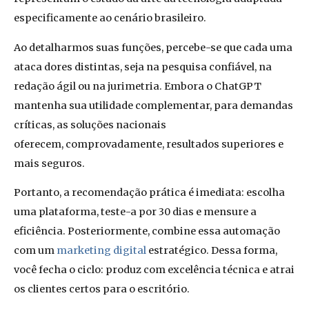
especificamente ao cenário brasileiro.
Ao detalharmos suas funções, percebe-se que cada uma
ataca dores distintas, seja na pesquisa confiável, na
redação ágil ou na jurimetria. Embora o ChatGPT
mantenha sua utilidade complementar, para demandas
críticas, as soluções nacionais
oferecem, comprovadamente, resultados superiores e
mais seguros.
Portanto, a recomendação prática é imediata: escolha
uma plataforma, teste-a por 30 dias e mensure a
eficiência. Posteriormente, combine essa automação
com um
marketing digital
estratégico. Dessa forma,
você fecha o ciclo: produz com excelência técnica e atrai
os clientes certos para o escritório.