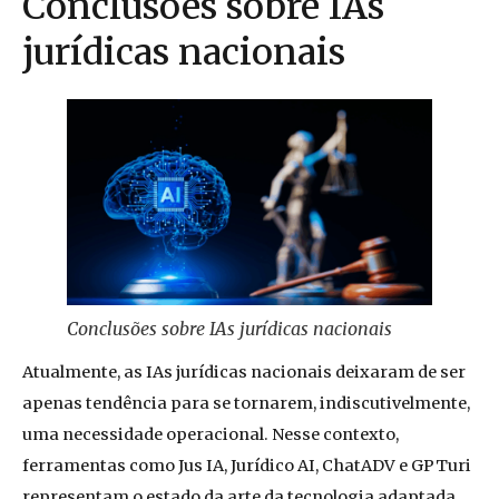
Conclusões sobre IAs
jurídicas nacionais
Conclusões sobre IAs jurídicas nacionais
Atualmente, as IAs jurídicas nacionais deixaram de ser
apenas tendência para se tornarem, indiscutivelmente,
uma necessidade operacional. Nesse contexto,
ferramentas como Jus IA, Jurídico AI, ChatADV e GPTuri
representam o estado da arte da tecnologia adaptada