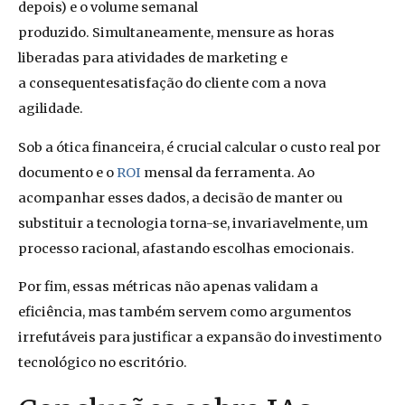
depois) e o volume semanal
produzido. Simultaneamente, mensure as horas
liberadas para atividades de marketing e
a consequentesatisfação do cliente com a nova
agilidade.
Sob a ótica financeira, é crucial calcular o custo real por
documento e o
ROI
mensal da ferramenta. Ao
acompanhar esses dados, a decisão de manter ou
substituir a tecnologia torna-se, invariavelmente, um
processo racional, afastando escolhas emocionais.
Por fim, essas métricas não apenas validam a
eficiência, mas também servem como argumentos
irrefutáveis para justificar a expansão do investimento
tecnológico no escritório.