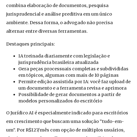
combina elaboração de documentos, pesquisa
jurisprudencial e análise preditiva em um único
ambiente. Dessa forma, o advogado não precisa
alternar entre diversas ferramentas.
Destaques principais:
IA treinada diariamente com legislação e
jurisprudência brasileira atualizada
Gera peças processuais completas e subdivididas
em tópicos, algumas com mais de 10 páginas
Permite edição assistida por IA: você faz upload de
um documento e a ferramenta revisa e aprimora
Possibilidade de gerar documentos a partir de
modelos personalizados do escritório
O Jurídico AI é especialmente indicado para escritórios
em crescimento que buscam uma solução “tudo-em-
um”. Por R$127/mês com opção de múltiplos usuários,