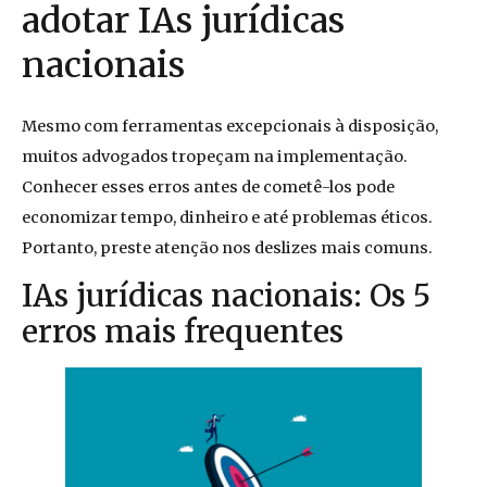
adotar IAs jurídicas
nacionais
Mesmo com ferramentas excepcionais à disposição,
muitos advogados tropeçam na implementação.
Conhecer esses erros antes de cometê-los pode
economizar tempo, dinheiro e até problemas éticos.
Portanto, preste atenção nos deslizes mais comuns.
IAs jurídicas nacionais: Os 5
erros mais frequentes