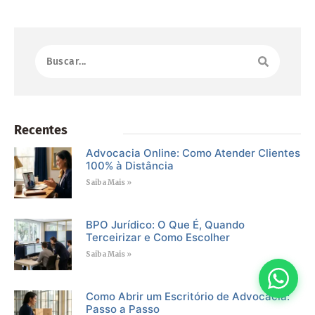
Recentes
Advocacia Online: Como Atender Clientes
100% à Distância
Saiba Mais »
BPO Jurídico: O Que É, Quando
Terceirizar e Como Escolher
Saiba Mais »
Como Abrir um Escritório de Advocacia:
Passo a Passo