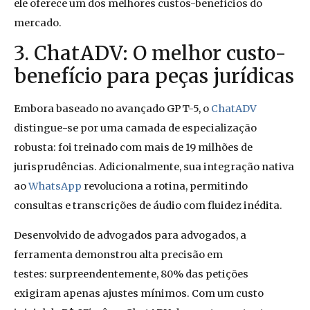
ele oferece um dos melhores custos-benefícios do
mercado.
3. ChatADV: O melhor custo-
benefício para peças jurídicas
Embora baseado no avançado GPT-5, o
ChatADV
distingue-se por uma camada de especialização
robusta: foi treinado com mais de 19 milhões de
jurisprudências. Adicionalmente, sua integração nativa
ao
WhatsApp
revoluciona a rotina, permitindo
consultas e transcrições de áudio com fluidez inédita.
Desenvolvido de advogados para advogados, a
ferramenta demonstrou alta precisão em
testes: surpreendentemente, 80% das petições
exigiram apenas ajustes mínimos. Com um custo