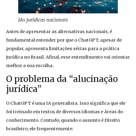
IAs jurídicas nacionais
Antes de apresentar as alternativas nacionais, é
fundamental entender por que o ChatGPT, apesar de
popular, apresenta limitações sérias para a prática
jurídica no Brasil. Afinal, esse entendimento vai orientar
melhor a sua escolha.
O problema da “alucinação
jurídica”
O ChatGPT é uma IA generalista. Isso significa que ele
foi treinado em textos de diversos idiomas e áreas do
conhecimento. Contudo, quando o assunto é Direito
brasileiro, ele frequentemente: