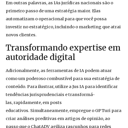
Em outras palavras, as IAs jurídicas nacionais são o
primeiro passo de uma estratégia maior. Elas
automatizam o operacional para que você possa
investir no estratégico, incluindo o marketing que atrai
novos clientes.
Transformando expertise em
autoridade digital
Adicionalmente, as ferramentas de IA podem atuar
como um poderoso combustível para sua estratégia de
conteúdo. Para ilustrar, utilize a Jus IA para identificar
tendências jurisprudenciais e transformá-
las, rapidamente, em posts
educativos. Simultaneamente, empregue o GPTuri para
criar análises preditivas em artigos de opinião, ao
passo que o ChatADV agiliza rascunhos para redes