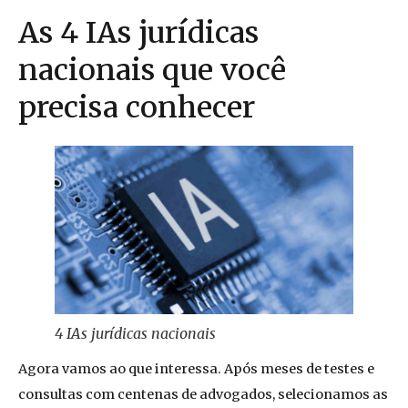
As 4 IAs jurídicas
nacionais que você
precisa conhecer
4 IAs jurídicas nacionais
Agora vamos ao que interessa. Após meses de testes e
consultas com centenas de advogados, selecionamos as