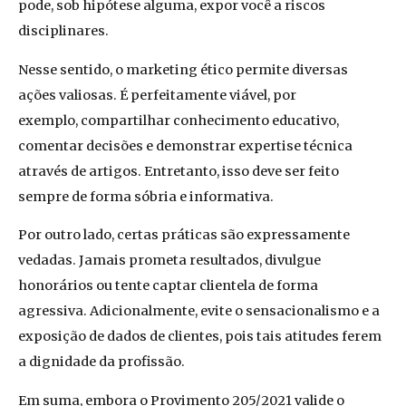
pode, sob hipótese alguma, expor você a riscos
disciplinares.
Nesse sentido, o marketing ético permite diversas
ações valiosas. É perfeitamente viável, por
exemplo, compartilhar conhecimento educativo,
comentar decisões e demonstrar expertise técnica
através de artigos. Entretanto, isso deve ser feito
sempre de forma sóbria e informativa.
Por outro lado, certas práticas são expressamente
vedadas. Jamais prometa resultados, divulgue
honorários ou tente captar clientela de forma
agressiva. Adicionalmente, evite o sensacionalismo e a
exposição de dados de clientes, pois tais atitudes ferem
a dignidade da profissão.
Em suma, embora o Provimento 205/2021 valide o