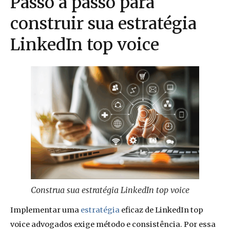
Passo a passo para
construir sua estratégia
LinkedIn top voice
Construa sua estratégia LinkedIn top voice
Implementar uma
estratégia
eficaz de LinkedIn top
voice advogados exige método e consistência. Por essa