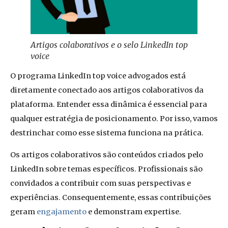
Artigos colaborativos e o selo LinkedIn top
voice
O programa LinkedIn top voice advogados está
diretamente conectado aos artigos colaborativos da
plataforma. Entender essa dinâmica é essencial para
qualquer estratégia de posicionamento. Por isso, vamos
destrinchar como esse sistema funciona na prática.
Os artigos colaborativos são conteúdos criados pelo
LinkedIn sobre temas específicos. Profissionais são
convidados a contribuir com suas perspectivas e
experiências. Consequentemente, essas contribuições
geram
engajamento
e demonstram expertise.