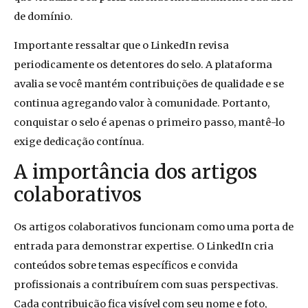
de domínio.
Importante ressaltar que o LinkedIn revisa
periodicamente os detentores do selo. A plataforma
avalia se você mantém contribuições de qualidade e se
continua agregando valor à comunidade. Portanto,
conquistar o selo é apenas o primeiro passo, mantê-lo
exige dedicação contínua.
A importância dos artigos
colaborativos
Os artigos colaborativos funcionam como uma porta de
entrada para demonstrar expertise. O LinkedIn cria
conteúdos sobre temas específicos e convida
profissionais a contribuírem com suas perspectivas.
Cada contribuição fica visível com seu nome e foto,