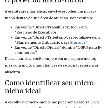
O poder do micro-nicho
A estratégia mais eficaz envolve escolher um micro-
nicho dentro da sua área de atuação. Por exemplo:
Em vez de “Direito Trabalhista”, foque em
“Rescisão de Executivos”
Em vez de “Direito Tributário”, especialize-se em
“Planejamento Tributário para
Startups
“
Em vez de “Direito Digital”, domine “LGPD para E-
commerces”
Dessa maneira, você compete em um espaço menor,
mas com muito mais chances de se tornar referência
absoluta.
Como identificar seu micro-
nicho ideal
A escolha do micro-nicho não pode ser aleatória. Pelo