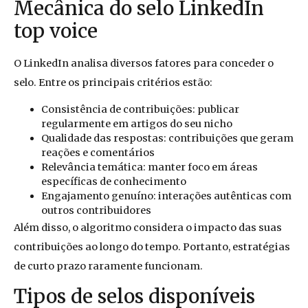
Mecânica do selo LinkedIn
top voice
O LinkedIn analisa diversos fatores para conceder o
selo. Entre os principais critérios estão:
Consistência de contribuições: publicar
regularmente em artigos do seu nicho
Qualidade das respostas: contribuições que geram
reações e comentários
Relevância temática: manter foco em áreas
específicas de conhecimento
Engajamento genuíno: interações autênticas com
outros contribuidores
Além disso, o algoritmo considera o impacto das suas
contribuições ao longo do tempo. Portanto, estratégias
de curto prazo raramente funcionam.
Tipos de selos disponíveis