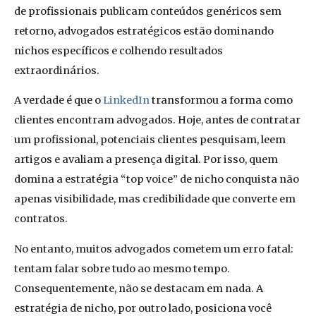
de profissionais publicam conteúdos genéricos sem
retorno, advogados estratégicos estão dominando
nichos específicos e colhendo resultados
extraordinários.
A verdade é que o
LinkedIn
transformou a forma como
clientes encontram advogados. Hoje, antes de contratar
um profissional, potenciais clientes pesquisam, leem
artigos e avaliam a presença digital. Por isso, quem
domina a estratégia “top voice” de nicho conquista não
apenas visibilidade, mas credibilidade que converte em
contratos.
No entanto, muitos advogados cometem um erro fatal:
tentam falar sobre tudo ao mesmo tempo.
Consequentemente, não se destacam em nada. A
estratégia de nicho, por outro lado, posiciona você