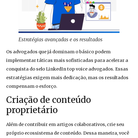
Estratégias avançadas e os resultados
Os advogados que já dominam o básico podem
implementar táticas mais sofisticadas para acelerar a
conquista do selo LinkedIn top voice advogados. Essas
estratégias exigem mais dedicação, mas os resultados
compensam o esforço.
Criação de conteúdo
proprietário
Além de contribuir em artigos colaborativos, crie seu
próprio ecossistema de conteúdo. Dessa maneira, você