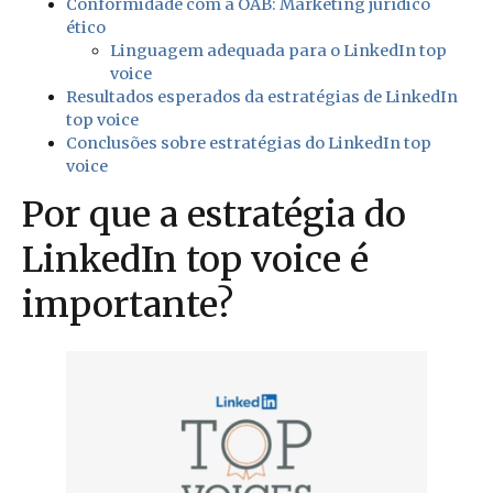
Conformidade com a OAB: Marketing jurídico
ético
Linguagem adequada para o LinkedIn top
voice
Resultados esperados da estratégias de LinkedIn
top voice
Conclusões sobre estratégias do LinkedIn top
voice
Por que a estratégia do
LinkedIn top voice é
importante?