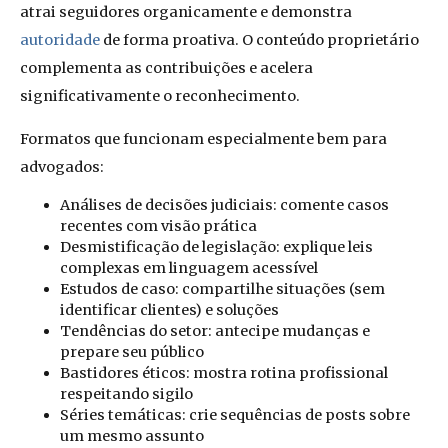
atrai seguidores organicamente e demonstra
autoridade
de forma proativa. O conteúdo proprietário
complementa as contribuições e acelera
significativamente o reconhecimento.
Formatos que funcionam especialmente bem para
advogados:
Análises de decisões judiciais: comente casos
recentes com visão prática
Desmistificação de legislação: explique leis
complexas em linguagem acessível
Estudos de caso: compartilhe situações (sem
identificar clientes) e soluções
Tendências do setor: antecipe mudanças e
prepare seu público
Bastidores éticos: mostra rotina profissional
respeitando sigilo
Séries temáticas: crie sequências de posts sobre
um mesmo assunto