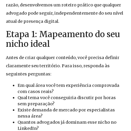
razão, desenvolvemos um roteiro prático que qualquer
advogado pode seguir, independentemente do seu nível
atual de presença digital.
Etapa 1: Mapeamento do seu
nicho ideal
Antes de criar qualquer conteúdo, você precisa definir
claramente seu território. Para isso, responda às
seguintes perguntas:
Em qual área você tem experiência comprovada
com casos reais?
Qual tema você conseguiria discutir por horas
sem preparação?
Existe demanda de mercado por especialistas
nessa área?
Quantos advogados já dominam esse nicho no
LinkedIn?