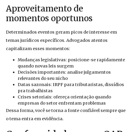
Aproveitamento de
momentos oportunos
Determinados eventos geram picos de interesse em
temas jurídicos específicos. Advogados atentos
capitalizam esses momentos:
Mudanças legislativas: posicione-se rapidamente
quando novas leis surgem
Decisões importantes: analise julgamentos
relevantes do seu nicho
Datas sazonais: IRPF para tributaristas, dissídios
pra trabalhistas
Crises setoriais: ofereça orientação quando
empresas do setor enfrentam problemas
Dessa forma, você se torna a fonte confiável sempre que
o tema entra em evidência.