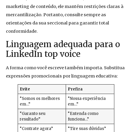
marketing de conteúdo, ele mantém restrições claras à
mercantilização. Portanto, consulte sempre as
orientações da sua seccional para garantir total
conformidade.
Linguagem adequada para o
LinkedIn top voice
A forma como você escreve também importa. Substitua
expressões promocionais por linguagem educativa:
Evite
Prefira
“Somos os melhores
“Nossa experiência
em…”
em…”
“Garanto seu
“Entenda como
resultado”
funciona…”
“Contrate agora”
“Tire suas dúvidas”