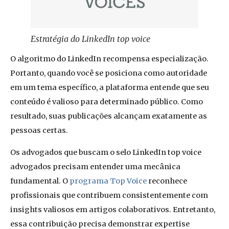
Estratégia do LinkedIn top voice
O algoritmo do LinkedIn recompensa especialização.
Portanto, quando você se posiciona como autoridade
em um tema específico, a plataforma entende que seu
conteúdo é valioso para determinado público. Como
resultado, suas publicações alcançam exatamente as
pessoas certas.
Os advogados que buscam o selo LinkedIn top voice
advogados precisam entender uma mecânica
fundamental. O
programa Top Voice
reconhece
profissionais que contribuem consistentemente com
insights valiosos em artigos colaborativos. Entretanto,
essa contribuição precisa demonstrar expertise