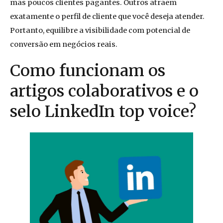
mas poucos clientes pagantes. Outros atraem
exatamente o perfil de cliente que você deseja atender.
Portanto, equilibre a visibilidade com potencial de
conversão em negócios reais.
Como funcionam os
artigos colaborativos e o
selo LinkedIn top voice?