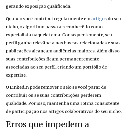
gerando exposição qualificada.
Quando você contribui regularmente em
artigos
do seu
nicho, o algoritmo passa a reconhecê-lo como
especialista naquele tema. Consequentemente, seu
perfil ganha relevância nas buscas relacionadas e suas
publicações alcançam audiências maiores. Além disso,
suas contribuições ficam permanentemente
associadas ao seu perfil, criando um portfólio de
expertise.
O LinkedIn pode remover o selo se você parar de
contribuir ou se suas contribuições perderem
qualidade. Por isso, mantenha uma rotina consistente
de participação nos artigos colaborativos do seu nicho.
Erros que impedem a