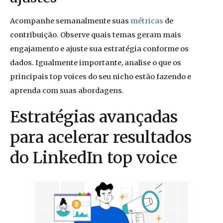
Acompanhe semanalmente suas
métricas
de
contribuição. Observe quais temas geram mais
engajamento e ajuste sua estratégia conforme os
dados. Igualmente importante, analise o que os
principais top voices do seu nicho estão fazendo e
aprenda com suas abordagens.
Estratégias avançadas
para acelerar resultados
do LinkedIn top voice