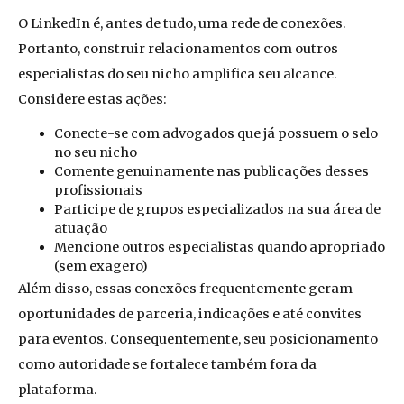
O LinkedIn é, antes de tudo, uma rede de conexões.
Portanto, construir relacionamentos com outros
especialistas do seu nicho amplifica seu alcance.
Considere estas ações:
Conecte-se com advogados que já possuem o selo
no seu nicho
Comente genuinamente nas publicações desses
profissionais
Participe de grupos especializados na sua área de
atuação
Mencione outros especialistas quando apropriado
(sem exagero)
Além disso, essas conexões frequentemente geram
oportunidades de parceria, indicações e até convites
para eventos. Consequentemente, seu posicionamento
como autoridade se fortalece também fora da
plataforma.