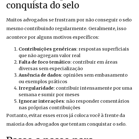
conquista do selo
Muitos advogados se frustram por não conseguir o selo
mesmo contribuindo regularmente. Geralmente, isso
acontece por alguns motivos específicos:
Contribuições genéricas
: respostas superficiais
que não agregam valor real
Falta de foco temático
: contribuir em áreas
diversas sem especialização
Ausência de dados
: opiniões sem embasamento
ou exemplos práticos
Irregularidade
: contribuir intensamente por uma
semana e sumir por meses
Ignorar interações
: não responder comentários
nas próprias contribuições
Portanto, evitar esses erros já coloca você à frente da
maioria dos advogados que tentam conquistar o selo.