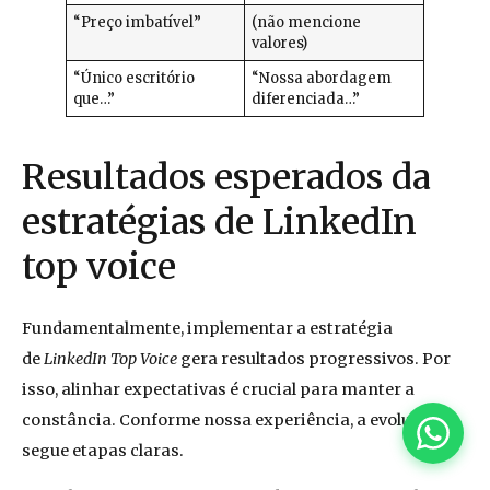
“Preço imbatível”
(não mencione
valores)
“Único escritório
“Nossa abordagem
que…”
diferenciada…”
Resultados esperados da
estratégias de LinkedIn
top voice
Fundamentalmente, implementar a estratégia
de
LinkedIn Top Voice
gera resultados progressivos. Por
isso, alinhar expectativas é crucial para manter a
constância. Conforme nossa experiência, a evolução
segue etapas claras.