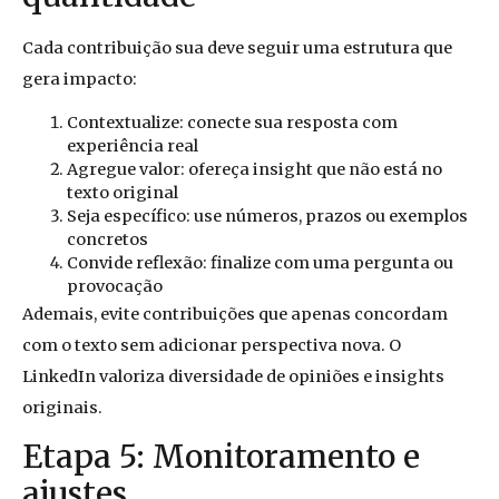
Cada contribuição sua deve seguir uma estrutura que
gera impacto:
Contextualize: conecte sua resposta com
experiência real
Agregue valor: ofereça insight que não está no
texto original
Seja específico: use números, prazos ou exemplos
concretos
Convide reflexão: finalize com uma pergunta ou
provocação
Ademais, evite contribuições que apenas concordam
com o texto sem adicionar perspectiva nova. O
LinkedIn valoriza diversidade de opiniões e insights
originais.
Etapa 5: Monitoramento e
ajustes