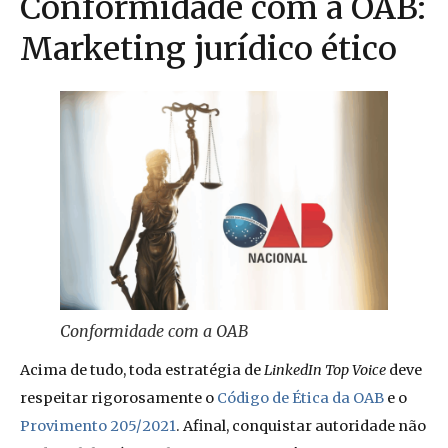
Conformidade com a OAB:
Marketing jurídico ético
Conformidade com a OAB
Acima de tudo, toda estratégia de
LinkedIn Top Voice
deve
respeitar rigorosamente o
Código de Ética da OAB
e o
Provimento 205/2021
. Afinal, conquistar autoridade não