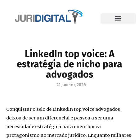
LinkedIn top voice: A
estratégia de nicho para
advogados
21 janeiro, 2026
Conquistar o selo de LinkedIn top voice advogados
deixou de ser um diferencial e passou a ser uma
necessidade estratégica para quem busca
protagonismo no mercado jurídico. Enquanto milhares