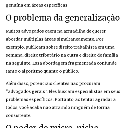
genuína em áreas específicas.
O problema da generalização
Muitos advogados caem na armadilha de querer
abordar múltiplas áreas simultaneamente. Por
exemplo, publicam sobre direito trabalhista em uma
semana, direito tributário na outra e direito de família
na seguinte. Essa abordagem fragmentada confunde
tanto o algoritmo quanto o público.
Além disso, potenciais clientes não procuram
“advogados gerais”. Eles buscam especialistas em seus
problemas específicos. Portanto, ao tentar agradar a
todos, você acaba não atraindo ninguém de forma
consistente.