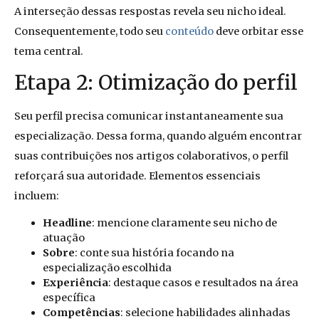
A interseção dessas respostas revela seu nicho ideal.
Consequentemente, todo seu
conteúdo
deve orbitar esse
tema central.
Etapa 2: Otimização do perfil
Seu perfil precisa comunicar instantaneamente sua
especialização. Dessa forma, quando alguém encontrar
suas contribuições nos artigos colaborativos, o perfil
reforçará sua autoridade. Elementos essenciais
incluem:
Headline
: mencione claramente seu nicho de
atuação
Sobre
: conte sua história focando na
especialização escolhida
Experiência
: destaque casos e resultados na área
específica
Competências
: selecione habilidades alinhadas