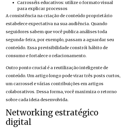
Carrosséis educativos: utilize o formato visual
para explicar processos
A consistência na criação de conteúdo proprietário
estabelece expectativa na sua audiência. Quando
seguidores sabem que você publica análises toda
segunda-feira, por exemplo, passam a aguardar seu
conteúdo. Essa previsibilidade constrói hábito de
consumo e fortalece o relacionamento.
Outro ponto crucial é a reutilização inteligente de
conteúdo. Um artigo longo pode virar três posts curtos,
um carrossel e várias contribuições em artigos
colaborativos. Dessa forma, você maximiza o retorno
sobre cada ideia desenvolvida.
Networking estratégico
digital