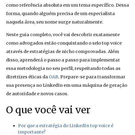
como referência absoluta em um tema específico. Dessa
forma, quando alguém precisa de um especialista
naquela área, seu nome surge naturalmente.
Neste guia completo, você vai descobrir exatamente
como advogados estão conquistando o selo top voice
através de estratégias de nicho comprovadas. Além
disso, aprenderá o passo a passo para implementar
essa metodologia no seu perfil, respeitando todas as
diretrizes éticas da
OAB
. Prepare-se para transformar
sua presença no LinkedIn em uma máquina de geração
de autoridade e novos casos.
O que você vai ver
Por que a estratégia do LinkedIn top voice é
importante?