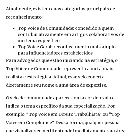
Atualmente, existem duas categorias principais de
reconhecimento:
Top Voice de Comunidade: concedido a quem
contribui ativamente em artigos colaborativos de
um tema específico
Top Voice Geral: reconhecimento mais amplo
para influenciadores estabelecidos
Para advogados que estão iniciando na estratégia, o
Top Voice de Comunidade representa a meta mais
realista e estratégica. Afinal, esse selo conecta
diretamente seu nome a uma área de expertise.
O selo de comunidade aparece com a cor dourada e
indica o tema específico da sua especialização. Por
exemplo, “Top Voice em Direito Trabalhista” ou “Top
Voice em Compliance”. Dessa forma, qualquer pessoa
que visualize seu perfil entende imediatamente sua área