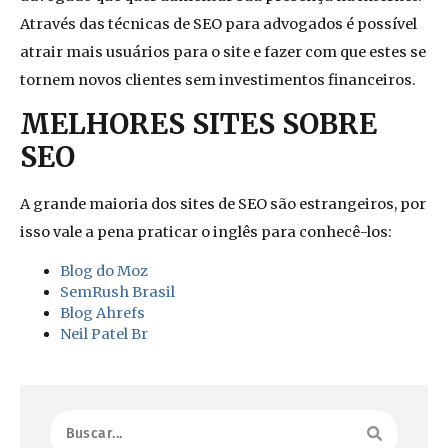
Através das técnicas de SEO para advogados é possível
atrair mais usuários para o site e fazer com que estes se
tornem novos clientes sem investimentos financeiros.
MELHORES SITES SOBRE
SEO
A grande maioria dos sites de SEO são estrangeiros, por
isso vale a pena praticar o inglês para conhecê-los:
Blog do Moz
SemRush Brasil
Blog Ahrefs
Neil Patel Br