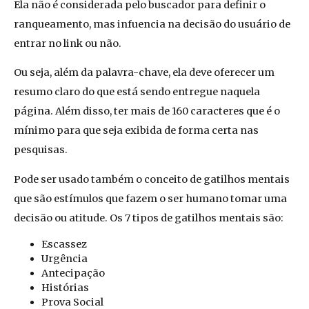
Ela não é considerada pelo buscador para definir o
ranqueamento, mas infuencia
na decisão do usuário de
entrar no link ou não.
Ou seja, além da palavra-chave, ela deve oferecer um
resumo claro do que está sendo entregue naquela
página. Além disso, ter mais de 160 caracteres que é o
mínimo para que seja exibida de forma certa nas
pesquisas.
Pode ser usado também o conceito de gatilhos mentais
que são estímulos que fazem o ser humano tomar uma
decisão ou atitude. Os 7 tipos de gatilhos mentais são:
Escassez
Urgência
Antecipação
Histórias
Prova Social