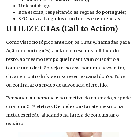
Link buildings;
Boa escrita, respeitando as regras do português;
SEO para advogados com fontes e referências.
UTILIZE CTAs (Call to Action)
Como visto no tópico anterior, os CTAs (Chamadas para
Ação em português) ajudam na escaneabilidade
do
texto, ao mesmo tempo que incentivam o usuário a
tomar uma decisão, seja essa assinar uma newsletter,
clicar em outro link, se inscrever no canal do YouTube
ou contratar o serviço de advocacia oferecido.
Pensando na persona e no objetivo da chamada, se pode
criar um CTA efetivo. Ele pode constar
até mesmo na
metadescrição, ajudando na tarefa de conquistar o
usuário.