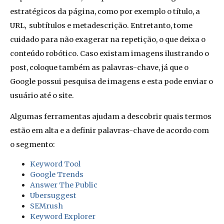
estratégicos da página, como por exemplo o título, a
URL, subtítulos e metadescrição.
Entretanto, tome
cuidado para não exagerar na repetição, o que deixa o
conteúdo robótico. Caso existam imagens ilustrando o
post, coloque também as palavras-chave, já que o
Google possui pesquisa de imagens e esta pode enviar o
usuário até o site.
Algumas ferramentas ajudam a descobrir quais termos
estão em alta e a definir palavras-chave de acordo com
o segmento:
Keyword Tool
Google Trends
Answer The Public
Ubersuggest
SEMrush
Keyword Explorer