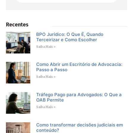
Recentes
BPO Jurídico: O Que É, Quando
Terceirizar e Como Escolher
Saiba Mais »
Como Abrir um Escritório de Advocacia:
Passo a Passo
Saiba Mais »
Tráfego Pago para Advogados: O Que a
OAB Permite
Saiba Mais »
Como transformar decisões judiciais em
conteúdo?