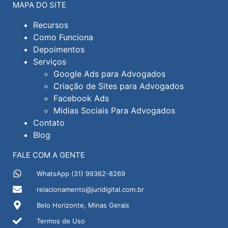
MAPA DO SITE
Recursos
Como Funciona
Depoimentos
Serviços
Google Ads para Advogados
Criação de Sites para Advogados
Facebook Ads
Midias Sociais Para Advogados
Contato
Blog
FALE COM A GENTE
WhatsApp (31) 99362-8269
relacionamento@juridigital.com.br
Belo Horizonte, Minas Gerais
Termos de Uso