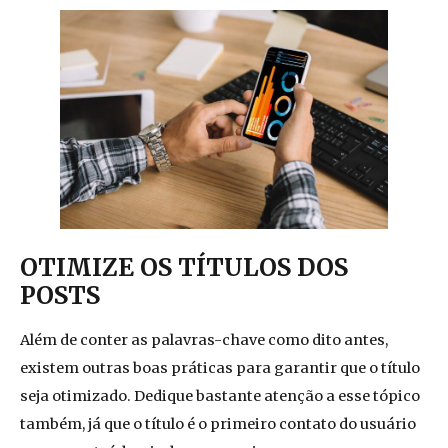
OTIMIZE OS TÍTULOS DOS
POSTS
Além de conter as palavras-chave como dito antes,
existem outras boas práticas para garantir que o título
seja otimizado. Dedique bastante atenção a esse tópico
também, já que o título é o primeiro contato do usuário