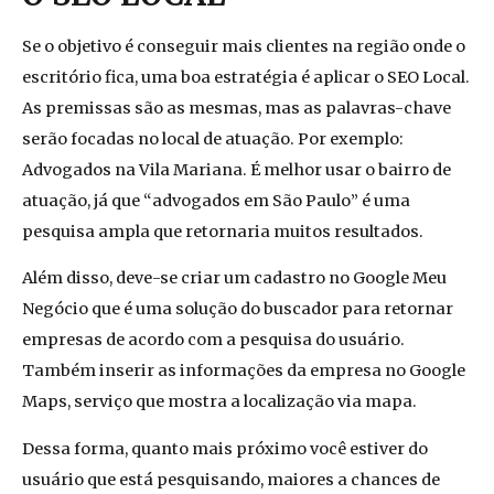
Se o objetivo é conseguir mais clientes na região onde o
escritório fica,
uma boa estratégia é aplicar o SEO Local.
As premissas são as mesmas, mas as palavras-chave
serão focadas no local de atuação. Por exemplo:
Advogados na Vila Mariana. É melhor usar o bairro de
atuação, já que “advogados em São Paulo” é uma
pesquisa ampla que retornaria muitos resultados.
Além disso, deve-se criar um cadastro no Google Meu
Negócio que é uma solução do buscador para retornar
empresas de acordo com a pesquisa do usuário.
Também inserir as informações da empresa no Google
Maps, serviço que mostra a localização via
mapa.
Dessa forma, quanto mais próximo você estiver do
usuário que está pesquisando, maiores a chances de