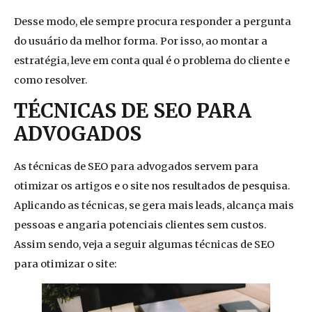
Desse modo, ele sempre procura responder a pergunta
do usuário da melhor forma. Por isso, ao montar a
estratégia, leve em conta qual é o problema do cliente e
como resolver.
TÉCNICAS DE SEO PARA
ADVOGADOS
As técnicas de SEO para advogados servem para
otimizar os artigos e o site nos resultados de pesquisa.
Aplicando as técnicas, se gera mais leads, alcança mais
pessoas e angaria potenciais clientes sem custos.
Assim sendo, veja a seguir algumas técnicas de SEO
para otimizar o site: