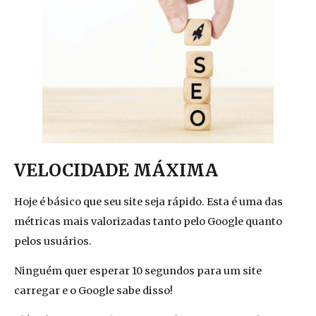
VELOCIDADE MÁXIMA
Hoje é básico que seu site seja rápido. Esta é uma das
métricas mais valorizadas tanto pelo Google quanto
pelos usuários.
Ninguém quer esperar 10 segundos para um site
carregar e o Google sabe disso!