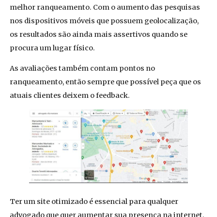
melhor ranqueamento. Com o aumento das pesquisas
nos dispositivos móveis que possuem geolocalização,
os resultados são ainda mais assertivos quando se
procura um lugar físico.
As avaliações também contam pontos no
ranqueamento, então sempre que possível peça que os
atuais clientes deixem o feedback.
Ter um site otimizado é essencial para qualquer
advogado que quer aumentar sua presença na internet.