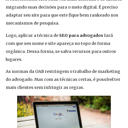
migrando suas decisões para o meio digital. É preciso
adaptar seu site para que este fique bem rankeado nos
mecanismos de pesquisa.
Logo, aplicar a técnica de
SEO para advogados
fará
com que seu nome e site apareça no topo de forma
orgânica. Dessa forma, se salva recursos para outros
lugares.
As normas da OAB restringem o trabalho de marketing
do advogado. Mas com as técnicas certas, é possível ter
mais clientes sem infringir as regras.