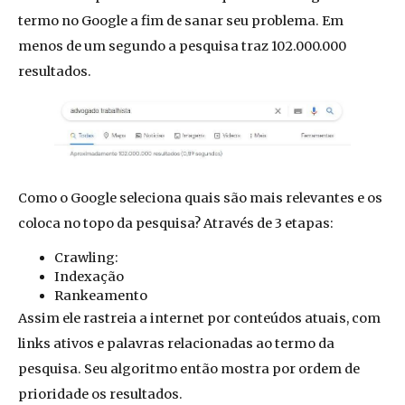
termo no Google a fim de sanar seu problema. Em
menos de um segundo a pesquisa traz 102.000.000
resultados.
Como o Google seleciona quais são mais relevantes e os
coloca no topo da pesquisa? Através de 3 etapas:
Crawling:
Indexação
Rankeamento
Assim ele rastreia a internet por conteúdos atuais, com
links ativos e palavras relacionadas ao termo da
pesquisa. Seu algoritmo então mostra por ordem de
prioridade os resultados.