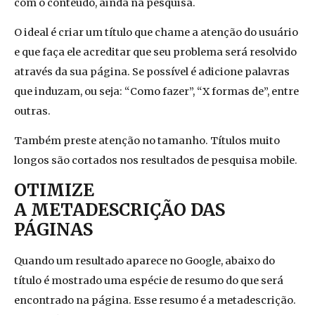
com o conteúdo, ainda na pesquisa.
O ideal é criar um título que chame a atenção do usuário
e que faça ele acreditar que seu problema será resolvido
através da sua página. Se possível é adicione palavras
que induzam, ou seja: “Como fazer”, “X formas de”, entre
outras.
Também preste atenção no tamanho. Títulos muito
longos são cortados nos resultados de pesquisa mobile.
OTIMIZE
A METADESCRIÇÃO
DAS
PÁGINAS
Quando um resultado aparece no Google, abaixo do
título é mostrado uma espécie de resumo do que será
encontrado na página. Esse resumo é a metadescrição.