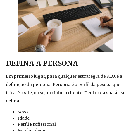
DEFINA A PERSONA
Em primeiro lugar, para qualquer estratégia de SEO, é a
definição da persona. Persona é o perfil da pessoa que
irá até o site, ou seja, o futuro cliente. Dentro da sua área
defina:
Sexo
Idade
Perfil Profissional
Escolaridade