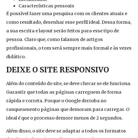
Características pessoais
É possível fazer uma pesquisa com os clientes atuais e
como resultado, desenhar esse perfil ideal. Dessa forma,
a sua escrita e layout serão feitos para esse tipo de
pessoa. Claro que, como falamos de artigos
profissionais, o tom será sempre mais formal e às vezes
didático.
DEIXE O SITE RESPONSIVO
Além do conteúdo do site, se deve checar se ele funciona.
Garantir que todas as páginas carreguem de forma
rápida e correta. Porque o Google derruba no
ranqueamento páginas que demoram para carregar. O
ideal é que o processo demore menos de 2 segundos.
Além disso, o site deve se adaptar a todos os formatos