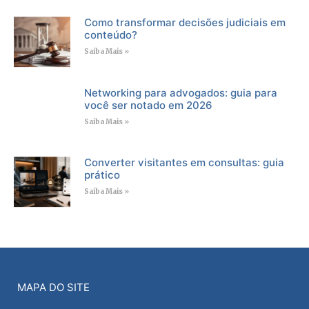
Como transformar decisões judiciais em
conteúdo?
Saiba Mais »
Networking para advogados: guia para
você ser notado em 2026
Saiba Mais »
Converter visitantes em consultas: guia
prático
Saiba Mais »
MAPA DO SITE