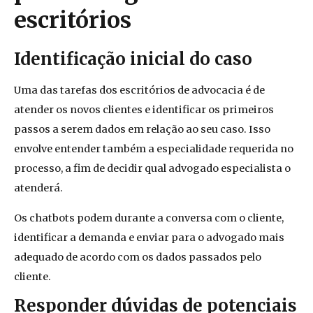
escritórios
Identificação inicial do caso
Uma das tarefas dos escritórios de advocacia é de
atender os novos clientes e identificar os primeiros
passos a serem dados em relação ao seu caso. Isso
envolve entender também a especialidade requerida no
processo, a fim de decidir qual advogado especialista o
atenderá.
Os chatbots podem durante a conversa com o cliente,
identificar a demanda e e
nviar
para o a
dvogado
mais
adequado de acordo com o
s dados
passados pelo
cliente.
Responder dúvidas de potenciais