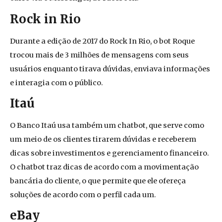
Rock in Rio
Durante a edição de 2017 do Rock In Rio, o bot Roque
trocou mais de 3 milhões de mensagens com seus
usuários enquanto tirava dúvidas, enviava informações
e interagia com o público.
Itaú
O Banco Itaú
usa
também um chatbot, que serve como
um meio de os clientes tirarem dúvidas e recebere
m
dicas sobre investimentos e gerenciamento financeiro.
O chatbot traz dicas de acordo com a movimentação
bancária do cliente, o que permite que ele ofereça
soluções de acordo com o perfil cada um.
eBay