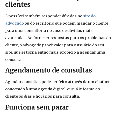
clientes
É possível também responder dúvidas no
site do
advogado
ou do escritório que podem mandar o cliente
para uma consultoria no caso de dúvidas mais
avançadas. Ao fornecer respostas para os problemas do
cliente, o advogado provê valor para o usuário do seu
site, que se torna então mais propício a agendar uma
consulta.
Agendamento de consultas
Agendar consultas pode ser feito através de um chatbot
conectado à uma agenda digital, que já informa ao
cliente os dias e horários para consulta.
Funciona sem parar