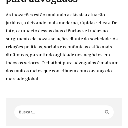
As inovações estão mudando a clássica atuação
jurídica, a deixando mais moderna, rápida e eficaz. De
fato, o impacto dessas duas ciências se traduz no
surgimento de novas soluções diante da sociedade. As
relações políticas, sociais e econômicas estão mais
dinâmicas, garantindo agilidade nos negócios em
todos os setores. O chatbot para advogados é mais um
dos muitos meios que contribuem com o avanço do
mercado global.