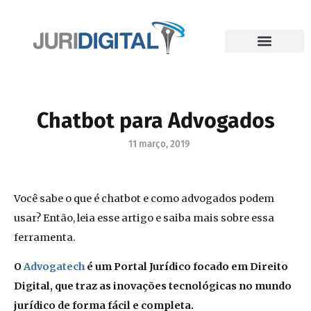
Chatbot para Advogados
11 março, 2019
Você sabe o que é chatbot e como advogados podem
usar? Então, leia esse artigo e saiba mais sobre essa
ferramenta.
O
Advogatech
é um Portal Jurídico focado em Direito
Digital, que traz as inovações tecnológicas no mundo
jurídico de forma fácil e completa.