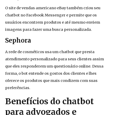
O site de vendas americano eBay também criou seu
chatbot no Facebook Messenger e permite que os
usuários encontrem produtos e até mesmo enviem
imagens para fazer uma busca personalizada.
Sephora
A rede de cosméticos
usa
um chatbot que presta
atendimento personalizado para seus clientes a
ssim
que eles
responderem um questionário online. Dessa
forma, o bot entende os gostos dos clientes e lhes
oferece os produtos que mais condizem com suas
preferências.
Benefícios do chatbot
para advogados e