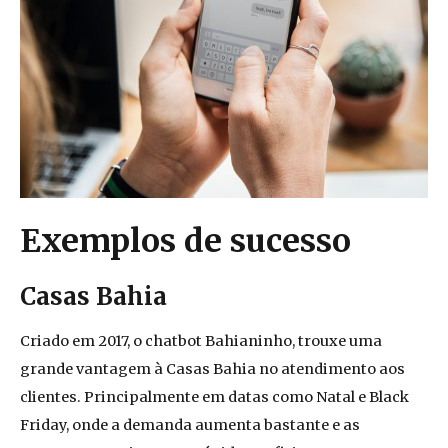
Exemplos de sucesso
Casas Bahia
Criado em 2017, o chatbot Bahianinho, trouxe uma
grande vantagem à Casas Bahia no atendimento aos
clientes.
P
rincipalmente em datas como Natal e Black
Friday, onde a demanda aumenta bastante e as