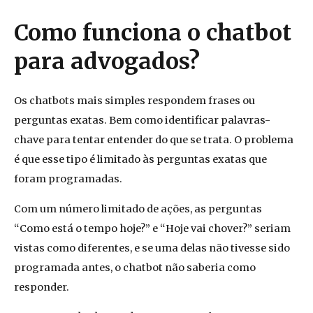
Como funciona o chatbot
para advogados?
Os chatbots mais simples respondem frases ou
perguntas exatas. Bem como identificar palavras-
chave para tentar entender do que se trata. O problema
é que esse tipo é limitado às perguntas exatas que
foram programadas.
Com um número limitado de ações, as perguntas
“Como está o tempo hoje?” e “Hoje vai chover?” seriam
vistas como diferentes, e se uma delas não tivesse sido
programada antes, o chatbot não saberia como
responder.