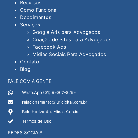
Recursos
Como Funciona
Depoimentos
Serviços
Google Ads para Advogados
Criação de Sites para Advogados
Facebook Ads
Midias Sociais Para Advogados
Contato
Blog
FALE COM A GENTE
WhatsApp (31) 99362-8269
relacionamento@juridigital.com.br
Belo Horizonte, Minas Gerais
Termos de Uso
REDES SOCIAIS