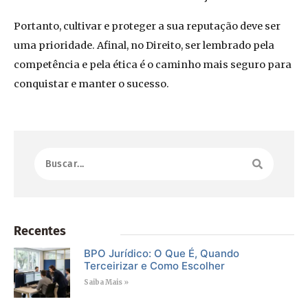
Portanto, cultivar e proteger a sua reputação deve ser
uma prioridade. Afinal, no Direito, ser lembrado pela
competência e pela ética é o caminho mais seguro para
conquistar e manter o sucesso.
Recentes
BPO Jurídico: O Que É, Quando
Terceirizar e Como Escolher
Saiba Mais »