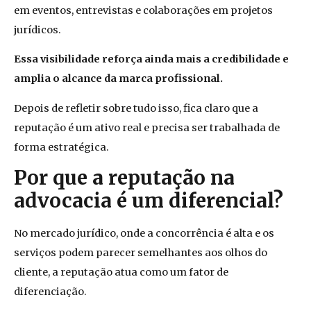
em eventos, entrevistas e colaborações em projetos
jurídicos.
Essa visibilidade reforça ainda mais a credibilidade e
amplia o alcance da marca profissional.
Depois de refletir sobre tudo isso, fica claro que a
reputação é um ativo real e precisa ser trabalhada de
forma estratégica.
Por que a reputação na
advocacia é um diferencial?
No mercado jurídico, onde a concorrência é alta e os
serviços podem parecer semelhantes aos olhos do
cliente, a reputação atua como um fator de
diferenciação.