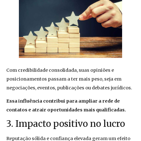
Com credibilidade consolidada, suas opiniões e
posicionamentos passam a ter mais peso, seja em
negociações, eventos, publicações ou debates jurídicos.
Essa influência contribui para ampliar a rede de
contatos e atrair oportunidades mais qualificadas.
3. Impacto positivo no lucro
Reputação sólida e confiança elevada geram um efeito