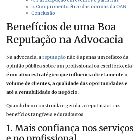
4. Participação em eventos e palestras
5. Cumprimento ético das normas da OAB
Conclusão
Benefícios de uma Boa
Reputação na Advocacia
Na advocacia, a
reputação
não é apenas um reflexo da
opinião pública sobre um profissional ou escritório,
ela
é um ativo estratégico que influencia diretamente o
volume de clientes, a qualidade das oportunidades e
até a rentabilidade do negócio.
Quando bem construída e gerida, a reputação traz
benefícios tangíveis e duradouros.
1. Mais confiança nos serviços
e no profissional