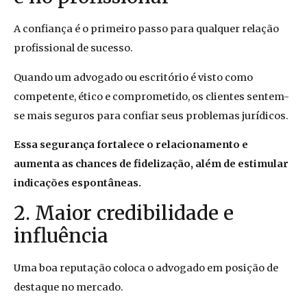
A confiança é o primeiro passo para qualquer relação
profissional de sucesso.
Quando um advogado ou escritório é visto como
competente, ético e comprometido,
os clientes sentem-
se mais seguros para confiar seus problemas jurídicos.
Essa segurança fortalece o relacionamento e
aumenta as chances de fidelização, além de estimular
indicações espontâneas.
2. Maior credibilidade e
influência
Uma boa reputação coloca o advogado em posição de
destaque no mercado.