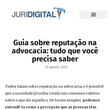
Guia sobre reputação na
advocacia: tudo que você
precisa saber
12 agosto, 2025
Todos falam sobre reputação na advocacia, e é possível
que a sociedade já tenha criado um consenso coletivo
sobre o que ela significa. De forma simples,
podemos
entendê-la como a percepção que as pessoas têm