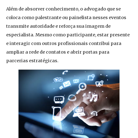
Além de absorver conhecimento, o advogado que se
coloca como palestrante ou painelista nesses eventos
transmite autoridade e reforça sua imagem de
especialista. Mesmo como participante, estar presente
e interagir com outros profissionais contribui para
ampliar a rede de contatos e abrir portas para
parcerias estratégicas.