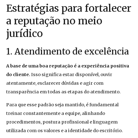
Estratégias para fortalecer
a reputação no meio
jurídico
1. Atendimento de excelência
A base de uma boa reputação é a experiência positiva
do cliente.
Isso significa estar disponível, ouvir
atentamente, esclarecer dúvidas e agir com
transparência em todas as etapas do atendimento.
Para que esse padrão seja mantido, é fundamental
treinar constantemente a equipe, alinhando
procedimentos, postura profissional e linguagem
utilizada com os valores e a identidade do escritório.