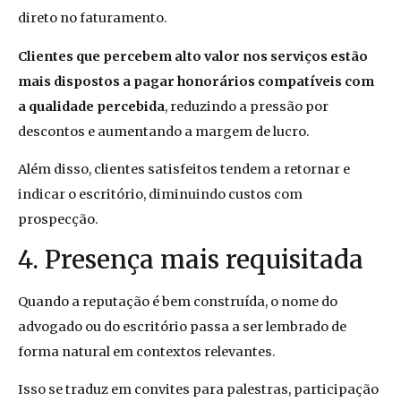
direto no faturamento.
Clientes que percebem alto valor nos serviços estão
mais dispostos a pagar honorários compatíveis com
a qualidade percebida
, reduzindo a pressão por
descontos e aumentando a margem de lucro.
Além disso, clientes satisfeitos tendem a retornar e
indicar o escritório, diminuindo custos com
prospecção.
4. Presença mais requisitada
Quando a reputação é bem construída, o nome do
advogado ou do escritório passa a ser lembrado de
forma natural em contextos relevantes.
Isso se traduz em convites para palestras, participação