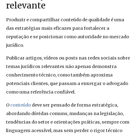
relevante
Produzir e compartilhar conteúdo de qualidade é uma
das estratégias mais eficazes para fortalecer a
reputação e se posicionar como autoridade no mercado
jurídico.
Publicar artigos, vídeos ou posts nas redes sociais sobre
temas jurídicos relevantes não apenas demonstra
conhecimento técnico, como também aproxima
potenciais clientes, que passam a enxergar o advogado
como uma referência confiável.
O
conteúdo
deve ser pensado de forma estratégica,
abordando dúvidas comuns, mudanças na legislação,
tendências do setor e orientações práticas, sempre com
linguagem acessível, mas sem perder o rigor técnico