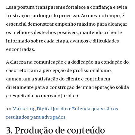
Essa postura transparente fortalece a confiança e evita
frustrações ao longo do processo. Ao mesmo tempo, é
essencial demonstrar empenho máximo para alcançar
os melhores desfechos possíveis, mantendo o cliente
informado sobre cada etapa, avanços e dificuldades
encontradas.
A clareza na comunicação e a dedicação na condução do
caso reforçam a percepção de profissionalismo,
aumentam a satisfação do cliente e contribuem
diretamente para a construção de uma reputação sólida
e respeitada no mercado jurídico.
>>
Marketing Digital Jurídico: Entenda quais são os
resultados para advogados
3. Produção de conteúdo