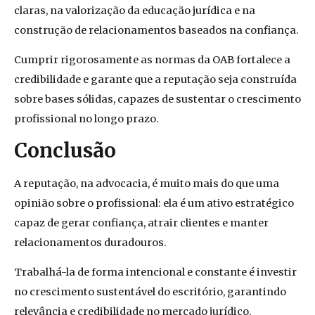
claras, na valorização da educação jurídica e na
construção de relacionamentos baseados na confiança.
Cumprir rigorosamente as normas da OAB fortalece a
credibilidade e garante que a reputação seja construída
sobre bases sólidas, capazes de sustentar o crescimento
profissional no longo prazo.
Conclusão
A reputação, na advocacia, é muito mais do que uma
opinião sobre o profissional: ela é um ativo estratégico
capaz de gerar confiança, atrair clientes e manter
relacionamentos duradouros.
Trabalhá-la de forma intencional e constante é investir
no crescimento sustentável do escritório, garantindo
relevância e credibilidade no mercado jurídico.