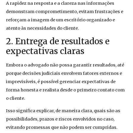
A rapidez na resposta e a clareza nas informações
demonstram comprometimento, evitam frustrações e
reforçam a imagem de um escritório organizado e
atento às necessidades do cliente.
2. Entrega de resultados e
expectativas claras
Embora o advogado não possa garantir resultados, até
porque decisões judiciais envolvem fatores externos e
imprevisíveis, é possível gerenciar expectativas de
forma honesta e realista desde o primeiro contato com
o cliente.
Isso significa explicar, de maneira clara, quais são as
possibilidades, prazos e riscos envolvidos no caso,
evitando promessas que não podem ser cumpridas.