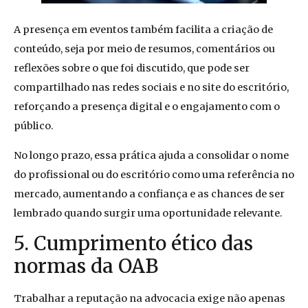
A presença em eventos também facilita a criação de
conteúdo, seja por meio de resumos, comentários ou
reflexões sobre o que foi discutido, que pode ser
compartilhado nas redes sociais e no site do escritório,
reforçando a presença digital e o engajamento com o
público.
No longo prazo, essa prática ajuda a consolidar o nome
do profissional ou do escritório como uma referência no
mercado, aumentando a confiança e as chances de ser
lembrado quando surgir uma oportunidade relevante.
5. Cumprimento ético das
normas da OAB
Trabalhar a reputação na advocacia exige não apenas