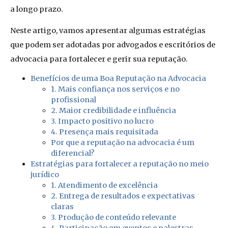
a longo prazo.
Neste artigo, vamos apresentar algumas estratégias
que podem ser adotadas por advogados e escritórios de
advocacia para fortalecer e gerir sua reputação.
Benefícios de uma Boa Reputação na Advocacia
1. Mais confiança nos serviços e no
profissional
2. Maior credibilidade e influência
3. Impacto positivo no lucro
4. Presença mais requisitada
Por que a reputação na advocacia é um
diferencial?
Estratégias para fortalecer a reputação no meio
jurídico
1. Atendimento de excelência
2. Entrega de resultados e expectativas
claras
3. Produção de conteúdo relevante