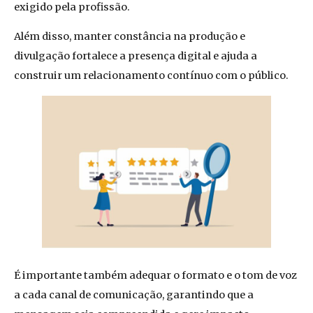
exigido pela profissão.
Além disso, manter constância na produção e
divulgação fortalece a presença digital e ajuda a
construir um relacionamento contínuo com o público.
É importante também adequar o formato e o tom de voz
a cada canal de comunicação, garantindo que a