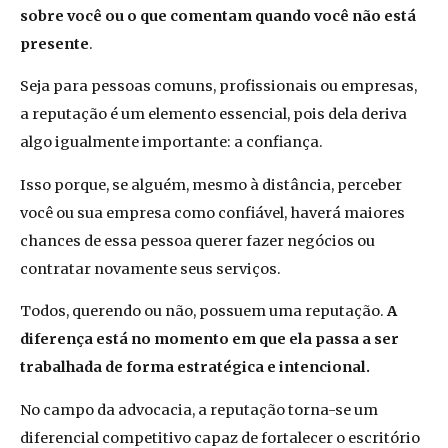
sobre você ou o que comentam quando você não está
presente
.
Seja para pessoas comuns, profissionais ou empresas,
a reputação é um elemento essencial, pois dela deriva
algo igualmente importante: a confiança.
Isso porque, se alguém, mesmo à distância, perceber
você ou sua empresa como confiável, haverá maiores
chances de essa pessoa querer fazer negócios ou
contratar novamente seus serviços.
Todos, querendo ou não, possuem uma reputação.
A
diferença está no momento em que ela passa a ser
trabalhada de forma estratégica e intencional.
No campo da advocacia, a reputação torna-se um
diferencial competitivo capaz de fortalecer o escritório