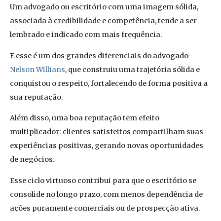
Um advogado ou escritório com uma imagem sólida,
associada à credibilidade e competência, tende a ser
lembrado e indicado com mais frequência.
E esse é um dos grandes diferenciais do advogado
Nelson Willians
, que construiu uma trajetória sólida e
conquistou o respeito, fortalecendo de forma positiva a
sua reputação.
Além disso, uma boa reputação tem efeito
multiplicador: clientes satisfeitos compartilham suas
experiências positivas, gerando novas oportunidades
de negócios.
Esse ciclo virtuoso contribui para que o escritório se
consolide no longo prazo, com menos dependência de
ações puramente comerciais ou de prospecção ativa.