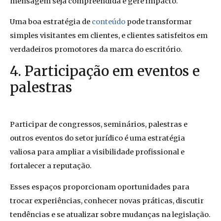
mensagem seja compreendida e gere impacto.
Uma boa estratégia de
conteúdo
pode transformar
simples visitantes em clientes, e clientes satisfeitos em
verdadeiros promotores da marca do escritório.
4. Participação em eventos e
palestras
Participar de congressos, seminários, palestras e
outros eventos do setor jurídico é uma estratégia
valiosa para ampliar a visibilidade profissional e
fortalecer a reputação.
Esses espaços proporcionam oportunidades para
trocar experiências, conhecer novas práticas, discutir
tendências e se atualizar sobre mudanças na legislação.