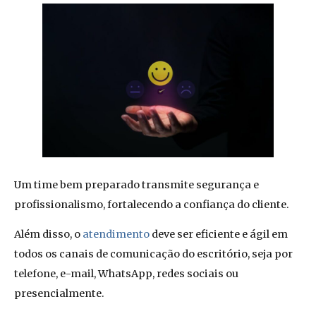
Um time bem preparado transmite segurança e
profissionalismo, fortalecendo a confiança do cliente.
Além disso, o
atendimento
deve ser eficiente e ágil em
todos os canais de comunicação do escritório, seja por
telefone, e-mail, WhatsApp, redes sociais ou
presencialmente.