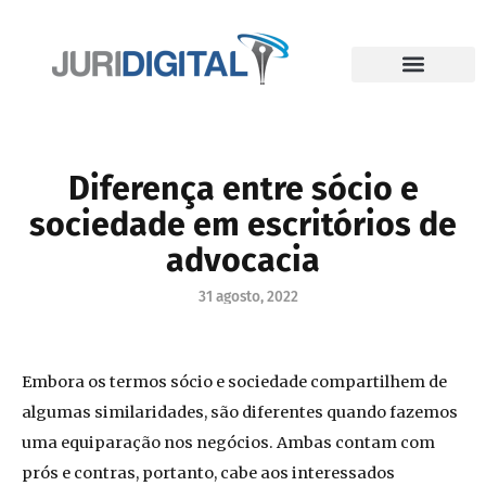
Diferença entre sócio e
sociedade em escritórios de
advocacia
31 agosto, 2022
Embora os termos sócio e sociedade compartilhem de
algumas similaridades, são diferentes quando fazemos
uma equiparação nos negócios. Ambas contam com
prós e contras, portanto, cabe aos interessados