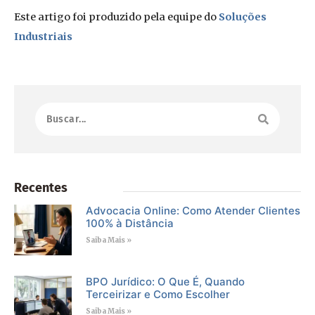
Este artigo foi produzido pela equipe do
Soluções
Industriais
Recentes
Advocacia Online: Como Atender Clientes
100% à Distância
Saiba Mais »
BPO Jurídico: O Que É, Quando
Terceirizar e Como Escolher
Saiba Mais »