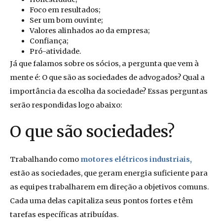
Foco em resultados;
Ser um bom ouvinte;
Valores alinhados ao da empresa;
Confiança;
Pró-atividade.
Já que falamos sobre os sócios, a pergunta que vem à
mente é: O que são as sociedades de advogados? Qual a
importância da escolha da sociedade? Essas perguntas
serão respondidas logo abaixo:
O que são sociedades?
Trabalhando como
motores elétricos industriais,
estão as sociedades, que geram energia suficiente para
as equipes trabalharem em direção a objetivos comuns.
Cada uma delas capitaliza seus pontos fortes e têm
tarefas específicas atribuídas.