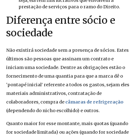
seja, ela tem fins lucrativos que envolvem a
prestação de serviços para o ramo do Direito.
Diferença entre sócio e
sociedade
Não existirá sociedade sem a presença de sócios. Estes
últimos são pessoas que assinam um contrato e
iniciam uma sociedade. Dentre as obrigações estão o
fornecimento de uma quantia para que a marca dê o
‘pontapé inicial’ referente a todos os gastos, sejam eles
materiais administrativos, contratação de
colaboradores, compra de
câmaras de refrigeração
(dependendo do nicho escolhido) e outros.
Quanto maior for esse montante, mais quotas (quando
for sociedade limitada) ou ações (quando for sociedade