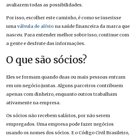
avaliarem todas as possibilidades.
Por isso, escolher este caminho, é como se inserisse
uma
válvula de alívio
na saúde financeira da marca que
nasceu. Para entender melhor sobre isso, continue com
a gente e desfrute das informações.
O que são sócios?
Eles se formam quando duas ou mais pessoas entram
em um negócio juntas. Alguns parceiros contribuem
apenas com dinheiro, enquanto outros trabalham
ativamente na empresa.
Os sócios não recebem salários, por não serem
empregados. Uma empresa pode fazer negócios
usando os nomes dos sócios. E o Código Civil Brasileiro,