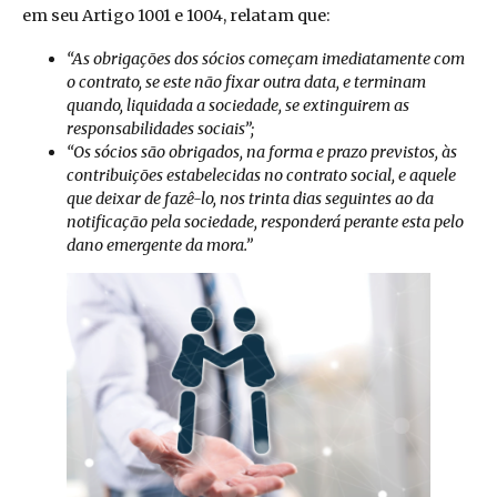
em seu Artigo 1001 e 1004, relatam que:
“As obrigações dos sócios começam imediatamente com
o contrato, se este não fixar outra data, e terminam
quando, liquidada a sociedade, se extinguirem as
responsabilidades sociais”;
“Os sócios são obrigados, na forma e prazo previstos, às
contribuições estabelecidas no contrato social, e aquele
que deixar de fazê-lo, nos trinta dias seguintes ao da
notificação pela sociedade, responderá perante esta pelo
dano emergente da mora.”