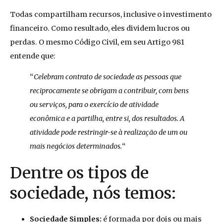
Todas compartilham recursos, inclusive o investimento
financeiro. Como resultado, eles dividem lucros ou
perdas. O mesmo Código Civil, em seu Artigo 981
entende que:
“
Celebram contrato de sociedade as pessoas que
reciprocamente se obrigam a contribuir, com bens
ou serviços, para o exercício de atividade
econômica e a partilha, entre si, dos resultados. A
atividade pode restringir-se à realização de um ou
mais negócios determinados.
“
Dentre os tipos de
sociedade, nós temos:
Sociedade Simples:
é formada por dois ou mais