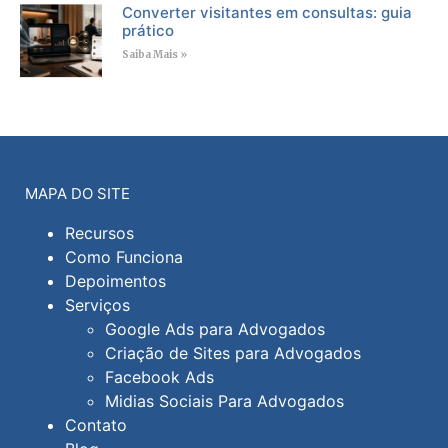
Converter visitantes em consultas: guia
prático
Saiba Mais »
MAPA DO SITE
Recursos
Como Funciona
Depoimentos
Serviços
Google Ads para Advogados
Criação de Sites para Advogados
Facebook Ads
Midias Sociais Para Advogados
Contato