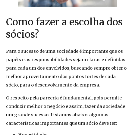
Como fazer a escolha dos
sócios?
Para o sucesso de uma sociedade é importante que os
papéis e as responsabilidades sejam claras e definidas
para cada um dos envolvidos, buscando sempre obter o
melhor aproveitamento dos pontos fortes de cada
sócio, para o desenvolvimento da empresa.
O respeito pela parceria é fundamental, pois permite
conduzir melhor o negócio e assim, fazer da sociedade
um grande sucesso. Listamos abaixo, algumas
características importantes que um sócio deve ter:
Honestidade;