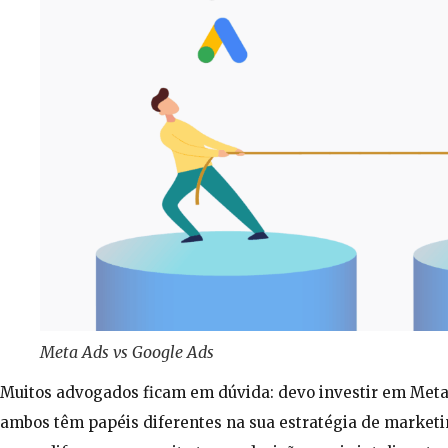
Meta Ads vs Google Ads
Muitos advogados ficam em dúvida: devo investir em Met
ambos têm papéis diferentes na sua estratégia de market