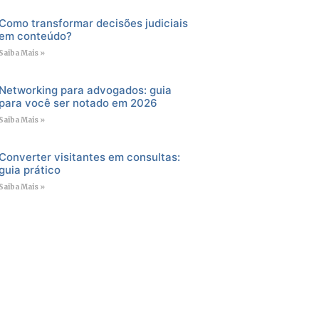
Como transformar decisões judiciais
em conteúdo?
Saiba Mais »
Networking para advogados: guia
para você ser notado em 2026
Saiba Mais »
Converter visitantes em consultas:
guia prático
Saiba Mais »