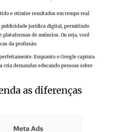
tido e otimize resultados em tempo real
publicidade jurídica digital, permitindo
 plataformas de anúncios. Ou seja, você
icas da profissão.
perfeitamente. Enquanto o Google captura
ta cria demandas educando pessoas sobre
enda as diferenças