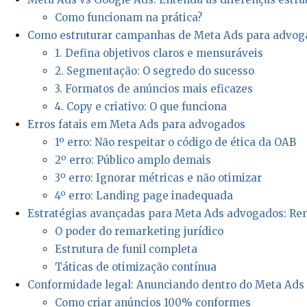
Como funcionam na prática?
Como estruturar campanhas de Meta Ads para advog
1. Defina objetivos claros e mensuráveis
2. Segmentação: O segredo do sucesso
3. Formatos de anúncios mais eficazes
4. Copy e criativo: O que funciona
Erros fatais em Meta Ads para advogados
1º erro: Não respeitar o código de ética da OAB
2º erro: Público amplo demais
3º erro: Ignorar métricas e não otimizar
4º erro: Landing page inadequada
Estratégias avançadas para Meta Ads advogados: Rem
O poder do remarketing jurídico
Estrutura de funil completa
Táticas de otimização contínua
Conformidade legal: Anunciando dentro do Meta Ads
Como criar anúncios 100% conformes