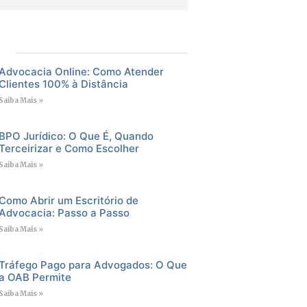
Advocacia Online: Como Atender
Clientes 100% à Distância
Saiba Mais »
BPO Jurídico: O Que É, Quando
Terceirizar e Como Escolher
Saiba Mais »
Como Abrir um Escritório de
Advocacia: Passo a Passo
Saiba Mais »
Tráfego Pago para Advogados: O Que
a OAB Permite
Saiba Mais »