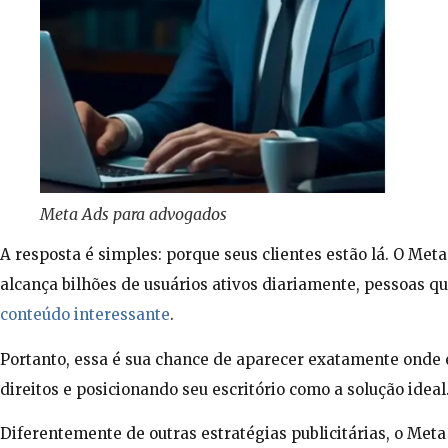
Meta Ads para advogados
A resposta é simples: porque seus clientes estão lá. O Me
alcança bilhões de usuários ativos diariamente, pessoas 
conteúdo interessante
.
Portanto, essa é sua chance de aparecer exatamente onde 
direitos e posicionando seu escritório como a solução ideal
Diferentemente de outras estratégias publicitárias, o Met